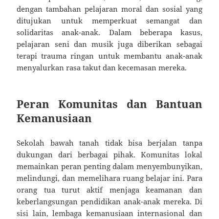
dengan tambahan pelajaran moral dan sosial yang
ditujukan untuk memperkuat semangat dan
solidaritas anak-anak. Dalam beberapa kasus,
pelajaran seni dan musik juga diberikan sebagai
terapi trauma ringan untuk membantu anak-anak
menyalurkan rasa takut dan kecemasan mereka.
Peran Komunitas dan Bantuan
Kemanusiaan
Sekolah bawah tanah tidak bisa berjalan tanpa
dukungan dari berbagai pihak. Komunitas lokal
memainkan peran penting dalam menyembunyikan,
melindungi, dan memelihara ruang belajar ini. Para
orang tua turut aktif menjaga keamanan dan
keberlangsungan pendidikan anak-anak mereka. Di
sisi lain, lembaga kemanusiaan internasional dan