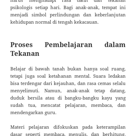
psikologis setiap hari. Bagi anak-anak, tempat ini
menjadi simbol perlindungan dan keberlanjutan
kehidupan normal di tengah kekacauan.
Proses Pembelajaran dalam
Tekanan
Belajar di bawah tanah bukan hanya soal ruang,
tetapi juga soal ketahanan mental. Suara ledakan
bisa terdengar dari kejauhan, dan rasa cemas selalu
menyelimuti. Namun, anak-anak tetap datang,
duduk bersila atau di bangku-bangku kayu yang
sudah tua, mencatat pelajaran, membaca, dan
mendengarkan guru.
Materi pelajaran difokuskan pada keterampilan
dasar seperti membaca, menulis, dan berhitung,