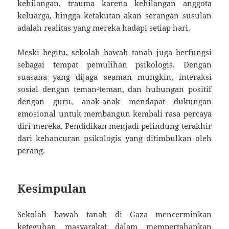
kehilangan, trauma karena kehilangan anggota
keluarga, hingga ketakutan akan serangan susulan
adalah realitas yang mereka hadapi setiap hari.
Meski begitu, sekolah bawah tanah juga berfungsi
sebagai tempat pemulihan psikologis. Dengan
suasana yang dijaga seaman mungkin, interaksi
sosial dengan teman-teman, dan hubungan positif
dengan guru, anak-anak mendapat dukungan
emosional untuk membangun kembali rasa percaya
diri mereka. Pendidikan menjadi pelindung terakhir
dari kehancuran psikologis yang ditimbulkan oleh
perang.
Kesimpulan
Sekolah bawah tanah di Gaza mencerminkan
keteguhan masyarakat dalam mempertahankan