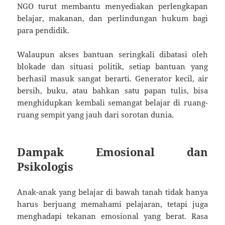
NGO turut membantu menyediakan perlengkapan
belajar, makanan, dan perlindungan hukum bagi
para pendidik.
Walaupun akses bantuan seringkali dibatasi oleh
blokade dan situasi politik, setiap bantuan yang
berhasil masuk sangat berarti. Generator kecil, air
bersih, buku, atau bahkan satu papan tulis, bisa
menghidupkan kembali semangat belajar di ruang-
ruang sempit yang jauh dari sorotan dunia.
Dampak Emosional dan
Psikologis
Anak-anak yang belajar di bawah tanah tidak hanya
harus berjuang memahami pelajaran, tetapi juga
menghadapi tekanan emosional yang berat. Rasa