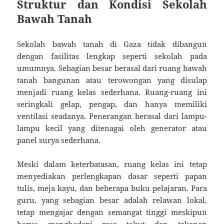
Struktur dan Kondisi Sekolah
Bawah Tanah
Sekolah bawah tanah di Gaza tidak dibangun
dengan fasilitas lengkap seperti sekolah pada
umumnya. Sebagian besar berasal dari ruang bawah
tanah bangunan atau terowongan yang disulap
menjadi ruang kelas sederhana. Ruang-ruang ini
seringkali gelap, pengap, dan hanya memiliki
ventilasi seadanya. Penerangan berasal dari lampu-
lampu kecil yang ditenagai oleh generator atau
panel surya sederhana.
Meski dalam keterbatasan, ruang kelas ini tetap
menyediakan perlengkapan dasar seperti papan
tulis, meja kayu, dan beberapa buku pelajaran. Para
guru, yang sebagian besar adalah relawan lokal,
tetap mengajar dengan semangat tinggi meskipun
harus menghadapi rasa takut dan tekanan