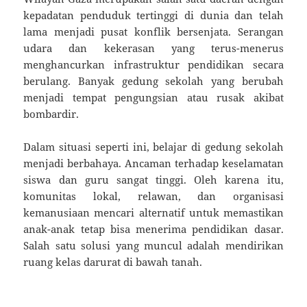
kepadatan penduduk tertinggi di dunia dan telah
lama menjadi pusat konflik bersenjata. Serangan
udara dan kekerasan yang terus-menerus
menghancurkan infrastruktur pendidikan secara
berulang. Banyak gedung sekolah yang berubah
menjadi tempat pengungsian atau rusak akibat
bombardir.
Dalam situasi seperti ini, belajar di gedung sekolah
menjadi berbahaya. Ancaman terhadap keselamatan
siswa dan guru sangat tinggi. Oleh karena itu,
komunitas lokal, relawan, dan organisasi
kemanusiaan mencari alternatif untuk memastikan
anak-anak tetap bisa menerima pendidikan dasar.
Salah satu solusi yang muncul adalah mendirikan
ruang kelas darurat di bawah tanah.