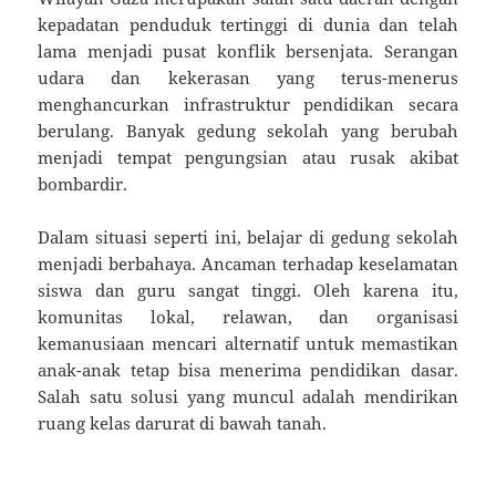
kepadatan penduduk tertinggi di dunia dan telah
lama menjadi pusat konflik bersenjata. Serangan
udara dan kekerasan yang terus-menerus
menghancurkan infrastruktur pendidikan secara
berulang. Banyak gedung sekolah yang berubah
menjadi tempat pengungsian atau rusak akibat
bombardir.
Dalam situasi seperti ini, belajar di gedung sekolah
menjadi berbahaya. Ancaman terhadap keselamatan
siswa dan guru sangat tinggi. Oleh karena itu,
komunitas lokal, relawan, dan organisasi
kemanusiaan mencari alternatif untuk memastikan
anak-anak tetap bisa menerima pendidikan dasar.
Salah satu solusi yang muncul adalah mendirikan
ruang kelas darurat di bawah tanah.