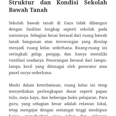
Struktur dan Kondisi Sekolah
Bawah Tanah
Sekolah bawah tanah di Gaza tidak dibangun
dengan fasilitas lengkap seperti sekolah pada
umumnya. Sebagian besar berasal dari ruang bawah
tanah bangunan atau terowongan yang disulap
menjadi ruang kelas sederhana. Ruang-ruang ini
seringkali gelap, pengap, dan hanya memiliki
ventilasi seadanya. Penerangan berasal dari lampu-
lampu kecil yang ditenagai oleh generator atau
panel surya sederhana.
Meski dalam keterbatasan, ruang kelas ini tetap
menyediakan perlengkapan dasar seperti papan
tulis, meja kayu, dan beberapa buku pelajaran. Para
guru, yang sebagian besar adalah relawan lokal,
tetap mengajar dengan semangat tinggi meskipun
harus menghadapi rasa takut dan tekanan