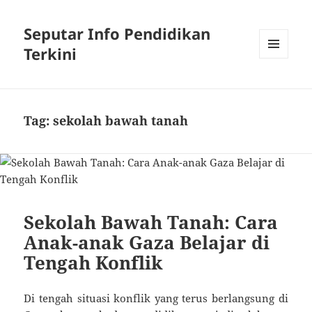
Seputar Info Pendidikan
Terkini
MENU
AND
WIDGETS
Tag:
sekolah bawah tanah
Sekolah Bawah Tanah: Cara
Anak-anak Gaza Belajar di
Tengah Konflik
Di tengah situasi konflik yang terus berlangsung di