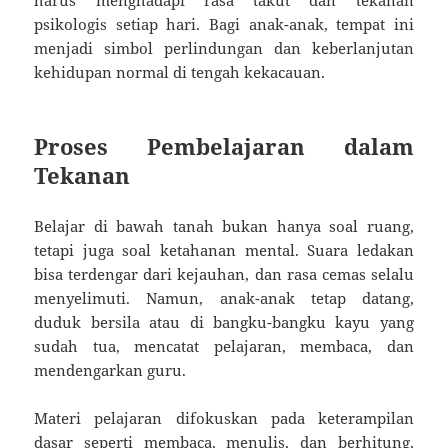
psikologis setiap hari. Bagi anak-anak, tempat ini
menjadi simbol perlindungan dan keberlanjutan
kehidupan normal di tengah kekacauan.
Proses Pembelajaran dalam
Tekanan
Belajar di bawah tanah bukan hanya soal ruang,
tetapi juga soal ketahanan mental. Suara ledakan
bisa terdengar dari kejauhan, dan rasa cemas selalu
menyelimuti. Namun, anak-anak tetap datang,
duduk bersila atau di bangku-bangku kayu yang
sudah tua, mencatat pelajaran, membaca, dan
mendengarkan guru.
Materi pelajaran difokuskan pada keterampilan
dasar seperti membaca, menulis, dan berhitung,