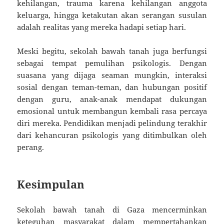
kehilangan, trauma karena kehilangan anggota
keluarga, hingga ketakutan akan serangan susulan
adalah realitas yang mereka hadapi setiap hari.
Meski begitu, sekolah bawah tanah juga berfungsi
sebagai tempat pemulihan psikologis. Dengan
suasana yang dijaga seaman mungkin, interaksi
sosial dengan teman-teman, dan hubungan positif
dengan guru, anak-anak mendapat dukungan
emosional untuk membangun kembali rasa percaya
diri mereka. Pendidikan menjadi pelindung terakhir
dari kehancuran psikologis yang ditimbulkan oleh
perang.
Kesimpulan
Sekolah bawah tanah di Gaza mencerminkan
keteguhan masyarakat dalam mempertahankan