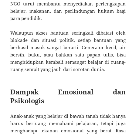
NGO turut membantu menyediakan perlengkapan
belajar, makanan, dan perlindungan hukum bagi
para pendidik.
Walaupun akses bantuan seringkali dibatasi oleh
blokade dan situasi politik, setiap bantuan yang
berhasil masuk sangat berarti. Generator kecil, air
bersih, buku, atau bahkan satu papan tulis, bisa
menghidupkan kembali semangat belajar di ruang-
ruang sempit yang jauh dari sorotan dunia.
Dampak Emosional dan
Psikologis
Anak-anak yang belajar di bawah tanah tidak hanya
harus berjuang memahami pelajaran, tetapi juga
menghadapi tekanan emosional yang berat. Rasa