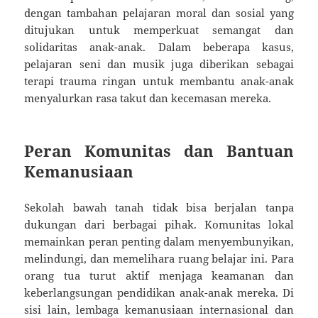
dengan tambahan pelajaran moral dan sosial yang
ditujukan untuk memperkuat semangat dan
solidaritas anak-anak. Dalam beberapa kasus,
pelajaran seni dan musik juga diberikan sebagai
terapi trauma ringan untuk membantu anak-anak
menyalurkan rasa takut dan kecemasan mereka.
Peran Komunitas dan Bantuan
Kemanusiaan
Sekolah bawah tanah tidak bisa berjalan tanpa
dukungan dari berbagai pihak. Komunitas lokal
memainkan peran penting dalam menyembunyikan,
melindungi, dan memelihara ruang belajar ini. Para
orang tua turut aktif menjaga keamanan dan
keberlangsungan pendidikan anak-anak mereka. Di
sisi lain, lembaga kemanusiaan internasional dan