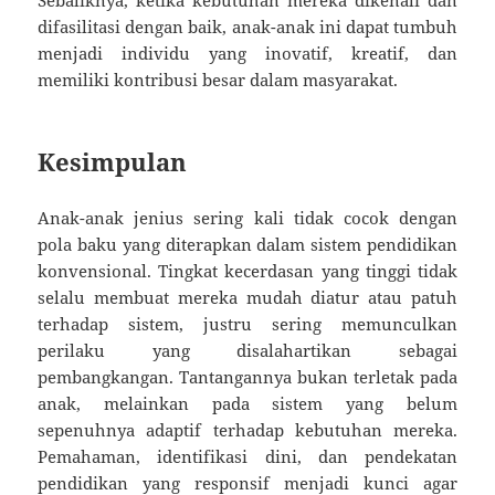
difasilitasi dengan baik, anak-anak ini dapat tumbuh
menjadi individu yang inovatif, kreatif, dan
memiliki kontribusi besar dalam masyarakat.
Kesimpulan
Anak-anak jenius sering kali tidak cocok dengan
pola baku yang diterapkan dalam sistem pendidikan
konvensional. Tingkat kecerdasan yang tinggi tidak
selalu membuat mereka mudah diatur atau patuh
terhadap sistem, justru sering memunculkan
perilaku yang disalahartikan sebagai
pembangkangan. Tantangannya bukan terletak pada
anak, melainkan pada sistem yang belum
sepenuhnya adaptif terhadap kebutuhan mereka.
Pemahaman, identifikasi dini, dan pendekatan
pendidikan yang responsif menjadi kunci agar