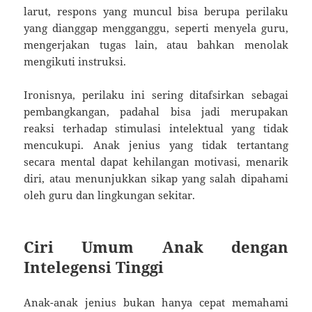
larut, respons yang muncul bisa berupa perilaku
yang dianggap mengganggu, seperti menyela guru,
mengerjakan tugas lain, atau bahkan menolak
mengikuti instruksi.
Ironisnya, perilaku ini sering ditafsirkan sebagai
pembangkangan, padahal bisa jadi merupakan
reaksi terhadap stimulasi intelektual yang tidak
mencukupi. Anak jenius yang tidak tertantang
secara mental dapat kehilangan motivasi, menarik
diri, atau menunjukkan sikap yang salah dipahami
oleh guru dan lingkungan sekitar.
Ciri Umum Anak dengan
Intelegensi Tinggi
Anak-anak jenius bukan hanya cepat memahami