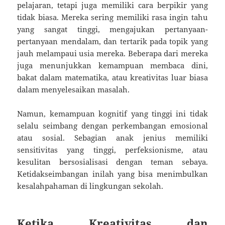
pelajaran, tetapi juga memiliki cara berpikir yang
tidak biasa. Mereka sering memiliki rasa ingin tahu
yang sangat tinggi, mengajukan pertanyaan-
pertanyaan mendalam, dan tertarik pada topik yang
jauh melampaui usia mereka. Beberapa dari mereka
juga menunjukkan kemampuan membaca dini,
bakat dalam matematika, atau kreativitas luar biasa
dalam menyelesaikan masalah.
Namun, kemampuan kognitif yang tinggi ini tidak
selalu seimbang dengan perkembangan emosional
atau sosial. Sebagian anak jenius memiliki
sensitivitas yang tinggi, perfeksionisme, atau
kesulitan bersosialisasi dengan teman sebaya.
Ketidakseimbangan inilah yang bisa menimbulkan
kesalahpahaman di lingkungan sekolah.
Ketika Kreativitas dan