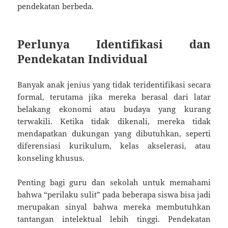
pendekatan berbeda.
Perlunya Identifikasi dan
Pendekatan Individual
Banyak anak jenius yang tidak teridentifikasi secara
formal, terutama jika mereka berasal dari latar
belakang ekonomi atau budaya yang kurang
terwakili. Ketika tidak dikenali, mereka tidak
mendapatkan dukungan yang dibutuhkan, seperti
diferensiasi kurikulum, kelas akselerasi, atau
konseling khusus.
Penting bagi guru dan sekolah untuk memahami
bahwa “perilaku sulit” pada beberapa siswa bisa jadi
merupakan sinyal bahwa mereka membutuhkan
tantangan intelektual lebih tinggi. Pendekatan