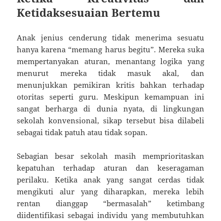
Ketidaksesuaian Bertemu
Anak jenius cenderung tidak menerima sesuatu
hanya karena “memang harus begitu”. Mereka suka
mempertanyakan aturan, menantang logika yang
menurut mereka tidak masuk akal, dan
menunjukkan pemikiran kritis bahkan terhadap
otoritas seperti guru. Meskipun kemampuan ini
sangat berharga di dunia nyata, di lingkungan
sekolah konvensional, sikap tersebut bisa dilabeli
sebagai tidak patuh atau tidak sopan.
Sebagian besar sekolah masih memprioritaskan
kepatuhan terhadap aturan dan keseragaman
perilaku. Ketika anak yang sangat cerdas tidak
mengikuti alur yang diharapkan, mereka lebih
rentan dianggap “bermasalah” ketimbang
diidentifikasi sebagai individu yang membutuhkan