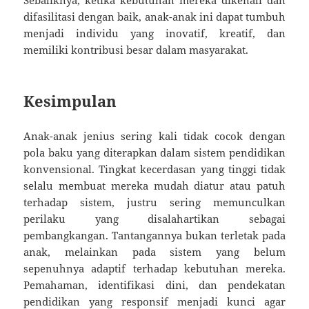
difasilitasi dengan baik, anak-anak ini dapat tumbuh
menjadi individu yang inovatif, kreatif, dan
memiliki kontribusi besar dalam masyarakat.
Kesimpulan
Anak-anak jenius sering kali tidak cocok dengan
pola baku yang diterapkan dalam sistem pendidikan
konvensional. Tingkat kecerdasan yang tinggi tidak
selalu membuat mereka mudah diatur atau patuh
terhadap sistem, justru sering memunculkan
perilaku yang disalahartikan sebagai
pembangkangan. Tantangannya bukan terletak pada
anak, melainkan pada sistem yang belum
sepenuhnya adaptif terhadap kebutuhan mereka.
Pemahaman, identifikasi dini, dan pendekatan
pendidikan yang responsif menjadi kunci agar