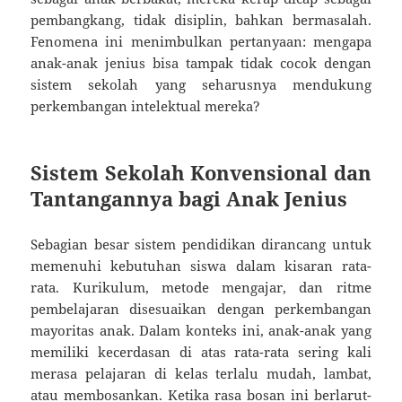
pembangkang, tidak disiplin, bahkan bermasalah.
Fenomena ini menimbulkan pertanyaan: mengapa
anak-anak jenius bisa tampak tidak cocok dengan
sistem sekolah yang seharusnya mendukung
perkembangan intelektual mereka?
Sistem Sekolah Konvensional dan
Tantangannya bagi Anak Jenius
Sebagian besar sistem pendidikan dirancang untuk
memenuhi kebutuhan siswa dalam kisaran rata-
rata. Kurikulum, metode mengajar, dan ritme
pembelajaran disesuaikan dengan perkembangan
mayoritas anak. Dalam konteks ini, anak-anak yang
memiliki kecerdasan di atas rata-rata sering kali
merasa pelajaran di kelas terlalu mudah, lambat,
atau membosankan. Ketika rasa bosan ini berlarut-