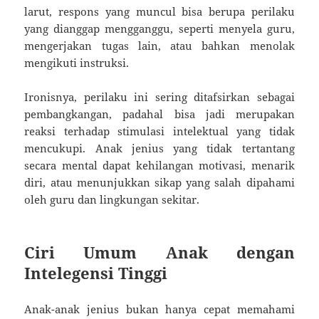
larut, respons yang muncul bisa berupa perilaku
yang dianggap mengganggu, seperti menyela guru,
mengerjakan tugas lain, atau bahkan menolak
mengikuti instruksi.
Ironisnya, perilaku ini sering ditafsirkan sebagai
pembangkangan, padahal bisa jadi merupakan
reaksi terhadap stimulasi intelektual yang tidak
mencukupi. Anak jenius yang tidak tertantang
secara mental dapat kehilangan motivasi, menarik
diri, atau menunjukkan sikap yang salah dipahami
oleh guru dan lingkungan sekitar.
Ciri Umum Anak dengan
Intelegensi Tinggi
Anak-anak jenius bukan hanya cepat memahami