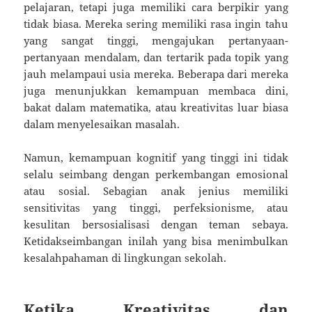
pelajaran, tetapi juga memiliki cara berpikir yang
tidak biasa. Mereka sering memiliki rasa ingin tahu
yang sangat tinggi, mengajukan pertanyaan-
pertanyaan mendalam, dan tertarik pada topik yang
jauh melampaui usia mereka. Beberapa dari mereka
juga menunjukkan kemampuan membaca dini,
bakat dalam matematika, atau kreativitas luar biasa
dalam menyelesaikan masalah.
Namun, kemampuan kognitif yang tinggi ini tidak
selalu seimbang dengan perkembangan emosional
atau sosial. Sebagian anak jenius memiliki
sensitivitas yang tinggi, perfeksionisme, atau
kesulitan bersosialisasi dengan teman sebaya.
Ketidakseimbangan inilah yang bisa menimbulkan
kesalahpahaman di lingkungan sekolah.
Ketika Kreativitas dan