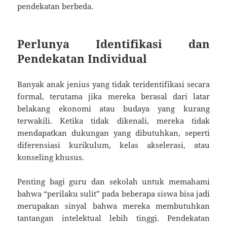
pendekatan berbeda.
Perlunya Identifikasi dan
Pendekatan Individual
Banyak anak jenius yang tidak teridentifikasi secara
formal, terutama jika mereka berasal dari latar
belakang ekonomi atau budaya yang kurang
terwakili. Ketika tidak dikenali, mereka tidak
mendapatkan dukungan yang dibutuhkan, seperti
diferensiasi kurikulum, kelas akselerasi, atau
konseling khusus.
Penting bagi guru dan sekolah untuk memahami
bahwa “perilaku sulit” pada beberapa siswa bisa jadi
merupakan sinyal bahwa mereka membutuhkan
tantangan intelektual lebih tinggi. Pendekatan