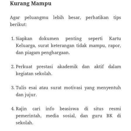
Kurang Mampu
Agar peluangmu lebih besar, perhatikan tips
berikut:
Siapkan dokumen penting seperti Kartu
Keluarga, surat keterangan tidak mampu, rapor,
dan piagam penghargaan.
Perkuat prestasi akademik dan aktif dalam
kegiatan sekolah.
Tulis esai atau surat motivasi yang menyentuh
dan jujur.
Rajin cari info beasiswa di situs resmi
pemerintah, media sosial, dan guru BK di
sekolah.