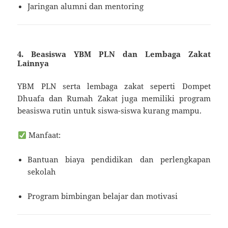
Jaringan alumni dan mentoring
4. Beasiswa YBM PLN dan Lembaga Zakat
Lainnya
YBM PLN serta lembaga zakat seperti Dompet
Dhuafa dan Rumah Zakat juga memiliki program
beasiswa rutin untuk siswa-siswa kurang mampu.
Manfaat:
Bantuan biaya pendidikan dan perlengkapan
sekolah
Program bimbingan belajar dan motivasi