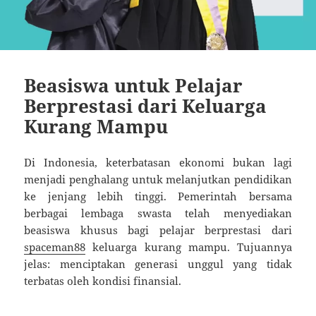
Beasiswa untuk Pelajar
Berprestasi dari Keluarga
Kurang Mampu
Di Indonesia, keterbatasan ekonomi bukan lagi
menjadi penghalang untuk melanjutkan pendidikan
ke jenjang lebih tinggi. Pemerintah bersama
berbagai lembaga swasta telah menyediakan
beasiswa khusus bagi pelajar berprestasi dari
spaceman88
keluarga kurang mampu. Tujuannya
jelas: menciptakan generasi unggul yang tidak
terbatas oleh kondisi finansial.