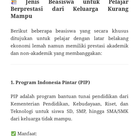
Jenis Beasiswa untuk Pelajar
Berprestasi dari Keluarga Kurang
Mampu
Berikut beberapa beasiswa yang secara khusus
ditujukan untuk pelajar dengan latar belakang
ekonomi lemah namun memiliki prestasi akademik
dan non-akademik yang membanggakan:
1. Program Indonesia Pintar (PIP)
PIP adalah program bantuan tunai pendidikan dari
Kementerian Pendidikan, Kebudayaan, Riset, dan
Teknologi untuk siswa SD, SMP, hingga SMA/SMK
dari keluarga tidak mampu.
Manfaat: