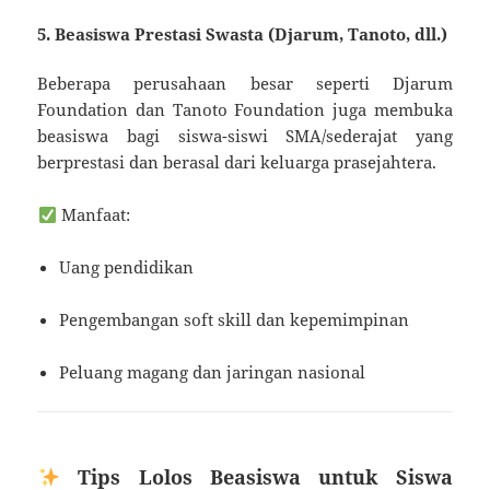
5. Beasiswa Prestasi Swasta (Djarum, Tanoto, dll.)
Beberapa perusahaan besar seperti Djarum
Foundation dan Tanoto Foundation juga membuka
beasiswa bagi siswa-siswi SMA/sederajat yang
berprestasi dan berasal dari keluarga prasejahtera.
Manfaat:
Uang pendidikan
Pengembangan soft skill dan kepemimpinan
Peluang magang dan jaringan nasional
Tips Lolos Beasiswa untuk Siswa