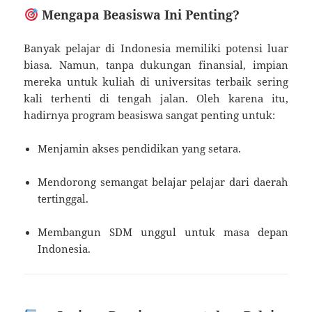
Mengapa Beasiswa Ini Penting?
Banyak pelajar di Indonesia memiliki potensi luar
biasa. Namun, tanpa dukungan finansial, impian
mereka untuk kuliah di universitas terbaik sering
kali terhenti di tengah jalan. Oleh karena itu,
hadirnya program beasiswa sangat penting untuk:
Menjamin akses pendidikan yang setara.
Mendorong semangat belajar pelajar dari daerah
tertinggal.
Membangun SDM unggul untuk masa depan
Indonesia.