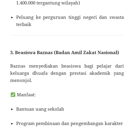
1.400.000 tergantung wilayah)
Peluang ke perguruan tinggi negeri dan swasta
terbaik
3. Beasiswa Baznas (Badan Amil Zakat Nasional)
Baznas menyediakan beasiswa bagi pelajar dari
keluarga dhuafa dengan prestasi akademik yang
menonjol.
Manfaat:
Bantuan uang sekolah
Program pembinaan dan pengembangan karakter