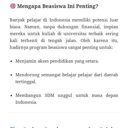
Mengapa Beasiswa Ini Penting?
Banyak pelajar di Indonesia memiliki potensi luar
biasa. Namun, tanpa dukungan finansial, impian
mereka untuk kuliah di universitas terbaik sering
kali terhenti di tengah jalan. Oleh karena itu,
hadirnya program beasiswa sangat penting untuk:
Menjamin akses pendidikan yang setara.
Mendorong semangat belajar pelajar dari daerah
tertinggal.
Membangun SDM unggul untuk masa depan
Indonesia.