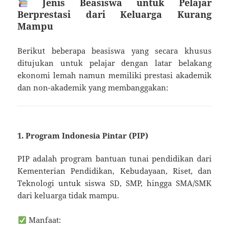
Jenis Beasiswa untuk Pelajar
Berprestasi dari Keluarga Kurang
Mampu
Berikut beberapa beasiswa yang secara khusus
ditujukan untuk pelajar dengan latar belakang
ekonomi lemah namun memiliki prestasi akademik
dan non-akademik yang membanggakan:
1. Program Indonesia Pintar (PIP)
PIP adalah program bantuan tunai pendidikan dari
Kementerian Pendidikan, Kebudayaan, Riset, dan
Teknologi untuk siswa SD, SMP, hingga SMA/SMK
dari keluarga tidak mampu.
Manfaat: