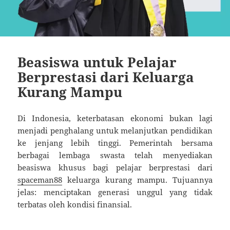
Beasiswa untuk Pelajar
Berprestasi dari Keluarga
Kurang Mampu
Di Indonesia, keterbatasan ekonomi bukan lagi
menjadi penghalang untuk melanjutkan pendidikan
ke jenjang lebih tinggi. Pemerintah bersama
berbagai lembaga swasta telah menyediakan
beasiswa khusus bagi pelajar berprestasi dari
spaceman88
keluarga kurang mampu. Tujuannya
jelas: menciptakan generasi unggul yang tidak
terbatas oleh kondisi finansial.