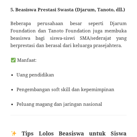
5. Beasiswa Prestasi Swasta (Djarum, Tanoto, dll.)
Beberapa perusahaan besar seperti Djarum
Foundation dan Tanoto Foundation juga membuka
beasiswa bagi siswa-siswi SMA/sederajat yang
berprestasi dan berasal dari keluarga prasejahtera.
Manfaat:
Uang pendidikan
Pengembangan soft skill dan kepemimpinan
Peluang magang dan jaringan nasional
Tips Lolos Beasiswa untuk Siswa