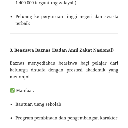
1.400.000 tergantung wilayah)
Peluang ke perguruan tinggi negeri dan swasta
terbaik
3. Beasiswa Baznas (Badan Amil Zakat Nasional)
Baznas menyediakan beasiswa bagi pelajar dari
keluarga dhuafa dengan prestasi akademik yang
menonjol.
Manfaat:
Bantuan uang sekolah
Program pembinaan dan pengembangan karakter