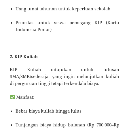
Uang tunai tahunan untuk keperluan sekolah
Prioritas untuk siswa pemegang KIP (Kartu
Indonesia Pintar)
2. KIP Kuliah
KIP Kuliah ditujukan untuk lulusan
SMA/SMK/sederajat yang ingin melanjutkan kuliah
di perguruan tinggi tetapi terkendala biaya.
Manfaat:
Bebas biaya kuliah hingga lulus
Tunjangan biaya hidup bulanan (Rp 700.000–Rp