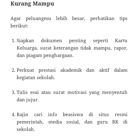
Kurang Mampu
Agar peluangmu lebih besar, perhatikan tips
berikut:
Siapkan dokumen penting seperti Kartu
Keluarga, surat keterangan tidak mampu, rapor,
dan piagam penghargaan.
Perkuat prestasi akademik dan aktif dalam
kegiatan sekolah.
Tulis esai atau surat motivasi yang menyentuh
dan jujur.
Rajin cari info beasiswa di situs resmi
pemerintah, media sosial, dan guru BK di
sekolah.