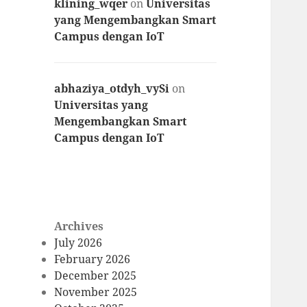
klining_wqer
on
Universitas
yang Mengembangkan Smart
Campus dengan IoT
abhaziya_otdyh_vySi
on
Universitas yang
Mengembangkan Smart
Campus dengan IoT
Archives
July 2026
February 2026
December 2025
November 2025