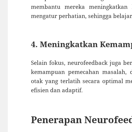
membantu mereka meningkatkan 
mengatur perhatian, sehingga belajar
4. Meningkatkan Kemamp
Selain fokus, neurofeedback juga b
kemampuan pemecahan masalah, dan
otak yang terlatih secara optimal m
efisien dan adaptif.
Penerapan Neurofeed