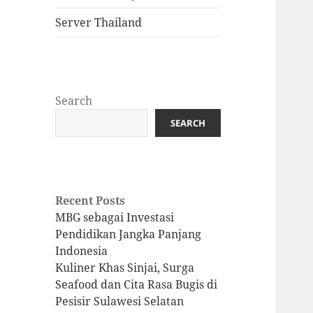
Server Thailand
Search
SEARCH
Recent Posts
MBG sebagai Investasi
Pendidikan Jangka Panjang
Indonesia
Kuliner Khas Sinjai, Surga
Seafood dan Cita Rasa Bugis di
Pesisir Sulawesi Selatan