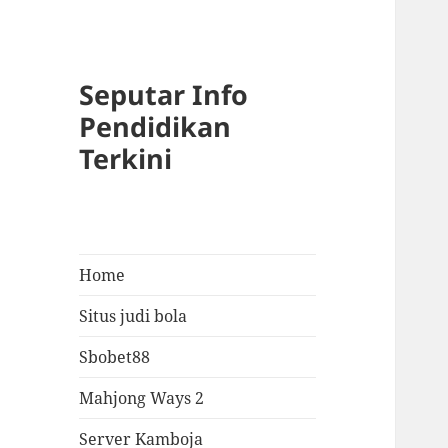
Seputar Info
Pendidikan
Terkini
Home
Situs judi bola
Sbobet88
Mahjong Ways 2
Server Kamboja