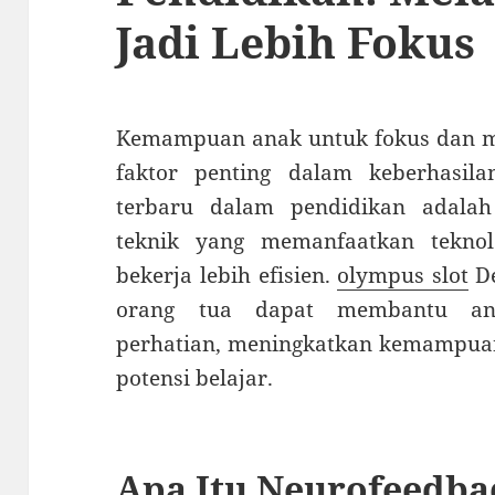
Jadi Lebih Fokus
Kemampuan anak untuk fokus dan m
faktor penting dalam keberhasilan
terbaru dalam pendidikan adal
teknik yang memanfaatkan teknol
bekerja lebih efisien.
olympus slot
De
orang tua dapat membantu an
perhatian, meningkatkan kemampuan
potensi belajar.
Apa Itu Neurofeedba