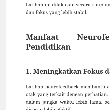
Latihan ini dilakukan secara rutin 
dan fokus yang lebih stabil.
Manfaat Neurof
Pendidikan
1. Meningkatkan Fokus d
Latihan neurofeedback membantu 
otak yang terkait dengan perhatian.
dalam jangka waktu lebih lama, se
diserap lebih efektif.