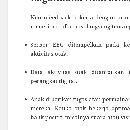
Neurofeedback bekerja dengan prin
menerima informasi langsung tentang
Sensor EEG ditempelkan pada ke
aktivitas otak.
Data aktivitas otak ditampilkan
perangkat digital.
Anak diberikan tugas atau permainan
mereka. Ketika otak bekerja opti
balik positif, misalnya suara atau vi