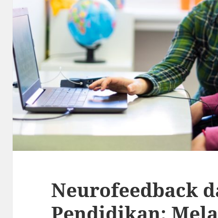
Neurofeedback 
Pendidikan: Mela