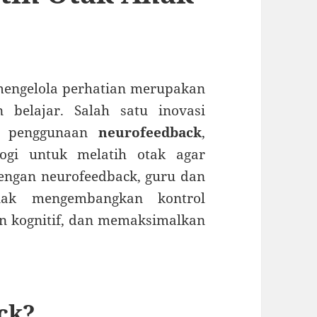
engelola perhatian merupakan
 belajar. Salah satu inovasi
ah penggunaan
neurofeedback
,
ogi untuk melatih otak agar
ngan neurofeedback, guru dan
ak mengembangkan kontrol
 kognitif, dan memaksimalkan
ck?