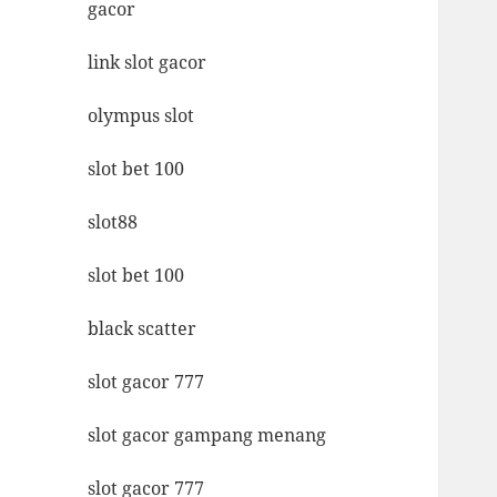
gacor
link slot gacor
olympus slot
slot bet 100
slot88
slot bet 100
black scatter
slot gacor 777
slot gacor gampang menang
slot gacor 777