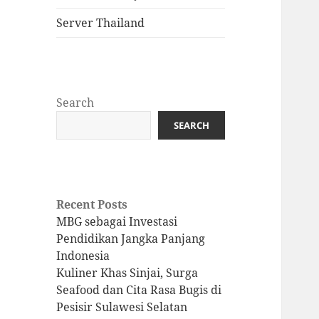
Server Thailand
Search
SEARCH
Recent Posts
MBG sebagai Investasi
Pendidikan Jangka Panjang
Indonesia
Kuliner Khas Sinjai, Surga
Seafood dan Cita Rasa Bugis di
Pesisir Sulawesi Selatan