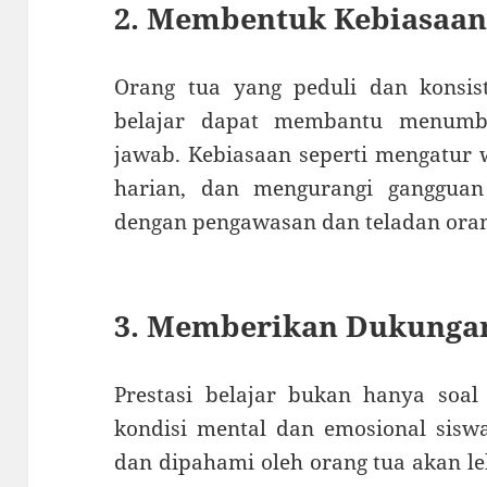
2. Membentuk Kebiasaan 
Orang tua yang peduli dan konsi
belajar dapat membantu menumbu
jawab. Kebiasaan seperti mengatur 
harian, dan mengurangi gangguan
dengan pengawasan dan teladan oran
3. Memberikan Dukunga
Prestasi belajar bukan hanya soal 
kondisi mental dan emosional sisw
dan dipahami oleh orang tua akan le