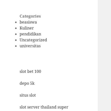
Categories
beasiswa
Kuliner
pendidikan
Uncategorized
universitas
slot bet 100
depo 5k
situs slot
slot server thailand super