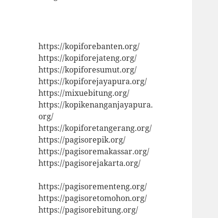
https://kopiforebanten.org/
https://kopiforejateng.org/
https://kopiforesumut.org/
https://kopiforejayapura.org/
https://mixuebitung.org/
https://kopikenanganjayapura.
org/
https://kopiforetangerang.org/
https://pagisorepik.org/
https://pagisoremakassar.org/
https://pagisorejakarta.org/
https://pagisorementeng.org/
https://pagisoretomohon.org/
https://pagisorebitung.org/