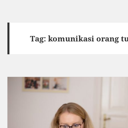
Tag:
komunikasi orang t