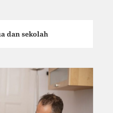
ua dan sekolah