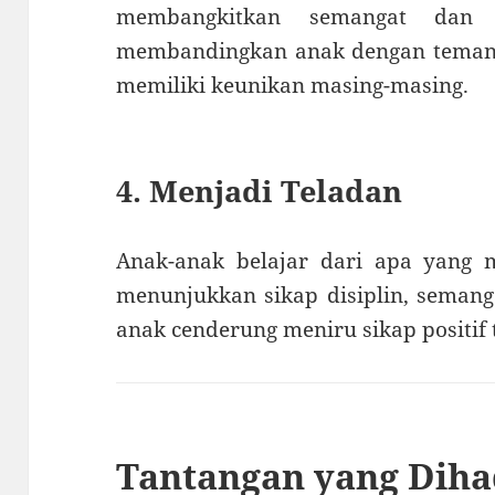
membangkitkan semangat dan mo
membandingkan anak dengan teman 
memiliki keunikan masing-masing.
4. Menjadi Teladan
Anak-anak belajar dari apa yang m
menunjukkan sikap disiplin, semanga
anak cenderung meniru sikap positif 
Tantangan yang Diha