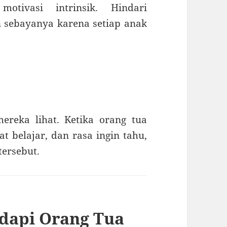
tivasi intrinsik. Hindari
sebayanya karena setiap anak
ereka lihat. Ketika orang tua
t belajar, dan rasa ingin tahu,
tersebut.
dapi Orang Tua