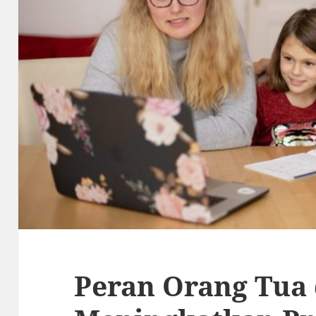
Peran Orang Tua