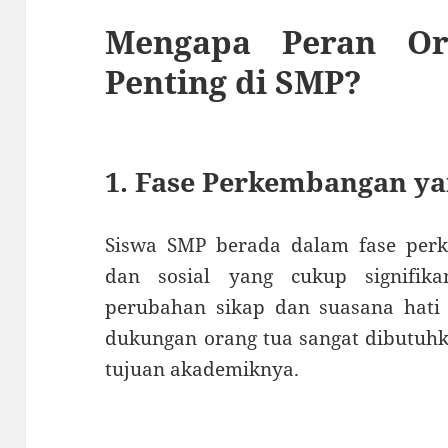
Mengapa Peran Or
Penting di SMP?
1. Fase Perkembangan y
Siswa SMP berada dalam fase perke
dan sosial yang cukup signifik
perubahan sikap dan suasana hati y
dukungan orang tua sangat dibutuhk
tujuan akademiknya.