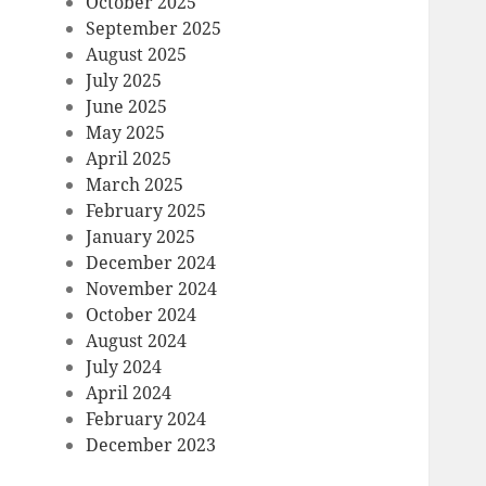
October 2025
September 2025
August 2025
July 2025
June 2025
May 2025
April 2025
March 2025
February 2025
January 2025
December 2024
November 2024
October 2024
August 2024
July 2024
April 2024
February 2024
December 2023