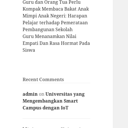
Guru dan Orang Tua Perlu
Kompak Membaca Bakat Anak
Mimpi Anak Negeri: Harapan
Pelajar terhadap Pemerataan
Pembangunan Sekolah
Guru Menanamkan Nilai
Empati Dan Rasa Hormat Pada
Siswa
Recent Comments
admin
on
Universitas yang
Mengembangkan Smart
Campus dengan IoT