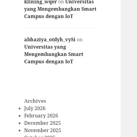
klining_wqer
on
Universitas
yang Mengembangkan Smart
Campus dengan IoT
abhaziya_otdyh_vySi
on
Universitas yang
Mengembangkan Smart
Campus dengan IoT
Archives
July 2026
February 2026
December 2025
November 2025