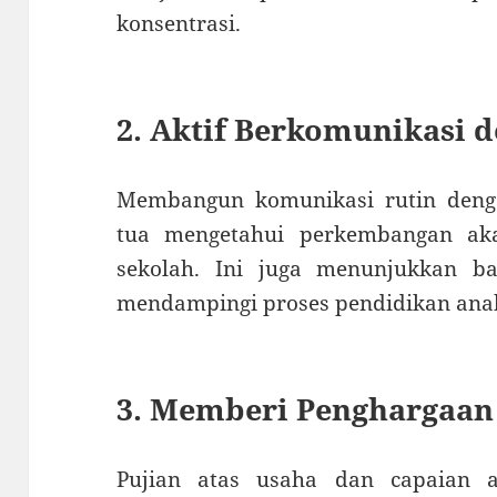
konsentrasi.
2. Aktif Berkomunikasi 
Membangun komunikasi rutin den
tua mengetahui perkembangan ak
sekolah. Ini juga menunjukkan b
mendampingi proses pendidikan ana
3. Memberi Penghargaan
Pujian atas usaha dan capaian a