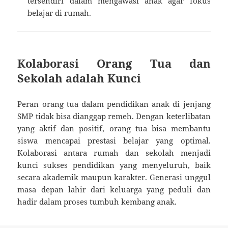
tersendiri dalam mengawasi anak agar fokus
belajar di rumah.
Kolaborasi Orang Tua dan
Sekolah adalah Kunci
Peran orang tua dalam pendidikan anak di jenjang
SMP tidak bisa dianggap remeh. Dengan keterlibatan
yang aktif dan positif, orang tua bisa membantu
siswa mencapai prestasi belajar yang optimal.
Kolaborasi antara rumah dan sekolah menjadi
kunci sukses pendidikan yang menyeluruh, baik
secara akademik maupun karakter. Generasi unggul
masa depan lahir dari keluarga yang peduli dan
hadir dalam proses tumbuh kembang anak.