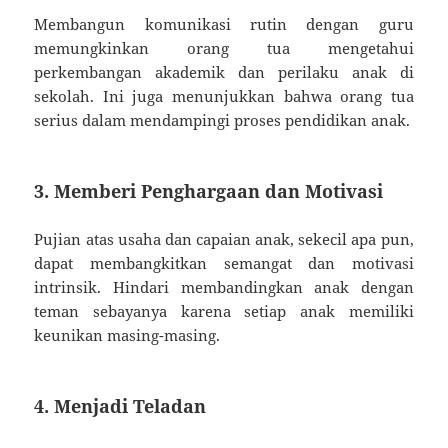
Membangun komunikasi rutin dengan guru
memungkinkan orang tua mengetahui
perkembangan akademik dan perilaku anak di
sekolah. Ini juga menunjukkan bahwa orang tua
serius dalam mendampingi proses pendidikan anak.
3. Memberi Penghargaan dan Motivasi
Pujian atas usaha dan capaian anak, sekecil apa pun,
dapat membangkitkan semangat dan motivasi
intrinsik. Hindari membandingkan anak dengan
teman sebayanya karena setiap anak memiliki
keunikan masing-masing.
4. Menjadi Teladan