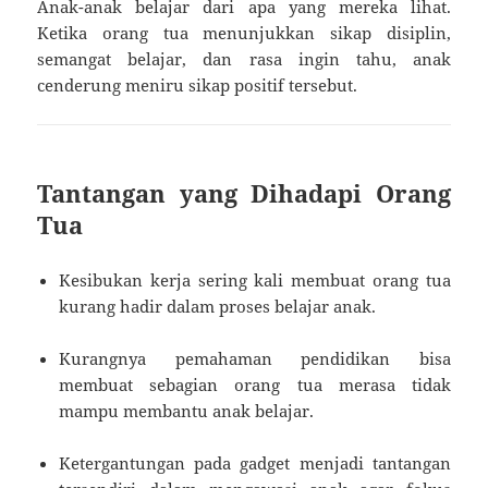
Anak-anak belajar dari apa yang mereka lihat.
Ketika orang tua menunjukkan sikap disiplin,
semangat belajar, dan rasa ingin tahu, anak
cenderung meniru sikap positif tersebut.
Tantangan yang Dihadapi Orang
Tua
Kesibukan kerja sering kali membuat orang tua
kurang hadir dalam proses belajar anak.
Kurangnya pemahaman pendidikan bisa
membuat sebagian orang tua merasa tidak
mampu membantu anak belajar.
Ketergantungan pada gadget menjadi tantangan