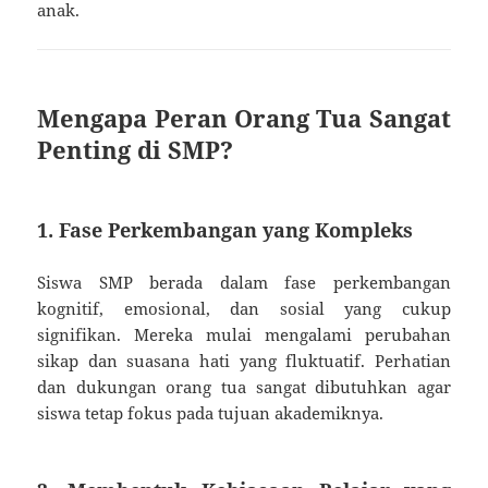
anak.
Mengapa Peran Orang Tua Sangat
Penting di SMP?
1. Fase Perkembangan yang Kompleks
Siswa SMP berada dalam fase perkembangan
kognitif, emosional, dan sosial yang cukup
signifikan. Mereka mulai mengalami perubahan
sikap dan suasana hati yang fluktuatif. Perhatian
dan dukungan orang tua sangat dibutuhkan agar
siswa tetap fokus pada tujuan akademiknya.