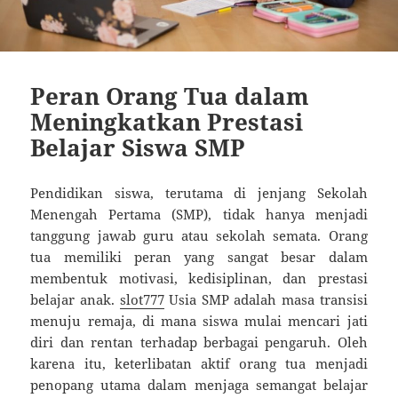
Peran Orang Tua dalam
Meningkatkan Prestasi
Belajar Siswa SMP
Pendidikan siswa, terutama di jenjang Sekolah
Menengah Pertama (SMP), tidak hanya menjadi
tanggung jawab guru atau sekolah semata. Orang
tua memiliki peran yang sangat besar dalam
membentuk motivasi, kedisiplinan, dan prestasi
belajar anak.
slot777
Usia SMP adalah masa transisi
menuju remaja, di mana siswa mulai mencari jati
diri dan rentan terhadap berbagai pengaruh. Oleh
karena itu, keterlibatan aktif orang tua menjadi
penopang utama dalam menjaga semangat belajar