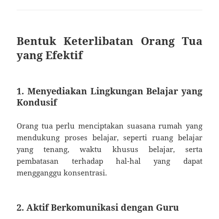
Bentuk Keterlibatan Orang Tua
yang Efektif
1. Menyediakan Lingkungan Belajar yang
Kondusif
Orang tua perlu menciptakan suasana rumah yang
mendukung proses belajar, seperti ruang belajar
yang tenang, waktu khusus belajar, serta
pembatasan terhadap hal-hal yang dapat
mengganggu konsentrasi.
2. Aktif Berkomunikasi dengan Guru