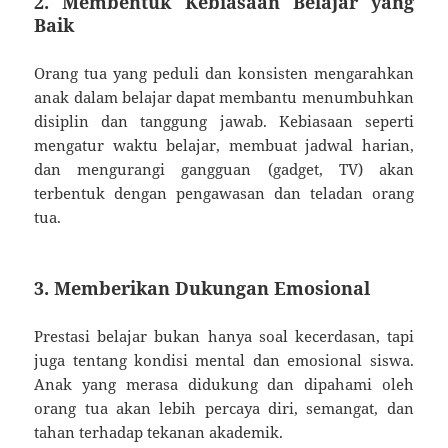
2. Membentuk Kebiasaan Belajar yang
Baik
Orang tua yang peduli dan konsisten mengarahkan
anak dalam belajar dapat membantu menumbuhkan
disiplin dan tanggung jawab. Kebiasaan seperti
mengatur waktu belajar, membuat jadwal harian,
dan mengurangi gangguan (gadget, TV) akan
terbentuk dengan pengawasan dan teladan orang
tua.
3. Memberikan Dukungan Emosional
Prestasi belajar bukan hanya soal kecerdasan, tapi
juga tentang kondisi mental dan emosional siswa.
Anak yang merasa didukung dan dipahami oleh
orang tua akan lebih percaya diri, semangat, dan
tahan terhadap tekanan akademik.