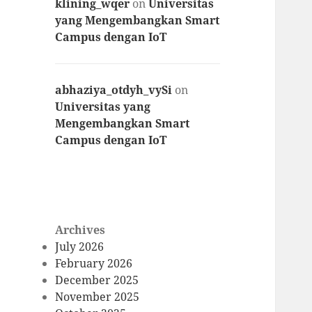
klining_wqer
on
Universitas
yang Mengembangkan Smart
Campus dengan IoT
abhaziya_otdyh_vySi
on
Universitas yang
Mengembangkan Smart
Campus dengan IoT
Archives
July 2026
February 2026
December 2025
November 2025