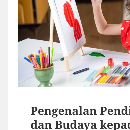
Pengenalan Pend
dan Budaya kepa