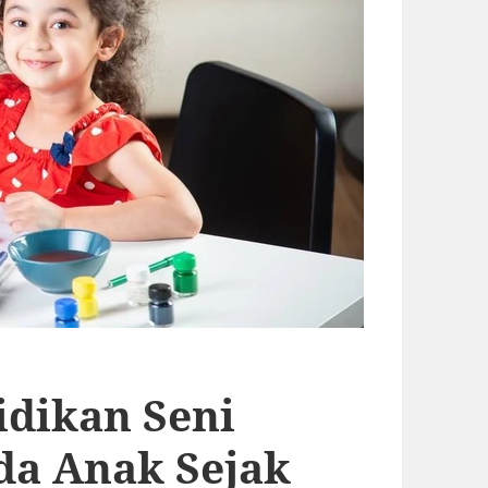
idikan Seni
da Anak Sejak