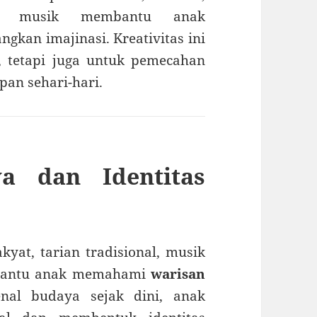
at musik membantu anak
kan imajinasi. Kreativitas ini
, tetapi juga untuk pemecahan
pan sehari-hari.
a dan Identitas
kyat, tarian tradisional, musik
mbantu anak memahami
warisan
nal budaya sejak dini, anak