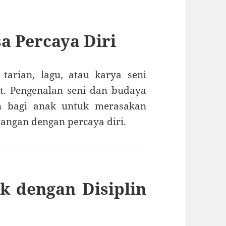
 Percaya Diri
tarian, lagu, atau karya seni
t. Pengenalan seni dan budaya
n bagi anak untuk merasakan
tangan dengan percaya diri.
k dengan Disiplin