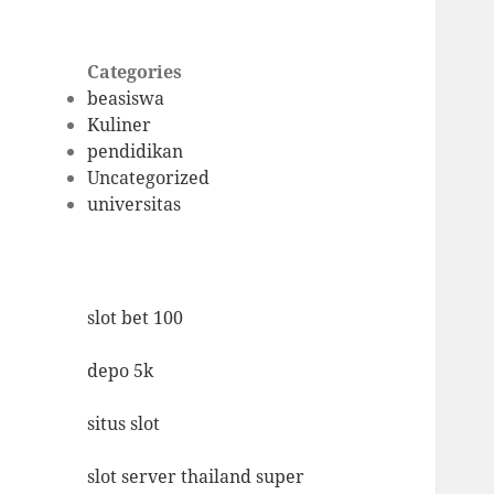
Categories
beasiswa
Kuliner
pendidikan
Uncategorized
universitas
slot bet 100
depo 5k
situs slot
slot server thailand super