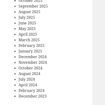
October 2025
September 2025
August 2025
July 2025
June 2025
May 2025
April 2025
March 2025
February 2025
January 2025
December 2024
November 2024
October 2024
August 2024
July 2024
April 2024
February 2024
December 2023