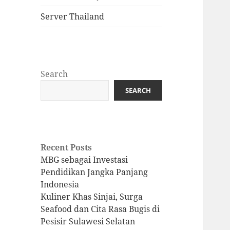
Server Thailand
Search
SEARCH
Recent Posts
MBG sebagai Investasi
Pendidikan Jangka Panjang
Indonesia
Kuliner Khas Sinjai, Surga
Seafood dan Cita Rasa Bugis di
Pesisir Sulawesi Selatan