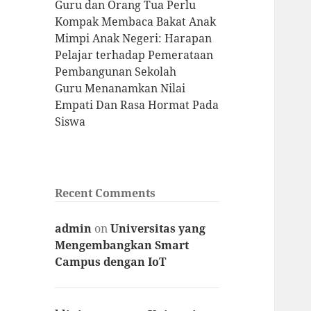
Guru dan Orang Tua Perlu
Kompak Membaca Bakat Anak
Mimpi Anak Negeri: Harapan
Pelajar terhadap Pemerataan
Pembangunan Sekolah
Guru Menanamkan Nilai
Empati Dan Rasa Hormat Pada
Siswa
Recent Comments
admin
on
Universitas yang
Mengembangkan Smart
Campus dengan IoT