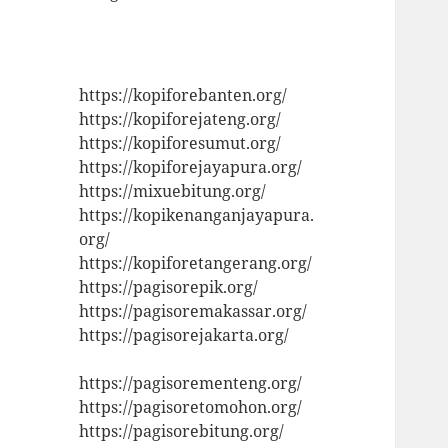
https://kopiforebanten.org/
https://kopiforejateng.org/
https://kopiforesumut.org/
https://kopiforejayapura.org/
https://mixuebitung.org/
https://kopikenanganjayapura.
org/
https://kopiforetangerang.org/
https://pagisorepik.org/
https://pagisoremakassar.org/
https://pagisorejakarta.org/
https://pagisorementeng.org/
https://pagisoretomohon.org/
https://pagisorebitung.org/