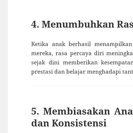
4. Menumbuhkan Rasa
Ketika anak berhasil menampilkan 
mereka, rasa percaya diri meningka
sejak dini memberikan kesempata
prestasi dan belajar menghadapi tan
5. Membiasakan Ana
dan Konsistensi