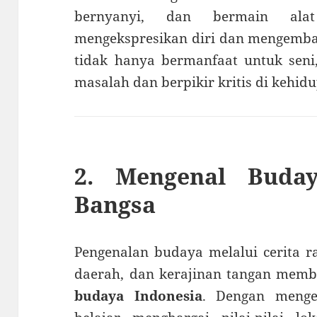
bernyanyi, dan bermain al
mengekspresikan diri dan mengembang
tidak hanya bermanfaat untuk seni
masalah dan berpikir kritis di kehidu
2. Mengenal Buday
Bangsa
Pengenalan budaya melalui cerita ra
daerah, dan kerajinan tangan me
budaya Indonesia
. Dengan menge