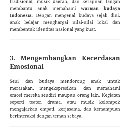
tradisional, musik daerah, dan kerajinan tangan
membantu anak memahami
warisan budaya
Indonesia
. Dengan mengenal budaya sejak dini,
anak belajar menghargai nilai-nilai lokal dan
membentuk identitas nasional yang kuat.
3. Mengembangkan Kecerdasan
Emosional
Seni dan budaya mendorong anak untuk
merasakan, mengekspresikan, dan memahami
emosi mereka sendiri maupun orang lain. Kegiatan
seperti teater, drama, atau musik kelompok
mengajarkan empati, kerjasama, dan kemampuan
berinteraksi dengan teman sebaya.