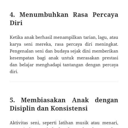
4. Menumbuhkan Rasa Percaya
Diri
Ketika anak berhasil menampilkan tarian, lagu, atau
karya seni mereka, rasa percaya diri meningkat.
Pengenalan seni dan budaya sejak dini memberikan
kesempatan bagi anak untuk merasakan prestasi
dan belajar menghadapi tantangan dengan percaya
diri.
5. Membiasakan Anak dengan
Disiplin dan Konsistensi
Aktivitas seni, seperti latihan musik atau menari,