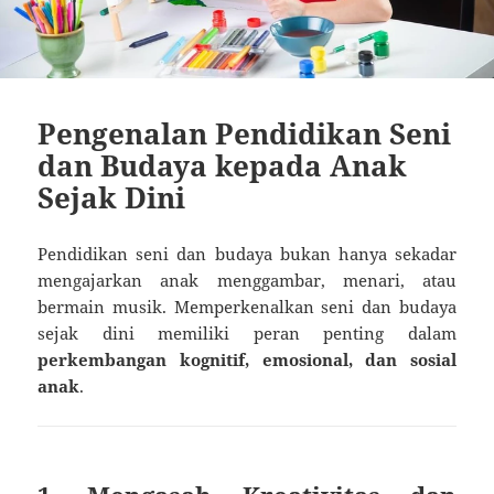
Pengenalan Pendidikan Seni
dan Budaya kepada Anak
Sejak Dini
Pendidikan seni dan budaya bukan hanya sekadar
mengajarkan anak menggambar, menari, atau
bermain musik. Memperkenalkan seni dan budaya
sejak dini memiliki peran penting dalam
perkembangan kognitif, emosional, dan sosial
anak
.