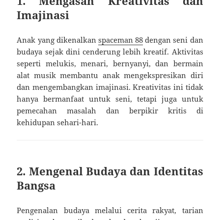
1. Mengasah Kreativitas dan
Imajinasi
Anak yang dikenalkan
spaceman 88
dengan seni dan
budaya sejak dini cenderung lebih kreatif. Aktivitas
seperti melukis, menari, bernyanyi, dan bermain
alat musik membantu anak mengekspresikan diri
dan mengembangkan imajinasi. Kreativitas ini tidak
hanya bermanfaat untuk seni, tetapi juga untuk
pemecahan masalah dan berpikir kritis di
kehidupan sehari-hari.
2. Mengenal Budaya dan Identitas
Bangsa
Pengenalan budaya melalui cerita rakyat, tarian