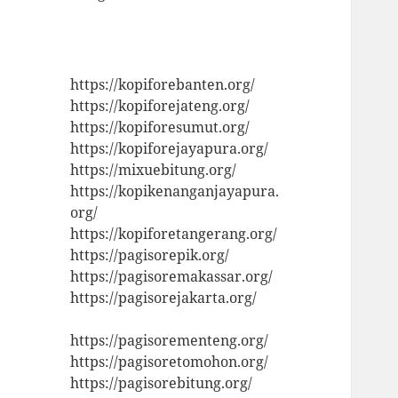
https://kopiforebanten.org/
https://kopiforejateng.org/
https://kopiforesumut.org/
https://kopiforejayapura.org/
https://mixuebitung.org/
https://kopikenanganjayapura.
org/
https://kopiforetangerang.org/
https://pagisorepik.org/
https://pagisoremakassar.org/
https://pagisorejakarta.org/
https://pagisorementeng.org/
https://pagisoretomohon.org/
https://pagisorebitung.org/