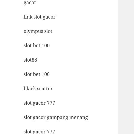
gacor
link slot gacor
olympus slot
slot bet 100
slot88
slot bet 100
black scatter
slot gacor 777
slot gacor gampang menang
slot gacor 777