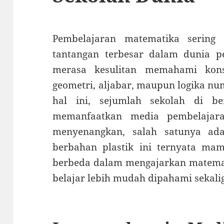
Pembelajaran matematika sering 
tantangan terbesar dalam dunia p
merasa kesulitan memahami kons
geometri, aljabar, maupun logika nu
hal ini, sejumlah sekolah di b
memanfaatkan media pembelajara
menyenangkan, salah satunya ada
berbahan plastik ini ternyata m
berbeda dalam mengajarkan matemat
belajar lebih mudah dipahami sekal