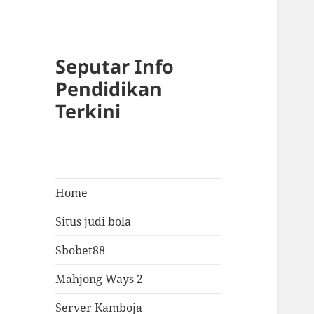
Seputar Info
Pendidikan
Terkini
Home
Situs judi bola
Sbobet88
Mahjong Ways 2
Server Kamboja