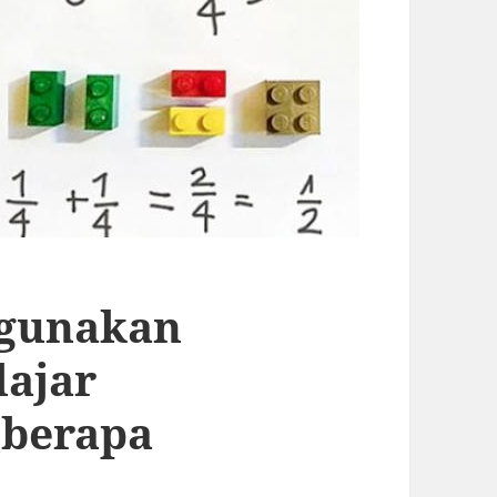
igunakan
lajar
eberapa