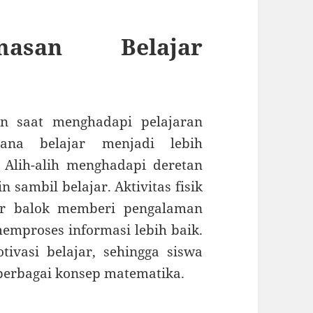
masan Belajar
n saat menghadapi pelajaran
ana belajar menjadi lebih
Alih-alih menghadapi deretan
n sambil belajar. Aktivitas fisik
r balok memberi pengalaman
emproses informasi lebih baik.
ivasi belajar, sehingga siswa
 berbagai konsep matematika.