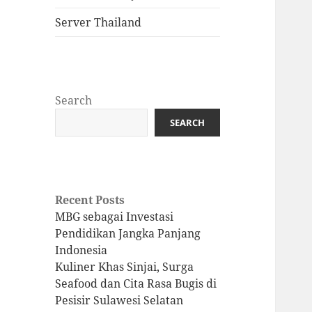
Server Thailand
Search
SEARCH
Recent Posts
MBG sebagai Investasi
Pendidikan Jangka Panjang
Indonesia
Kuliner Khas Sinjai, Surga
Seafood dan Cita Rasa Bugis di
Pesisir Sulawesi Selatan