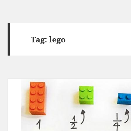
Tag:
lego