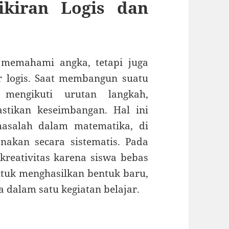
kiran Logis dan
memahami angka, tetapi juga
logis. Saat membangun suatu
 mengikuti urutan langkah,
tikan keseimbangan. Hal ini
asalah dalam matematika, di
nakan secara sistematis. Pada
reativitas karena siswa bebas
tuk menghasilkan bentuk baru,
 dalam satu kegiatan belajar.