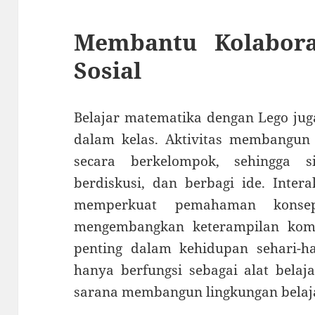
Membantu Kolabora
Sosial
Belajar matematika dengan Lego juga
dalam kelas. Aktivitas membangun s
secara berkelompok, sehingga s
berdiskusi, dan berbagi ide. Inte
memperkuat pemahaman konsep
mengembangkan keterampilan kom
penting dalam kehidupan sehari-ha
hanya berfungsi sebagai alat belaja
sarana membangun lingkungan belaja