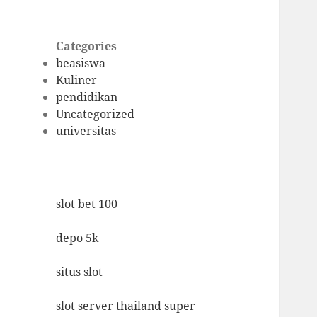
Categories
beasiswa
Kuliner
pendidikan
Uncategorized
universitas
slot bet 100
depo 5k
situs slot
slot server thailand super