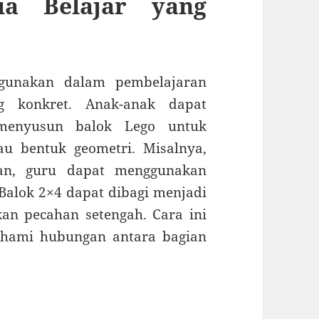
ia Belajar yang
igunakan dalam pembelajaran
g konkret. Anak-anak dapat
menyusun balok Lego untuk
au bentuk geometri. Misalnya,
an, guru dapat menggunakan
Balok 2×4 dapat dibagi menjadi
n pecahan setengah. Cara ini
hami hubungan antara bagian