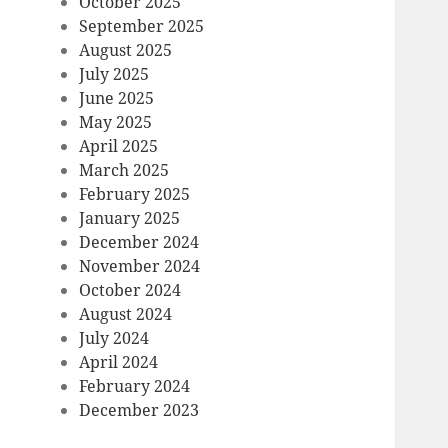
October 2025
September 2025
August 2025
July 2025
June 2025
May 2025
April 2025
March 2025
February 2025
January 2025
December 2024
November 2024
October 2024
August 2024
July 2024
April 2024
February 2024
December 2023