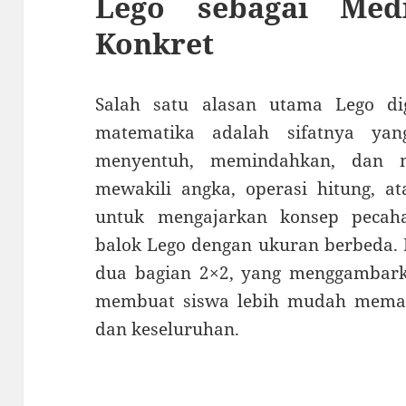
Lego sebagai Med
Konkret
Salah satu alasan utama Lego d
matematika adalah sifatnya yan
menyentuh, memindahkan, dan 
mewakili angka, operasi hitung, at
untuk mengajarkan konsep pecah
balok Lego dengan ukuran berbeda. 
dua bagian 2×2, yang menggambarka
membuat siswa lebih mudah mema
dan keseluruhan.