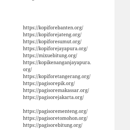
https://kopiforebanten.org/
https://kopiforejateng.org/
https://kopiforesumut.org/
https://kopiforejayapura.org/
https://mixuebitung.org/
https://kopikenanganjayapura.
org/
https://kopiforetangerang.org/
https://pagisorepik.org/
https://pagisoremakassar.org/
https://pagisorejakarta.org/
https://pagisorementeng.org/
https://pagisoretomohon.org/
https://pagisorebitung.org/