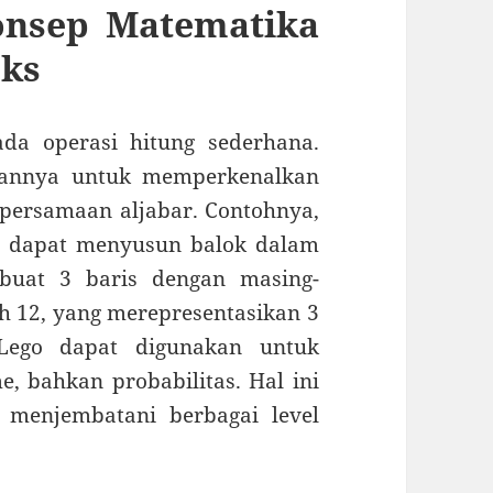
onsep Matematika
eks
da operasi hitung sederhana.
kannya untuk memperkenalkan
 persamaan aljabar. Contohnya,
a dapat menyusun balok dalam
buat 3 baris dengan masing-
h 12, yang merepresentasikan 3
 Lego dapat digunakan untuk
, bahkan probabilitas. Hal ini
enjembatani berbagai level