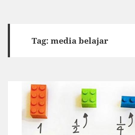
Tag:
media belajar