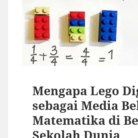
Mengapa Lego D
sebagai Media Be
Matematika di B
Sekolah Dunia