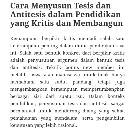
Cara Menyusun Tesis dan
Antitesis dalam Pendidikan
yang Kritis dan Membangun
Kemampuan berpikir kritis menjadi salah satu
keterampilan penting dalam dunia pendidikan saat
ini. Salah satu bentuk konkret dari berpikir kritis
adalah penyusunan argumen dalam bentuk tesis
dan antitesis. Teknik
bonus new member
ini
melatih siswa atau mahasiswa untuk tidak hanya
memahami satu sudut pandang, tetapi juga
mengembangkan kemampuan mempertimbangkan
berbagai sisi dari suatu isu. Dalam konteks
pendidikan, penyusunan tesis dan antitesis sangat
bermanfaat untuk mendorong dialog yang sehat,
pemahaman yang mendalam, serta pengambilan
keputusan yang lebih rasional.