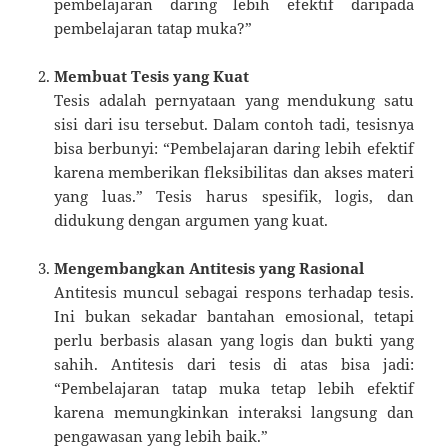
pembelajaran daring lebih efektif daripada
pembelajaran tatap muka?”
Membuat Tesis yang Kuat
Tesis adalah pernyataan yang mendukung satu
sisi dari isu tersebut. Dalam contoh tadi, tesisnya
bisa berbunyi: “Pembelajaran daring lebih efektif
karena memberikan fleksibilitas dan akses materi
yang luas.” Tesis harus spesifik, logis, dan
didukung dengan argumen yang kuat.
Mengembangkan Antitesis yang Rasional
Antitesis muncul sebagai respons terhadap tesis.
Ini bukan sekadar bantahan emosional, tetapi
perlu berbasis alasan yang logis dan bukti yang
sahih. Antitesis dari tesis di atas bisa jadi:
“Pembelajaran tatap muka tetap lebih efektif
karena memungkinkan interaksi langsung dan
pengawasan yang lebih baik.”