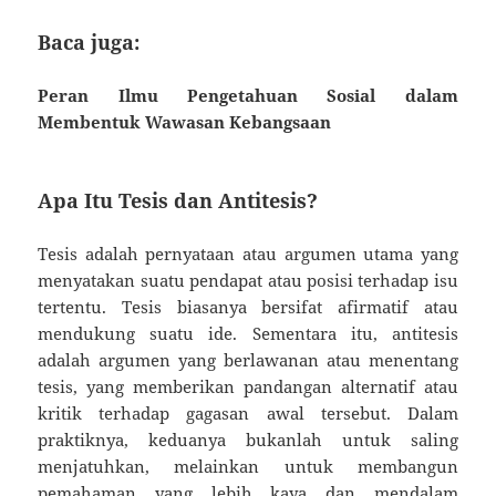
Baca juga:
Peran Ilmu Pengetahuan Sosial dalam
Membentuk Wawasan Kebangsaan
Apa Itu Tesis dan Antitesis?
Tesis adalah pernyataan atau argumen utama yang
menyatakan suatu pendapat atau posisi terhadap isu
tertentu. Tesis biasanya bersifat afirmatif atau
mendukung suatu ide. Sementara itu, antitesis
adalah argumen yang berlawanan atau menentang
tesis, yang memberikan pandangan alternatif atau
kritik terhadap gagasan awal tersebut. Dalam
praktiknya, keduanya bukanlah untuk saling
menjatuhkan, melainkan untuk membangun
pemahaman yang lebih kaya dan mendalam