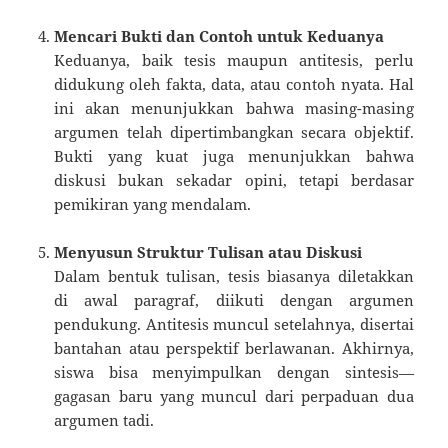
Mencari Bukti dan Contoh untuk Keduanya
Keduanya, baik tesis maupun antitesis, perlu
didukung oleh fakta, data, atau contoh nyata. Hal
ini akan menunjukkan bahwa masing-masing
argumen telah dipertimbangkan secara objektif.
Bukti yang kuat juga menunjukkan bahwa
diskusi bukan sekadar opini, tetapi berdasar
pemikiran yang mendalam.
Menyusun Struktur Tulisan atau Diskusi
Dalam bentuk tulisan, tesis biasanya diletakkan
di awal paragraf, diikuti dengan argumen
pendukung. Antitesis muncul setelahnya, disertai
bantahan atau perspektif berlawanan. Akhirnya,
siswa bisa menyimpulkan dengan sintesis—
gagasan baru yang muncul dari perpaduan dua
argumen tadi.