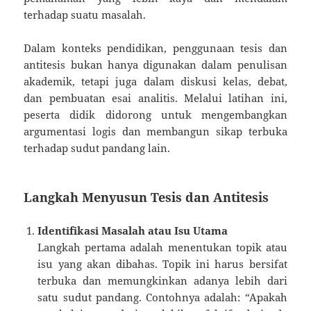
terhadap suatu masalah.
Dalam konteks pendidikan, penggunaan tesis dan
antitesis bukan hanya digunakan dalam penulisan
akademik, tetapi juga dalam diskusi kelas, debat,
dan pembuatan esai analitis. Melalui latihan ini,
peserta didik didorong untuk mengembangkan
argumentasi logis dan membangun sikap terbuka
terhadap sudut pandang lain.
Langkah Menyusun Tesis dan Antitesis
Identifikasi Masalah atau Isu Utama
Langkah pertama adalah menentukan topik atau
isu yang akan dibahas. Topik ini harus bersifat
terbuka dan memungkinkan adanya lebih dari
satu sudut pandang. Contohnya adalah: “Apakah