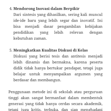
Mendorong Inovasi dalam Berpikir
Dari sintesis yang dihasilkan, sering kali muncul
ide-ide baru yang lebih segar dan inovatif. Ini
bisa menjadi dasar pengambilan kebijakan
pendidikan yang lebih relevan dengan
kebutuhan zaman.
Meningkatkan Kualitas Diskusi di Kelas
Diskusi yang berisi tesis dan antitesis menjadi
lebih dinamis dan bermakna, karena peserta
didik tidak hanya bertukar pendapat, tetapi juga
belajar untuk menyampaikan argumen yang
berdasar dan membangun.
Penggunaan metode ini di sekolah atau perguruan
tinggi akan sangat bermanfaat dalam membentuk
generasi yang tidak hanya cerdas secara akademik,
tetapi juga kritis, terbuka, dan siap menghadapi