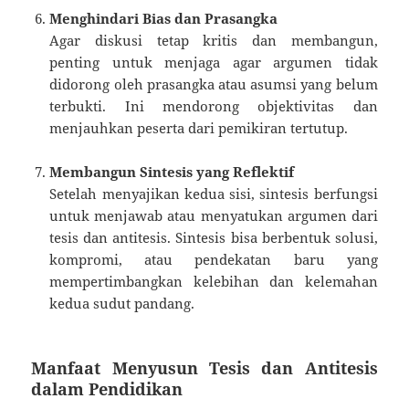
Menghindari Bias dan Prasangka
Agar diskusi tetap kritis dan membangun,
penting untuk menjaga agar argumen tidak
didorong oleh prasangka atau asumsi yang belum
terbukti. Ini mendorong objektivitas dan
menjauhkan peserta dari pemikiran tertutup.
Membangun Sintesis yang Reflektif
Setelah menyajikan kedua sisi, sintesis berfungsi
untuk menjawab atau menyatukan argumen dari
tesis dan antitesis. Sintesis bisa berbentuk solusi,
kompromi, atau pendekatan baru yang
mempertimbangkan kelebihan dan kelemahan
kedua sudut pandang.
Manfaat Menyusun Tesis dan Antitesis
dalam Pendidikan