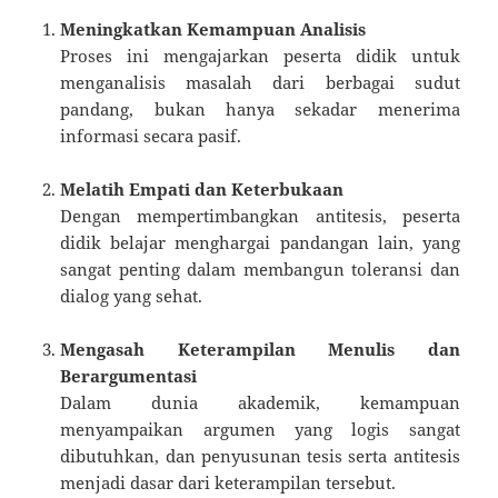
Meningkatkan Kemampuan Analisis
Proses ini mengajarkan peserta didik untuk
menganalisis masalah dari berbagai sudut
pandang, bukan hanya sekadar menerima
informasi secara pasif.
Melatih Empati dan Keterbukaan
Dengan mempertimbangkan antitesis, peserta
didik belajar menghargai pandangan lain, yang
sangat penting dalam membangun toleransi dan
dialog yang sehat.
Mengasah Keterampilan Menulis dan
Berargumentasi
Dalam dunia akademik, kemampuan
menyampaikan argumen yang logis sangat
dibutuhkan, dan penyusunan tesis serta antitesis
menjadi dasar dari keterampilan tersebut.