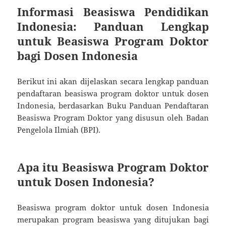
Informasi Beasiswa Pendidikan
Indonesia: Panduan Lengkap
untuk Beasiswa Program Doktor
bagi Dosen Indonesia
Berikut ini akan dijelaskan secara lengkap panduan
pendaftaran beasiswa program doktor untuk dosen
Indonesia, berdasarkan Buku Panduan Pendaftaran
Beasiswa Program Doktor yang disusun oleh Badan
Pengelola Ilmiah (BPI).
Apa itu Beasiswa Program Doktor
untuk Dosen Indonesia?
Beasiswa program doktor untuk dosen Indonesia
merupakan program beasiswa yang ditujukan bagi