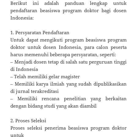
Berikut ini adalah panduan lengkap untuk
pendaftaran beasiswa program doktor bagi dosen
Indonesia:
1. Persyaratan Pendaftaran
Untuk dapat mengikuti program beasiswa program
doktor untuk dosen Indonesia, para calon peserta
harus memenuhi beberapa persyaratan, seperti:
– Menjadi dosen tetap di salah satu perguruan tinggi
di Indonesia
– Telah memiliki gelar magister
– Memiliki karya ilmiah yang sudah dipublikasikan
di jurnal terakreditasi
– Memiliki rencana penelitian yang berkaitan
dengan bidang studi yang akan diambil
2. Proses Seleksi
Proses seleksi penerima beasiswa program doktor
untuk