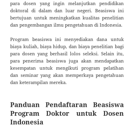
para dosen yang ingin melanjutkan pendidikan
doktoral di dalam dan luar negeri. Beasiswa ini
bertujuan untuk meningkatkan kualitas penelitian
dan pengembangan ilmu pengetahuan di Indonesia.
Program beasiswa ini menyediakan dana untuk
biaya kuliah, biaya hidup, dan biaya penelitian bagi
para dosen yang berhasil lolos seleksi. Selain itu,
para penerima beasiswa juga akan mendapatkan
kesempatan untuk mengikuti program pelatihan
dan seminar yang akan memperkaya pengetahuan
dan keterampilan mereka.
Panduan Pendaftaran Beasiswa
Program Doktor untuk Dosen
Indonesia