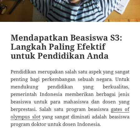
Mendapatkan Beasiswa S3:
Langkah Paling Efektif
untuk Pendidikan Anda
Pendidikan merupakan salah satu aspek yang sangat
penting bagi perkembangan sebuah negara. Untuk
mendukung pendidikan yang berkualitas,
pemerintah Indonesia memberikan berbagai jenis
beasiswa untuk para mahasiswa dan dosen yang
berprestasi. Salah satu program beasiswa
gates of
olympus slot
yang sangat diminati adalah beasiswa
program doktor untuk dosen Indonesia.