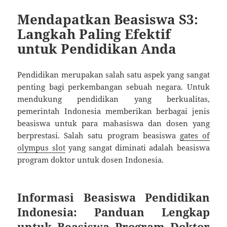
Mendapatkan Beasiswa S3:
Langkah Paling Efektif
untuk Pendidikan Anda
Pendidikan merupakan salah satu aspek yang sangat
penting bagi perkembangan sebuah negara. Untuk
mendukung pendidikan yang berkualitas,
pemerintah Indonesia memberikan berbagai jenis
beasiswa untuk para mahasiswa dan dosen yang
berprestasi. Salah satu program beasiswa
gates of
olympus slot
yang sangat diminati adalah beasiswa
program doktor untuk dosen Indonesia.
Informasi Beasiswa Pendidikan
Indonesia: Panduan Lengkap
untuk Beasiswa Program Doktor