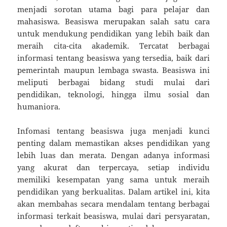
menjadi sorotan utama bagi para pelajar dan
mahasiswa. Beasiswa merupakan salah satu cara
untuk mendukung pendidikan yang lebih baik dan
meraih cita-cita akademik. Tercatat berbagai
informasi tentang beasiswa yang tersedia, baik dari
pemerintah maupun lembaga swasta. Beasiswa ini
meliputi berbagai bidang studi mulai dari
pendidikan, teknologi, hingga ilmu sosial dan
humaniora.
Infomasi tentang beasiswa juga menjadi kunci
penting dalam memastikan akses pendidikan yang
lebih luas dan merata. Dengan adanya informasi
yang akurat dan terpercaya, setiap individu
memiliki kesempatan yang sama untuk meraih
pendidikan yang berkualitas. Dalam artikel ini, kita
akan membahas secara mendalam tentang berbagai
informasi terkait beasiswa, mulai dari persyaratan,