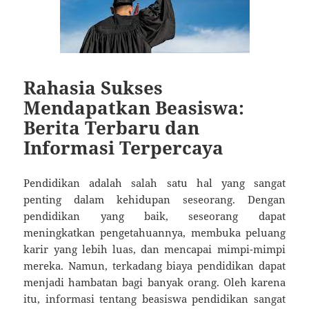
Rahasia Sukses
Mendapatkan Beasiswa:
Berita Terbaru dan
Informasi Terpercaya
Pendidikan adalah salah satu hal yang sangat
penting dalam kehidupan seseorang. Dengan
pendidikan yang baik, seseorang dapat
meningkatkan pengetahuannya, membuka peluang
karir yang lebih luas, dan mencapai mimpi-mimpi
mereka. Namun, terkadang biaya pendidikan dapat
menjadi hambatan bagi banyak orang. Oleh karena
itu, informasi tentang beasiswa pendidikan sangat