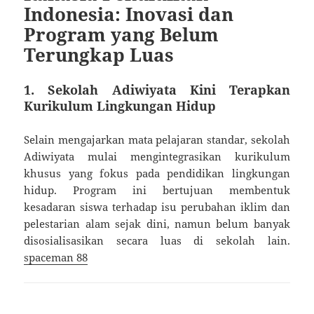
Indonesia: Inovasi dan
Program yang Belum
Terungkap Luas
1.
Sekolah Adiwiyata Kini Terapkan
Kurikulum Lingkungan Hidup
Selain mengajarkan mata pelajaran standar, sekolah
Adiwiyata mulai mengintegrasikan kurikulum
khusus yang fokus pada pendidikan lingkungan
hidup. Program ini bertujuan membentuk
kesadaran siswa terhadap isu perubahan iklim dan
pelestarian alam sejak dini, namun belum banyak
disosialisasikan secara luas di sekolah lain.
spaceman 88