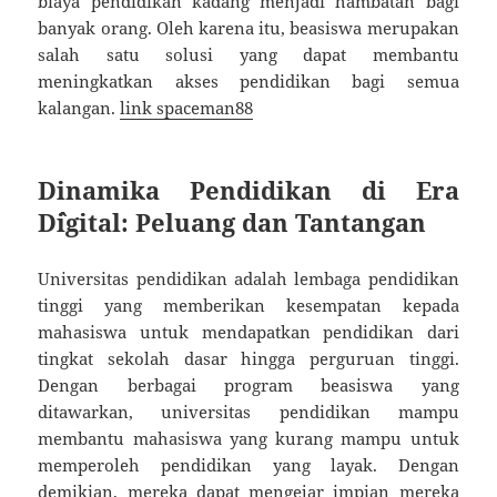
biaya pendidikan kadang menjadi hambatan bagi
banyak orang. Oleh karena itu, beasiswa merupakan
salah satu solusi yang dapat membantu
meningkatkan akses pendidikan bagi semua
kalangan.
link spaceman88
Dinamika Pendidikan di Era
D`igital: Peluang dan Tantangan
Universitas pendidikan adalah lembaga pendidikan
tinggi yang memberikan kesempatan kepada
mahasiswa untuk mendapatkan pendidikan dari
tingkat sekolah dasar hingga perguruan tinggi.
Dengan berbagai program beasiswa yang
ditawarkan, universitas pendidikan mampu
membantu mahasiswa yang kurang mampu untuk
memperoleh pendidikan yang layak. Dengan
demikian, mereka dapat mengejar impian mereka