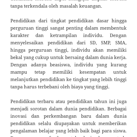
tanpa terkendala oleh masalah keuangan.
Pendidikan dari tingkat pendidikan dasar hingga
perguruan tinggi sangat penting dalam membentuk
karakter dan ketrampilan individu. Dengan
menyelesaikan pendidikan dari SD, SMP, SMA,
hingga perguruan tinggi, individu akan memiliki
bekal yang cukup untuk bersaing dalam dunia kerja.
Dengan adanya beasiswa, individu yang kurang
mampu tetap memiliki kesempatan untuk
melanjutkan pendidikan ke tingkat yang lebih tinggi
tanpa harus terbebani oleh biaya yang tinggi.
Pendidikan terbaru atau pendidikan tahun ini juga
menjadi sorotan dalam dunia pendidikan. Berbagai
inovasi dan perkembangan baru dalam dunia
pendidikan selalu diupayakan untuk memberikan
pengalaman belajar yang lebih baik bagi para siswa.