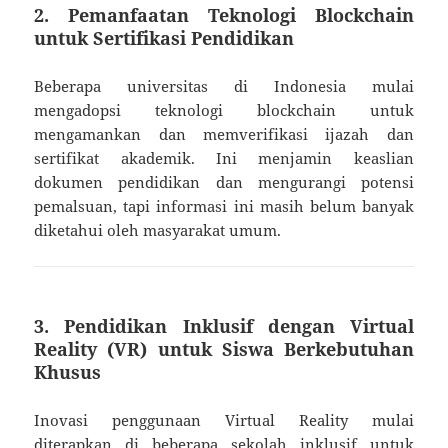
2.
Pemanfaatan Teknologi Blockchain
untuk Sertifikasi Pendidikan
Beberapa universitas di Indonesia mulai
mengadopsi teknologi blockchain untuk
mengamankan dan memverifikasi ijazah dan
sertifikat akademik. Ini menjamin keaslian
dokumen pendidikan dan mengurangi potensi
pemalsuan, tapi informasi ini masih belum banyak
diketahui oleh masyarakat umum.
3.
Pendidikan Inklusif dengan Virtual
Reality (VR) untuk Siswa Berkebutuhan
Khusus
Inovasi penggunaan Virtual Reality mulai
diterapkan di beberapa sekolah inklusif untuk