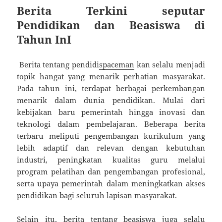
Berita Terkini seputar
Pendidikan dan Beasiswa di
Tahun InI
Berita tentang pendidi
spaceman
kan selalu menjadi
topik hangat yang menarik perhatian masyarakat.
Pada tahun ini, terdapat berbagai perkembangan
menarik dalam dunia pendidikan. Mulai dari
kebijakan baru pemerintah hingga inovasi dan
teknologi dalam pembelajaran. Beberapa berita
terbaru meliputi pengembangan kurikulum yang
lebih adaptif dan relevan dengan kebutuhan
industri, peningkatan kualitas guru melalui
program pelatihan dan pengembangan profesional,
serta upaya pemerintah dalam meningkatkan akses
pendidikan bagi seluruh lapisan masyarakat.
Selain itu, berita tentang beasiswa juga selalu