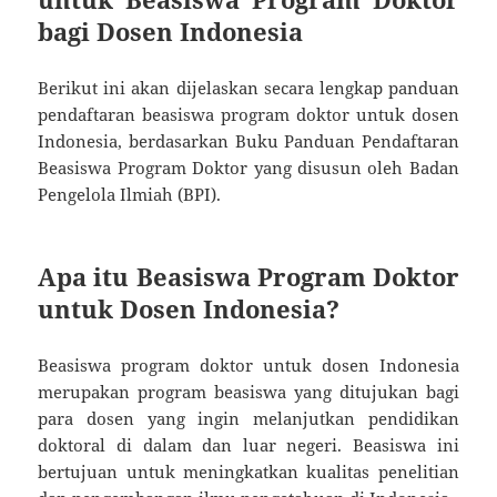
bagi Dosen Indonesia
Berikut ini akan dijelaskan secara lengkap panduan
pendaftaran beasiswa program doktor untuk dosen
Indonesia, berdasarkan Buku Panduan Pendaftaran
Beasiswa Program Doktor yang disusun oleh Badan
Pengelola Ilmiah (BPI).
Apa itu Beasiswa Program Doktor
untuk Dosen Indonesia?
Beasiswa program doktor untuk dosen Indonesia
merupakan program beasiswa yang ditujukan bagi
para dosen yang ingin melanjutkan pendidikan
doktoral di dalam dan luar negeri. Beasiswa ini
bertujuan untuk meningkatkan kualitas penelitian