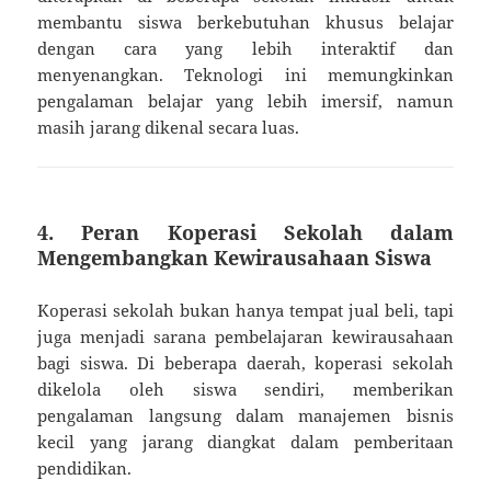
membantu siswa berkebutuhan khusus belajar
dengan cara yang lebih interaktif dan
menyenangkan. Teknologi ini memungkinkan
pengalaman belajar yang lebih imersif, namun
masih jarang dikenal secara luas.
4.
Peran Koperasi Sekolah dalam
Mengembangkan Kewirausahaan Siswa
Koperasi sekolah bukan hanya tempat jual beli, tapi
juga menjadi sarana pembelajaran kewirausahaan
bagi siswa. Di beberapa daerah, koperasi sekolah
dikelola oleh siswa sendiri, memberikan
pengalaman langsung dalam manajemen bisnis
kecil yang jarang diangkat dalam pemberitaan
pendidikan.