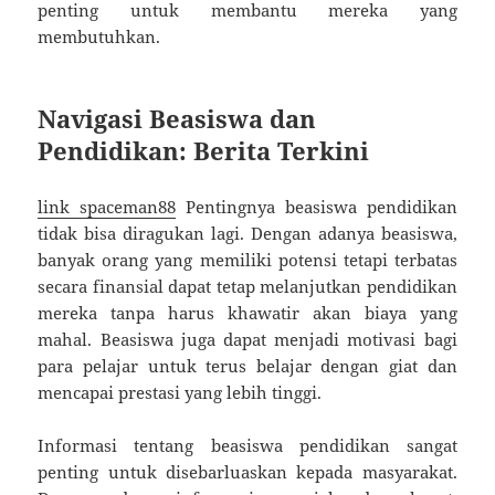
penting untuk membantu mereka yang
membutuhkan.
Navigasi Beasiswa dan
Pendidikan: Berita Terkini
link spaceman88
Pentingnya beasiswa pendidikan
tidak bisa diragukan lagi. Dengan adanya beasiswa,
banyak orang yang memiliki potensi tetapi terbatas
secara finansial dapat tetap melanjutkan pendidikan
mereka tanpa harus khawatir akan biaya yang
mahal. Beasiswa juga dapat menjadi motivasi bagi
para pelajar untuk terus belajar dengan giat dan
mencapai prestasi yang lebih tinggi.
Informasi tentang beasiswa pendidikan sangat
penting untuk disebarluaskan kepada masyarakat.