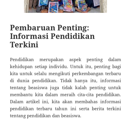
Pembaruan Penting:
Informasi Pendidikan
Terkini
Pendidikan merupakan aspek penting dalam
kehidupan setiap individu. Untuk itu, penting bagi
kita untuk selalu mengikuti perkembangan terbaru
di dunia pendidikan. Tidak hanya itu, informasi
tentang beasiswa juga tidak kalah penting untuk
membantu kita dalam meraih cita-cita pendidikan.
Dalam artikel ini, kita akan membahas informasi
pendidikan terbaru tahun ini serta berita terkini
tentang pendidikan dan beasiswa.