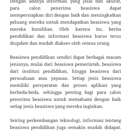
Dengan adanya informasi yang jelas dan akurat,
para calon penerima beasiswa dapat
mempersiapkan diri dengan baik dan meningkatkan
peluang mereka untuk mendapatkan beasiswa yang
mereka butuhkan. Oleh karena itu, berita
pendidikan dan informasi beasiswa harus terus
diupdate dan mudah diakses oleh semua orang.
Beasiswa pendidikan sendiri dapat berbagai macam
jenisnya, mulai dari beasiswa pemerintah, beasiswa
dari institusi pendidikan, hingga beasiswa dari
perusahaan atau yayasan. Setiap jenis beasiswa
memiliki persyaratan dan proses aplikasi yang
berbeda-beda, sehingga penting bagi para calon
penerima beasiswa untuk memahami dengan baik
setiap jenis beasiswa yang mereka inginkan.
Seiring perkembangan teknologi, informasi tentang
beasiswa pendidikan juga semakin mudah didapat.