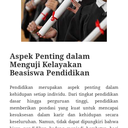
Aspek Penting dalam
Menguji Kelayakan
Beasiswa Pendidikan
Pendidikan merupakan aspek penting dalam
kehidupan setiap individu. Dari tingkat pendidikan
dasar hingga perguruan tinggi, pendidikan
memberikan pondasi yang kuat untuk mencapai
kesuksesan dalam karir dan kehidupan secara
keseluruhan. Namun, tidak dapat dipungkiri bahwa