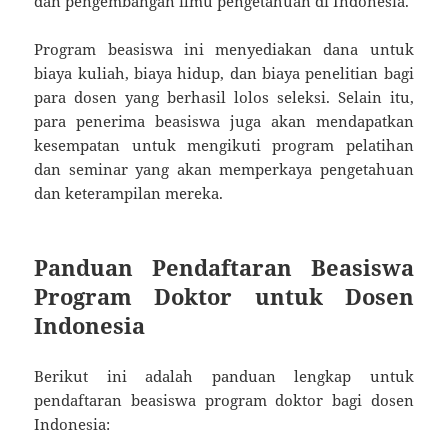
dan pengembangan ilmu pengetahuan di Indonesia.
Program beasiswa ini menyediakan dana untuk
biaya kuliah, biaya hidup, dan biaya penelitian bagi
para dosen yang berhasil lolos seleksi. Selain itu,
para penerima beasiswa juga akan mendapatkan
kesempatan untuk mengikuti program pelatihan
dan seminar yang akan memperkaya pengetahuan
dan keterampilan mereka.
Panduan Pendaftaran Beasiswa
Program Doktor untuk Dosen
Indonesia
Berikut ini adalah panduan lengkap untuk
pendaftaran beasiswa program doktor bagi dosen
Indonesia: