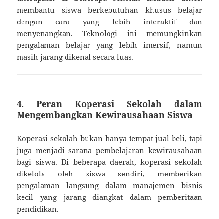
membantu siswa berkebutuhan khusus belajar
dengan cara yang lebih interaktif dan
menyenangkan. Teknologi ini memungkinkan
pengalaman belajar yang lebih imersif, namun
masih jarang dikenal secara luas.
4.
Peran Koperasi Sekolah dalam
Mengembangkan Kewirausahaan Siswa
Koperasi sekolah bukan hanya tempat jual beli, tapi
juga menjadi sarana pembelajaran kewirausahaan
bagi siswa. Di beberapa daerah, koperasi sekolah
dikelola oleh siswa sendiri, memberikan
pengalaman langsung dalam manajemen bisnis
kecil yang jarang diangkat dalam pemberitaan
pendidikan.