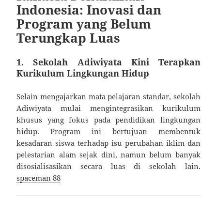
Indonesia: Inovasi dan
Program yang Belum
Terungkap Luas
1.
Sekolah Adiwiyata Kini Terapkan
Kurikulum Lingkungan Hidup
Selain mengajarkan mata pelajaran standar, sekolah
Adiwiyata mulai mengintegrasikan kurikulum
khusus yang fokus pada pendidikan lingkungan
hidup. Program ini bertujuan membentuk
kesadaran siswa terhadap isu perubahan iklim dan
pelestarian alam sejak dini, namun belum banyak
disosialisasikan secara luas di sekolah lain.
spaceman 88