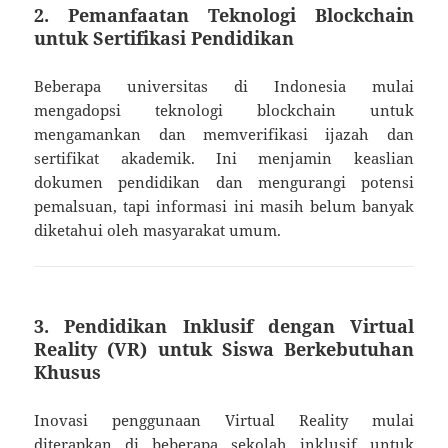
2.
Pemanfaatan Teknologi Blockchain
untuk Sertifikasi Pendidikan
Beberapa universitas di Indonesia mulai
mengadopsi teknologi blockchain untuk
mengamankan dan memverifikasi ijazah dan
sertifikat akademik. Ini menjamin keaslian
dokumen pendidikan dan mengurangi potensi
pemalsuan, tapi informasi ini masih belum banyak
diketahui oleh masyarakat umum.
3.
Pendidikan Inklusif dengan Virtual
Reality (VR) untuk Siswa Berkebutuhan
Khusus
Inovasi penggunaan Virtual Reality mulai
diterapkan di beberapa sekolah inklusif untuk