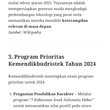
mulai tahun ajaran 2025. Tujuannya adalah
mempersiapkan generasi muda menghadapi
perkembangan teknologi yang pesat serta
memastikan mereka memiliki
keterampilan
relevan di masa depan
.
Sumber: Wikipedia
3. Program Prioritas
Kemendikbudristek Tahun 2024
Kemendikbudristek menetapkan enam program
prioritas untuk 2024:
Penguatan Pendidikan Karakter
– Melalui
program
“7 Kebiasaan Anak Indonesia Hebat”
untuk menanamkan nilai positif pada siswa.