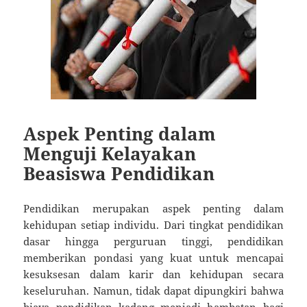
Aspek Penting dalam
Menguji Kelayakan
Beasiswa Pendidikan
Pendidikan merupakan aspek penting dalam
kehidupan setiap individu. Dari tingkat pendidikan
dasar hingga perguruan tinggi, pendidikan
memberikan pondasi yang kuat untuk mencapai
kesuksesan dalam karir dan kehidupan secara
keseluruhan. Namun, tidak dapat dipungkiri bahwa