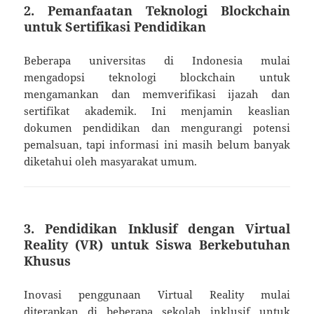
2.
Pemanfaatan Teknologi Blockchain
untuk Sertifikasi Pendidikan
Beberapa universitas di Indonesia mulai
mengadopsi teknologi blockchain untuk
mengamankan dan memverifikasi ijazah dan
sertifikat akademik. Ini menjamin keaslian
dokumen pendidikan dan mengurangi potensi
pemalsuan, tapi informasi ini masih belum banyak
diketahui oleh masyarakat umum.
3.
Pendidikan Inklusif dengan Virtual
Reality (VR) untuk Siswa Berkebutuhan
Khusus
Inovasi penggunaan Virtual Reality mulai
diterapkan di beberapa sekolah inklusif untuk