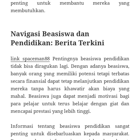
penting untuk membantu mereka yang
membutuhkan.
Navigasi Beasiswa dan
Pendidikan: Berita Terkini
link spaceman88
Pentingnya beasiswa pendidikan
tidak bisa diragukan lagi. Dengan adanya beasiswa,
banyak orang yang memiliki potensi tetapi terbatas
secara finansial dapat tetap melanjutkan pendidikan
mereka tanpa harus khawatir akan biaya yang
mahal. Beasiswa juga dapat menjadi motivasi bagi
para pelajar untuk terus belajar dengan giat dan
mencapai prestasi yang lebih tinggi.
Informasi tentang beasiswa pendidikan sangat
penting untuk disebarluaskan kepada masyarakat.