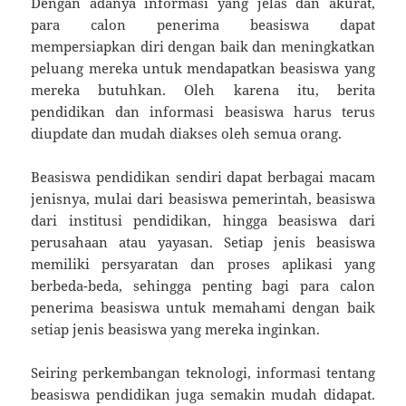
Dengan adanya informasi yang jelas dan akurat,
para calon penerima beasiswa dapat
mempersiapkan diri dengan baik dan meningkatkan
peluang mereka untuk mendapatkan beasiswa yang
mereka butuhkan. Oleh karena itu, berita
pendidikan dan informasi beasiswa harus terus
diupdate dan mudah diakses oleh semua orang.
Beasiswa pendidikan sendiri dapat berbagai macam
jenisnya, mulai dari beasiswa pemerintah, beasiswa
dari institusi pendidikan, hingga beasiswa dari
perusahaan atau yayasan. Setiap jenis beasiswa
memiliki persyaratan dan proses aplikasi yang
berbeda-beda, sehingga penting bagi para calon
penerima beasiswa untuk memahami dengan baik
setiap jenis beasiswa yang mereka inginkan.
Seiring perkembangan teknologi, informasi tentang
beasiswa pendidikan juga semakin mudah didapat.