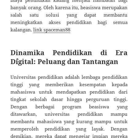
biaya pendidikan kadang menjadi hambatan bagi
banyak orang. Oleh karena itu, beasiswa merupakan
salah satu solusi yang dapat membantu
meningkatkan akses pendidikan bagi semua
kalangan.
link spaceman88
Dinamika Pendidikan di Era
D`igital: Peluang dan Tantangan
Universitas pendidikan adalah lembaga pendidikan
tinggi yang memberikan kesempatan kepada
mahasiswa untuk mendapatkan pendidikan dari
tingkat sekolah dasar hingga perguruan tinggi.
Dengan berbagai program beasiswa yang
ditawarkan, universitas pendidikan mampu
membantu mahasiswa yang kurang mampu untuk
memperoleh pendidikan yang layak. Dengan
demikian, mereka dapat mengejar impian mereka