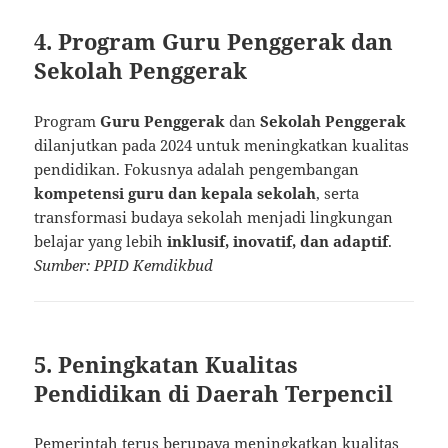
4. Program Guru Penggerak dan
Sekolah Penggerak
Program
Guru Penggerak
dan
Sekolah Penggerak
dilanjutkan pada 2024 untuk meningkatkan kualitas
pendidikan. Fokusnya adalah pengembangan
kompetensi guru dan kepala sekolah
, serta
transformasi budaya sekolah menjadi lingkungan
belajar yang lebih
inklusif, inovatif, dan adaptif
.
Sumber: PPID Kemdikbud
5. Peningkatan Kualitas
Pendidikan di Daerah Terpencil
Pemerintah terus berupaya meningkatkan kualitas