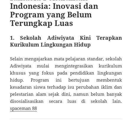
Indonesia: Inovasi dan
Program yang Belum
Terungkap Luas
1.
Sekolah Adiwiyata Kini Terapkan
Kurikulum Lingkungan Hidup
Selain mengajarkan mata pelajaran standar, sekolah
Adiwiyata mulai mengintegrasikan kurikulum
khusus yang fokus pada pendidikan lingkungan
hidup. Program ini bertujuan membentuk
kesadaran siswa terhadap isu perubahan iklim dan
pelestarian alam sejak dini, namun belum banyak
disosialisasikan secara luas di sekolah lain.
spaceman 88