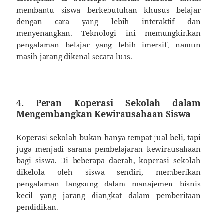
membantu siswa berkebutuhan khusus belajar
dengan cara yang lebih interaktif dan
menyenangkan. Teknologi ini memungkinkan
pengalaman belajar yang lebih imersif, namun
masih jarang dikenal secara luas.
4.
Peran Koperasi Sekolah dalam
Mengembangkan Kewirausahaan Siswa
Koperasi sekolah bukan hanya tempat jual beli, tapi
juga menjadi sarana pembelajaran kewirausahaan
bagi siswa. Di beberapa daerah, koperasi sekolah
dikelola oleh siswa sendiri, memberikan
pengalaman langsung dalam manajemen bisnis
kecil yang jarang diangkat dalam pemberitaan
pendidikan.