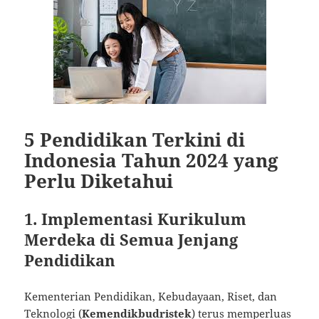
5 Pendidikan Terkini di
Indonesia Tahun 2024 yang
Perlu Diketahui
1. Implementasi Kurikulum
Merdeka di Semua Jenjang
Pendidikan
Kementerian Pendidikan, Kebudayaan, Riset, dan
Teknologi (
Kemendikbudristek
) terus memperluas