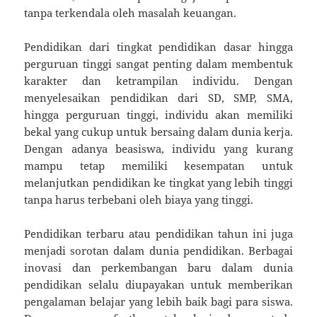
tanpa terkendala oleh masalah keuangan.
Pendidikan dari tingkat pendidikan dasar hingga
perguruan tinggi sangat penting dalam membentuk
karakter dan ketrampilan individu. Dengan
menyelesaikan pendidikan dari SD, SMP, SMA,
hingga perguruan tinggi, individu akan memiliki
bekal yang cukup untuk bersaing dalam dunia kerja.
Dengan adanya beasiswa, individu yang kurang
mampu tetap memiliki kesempatan untuk
melanjutkan pendidikan ke tingkat yang lebih tinggi
tanpa harus terbebani oleh biaya yang tinggi.
Pendidikan terbaru atau pendidikan tahun ini juga
menjadi sorotan dalam dunia pendidikan. Berbagai
inovasi dan perkembangan baru dalam dunia
pendidikan selalu diupayakan untuk memberikan
pengalaman belajar yang lebih baik bagi para siswa.