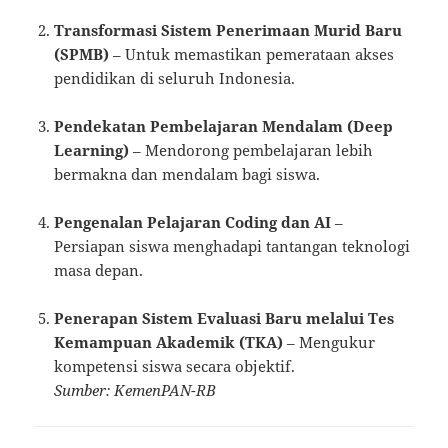
Transformasi Sistem Penerimaan Murid Baru
(SPMB)
– Untuk memastikan pemerataan akses
pendidikan di seluruh Indonesia.
Pendekatan Pembelajaran Mendalam (Deep
Learning)
– Mendorong pembelajaran lebih
bermakna dan mendalam bagi siswa.
Pengenalan Pelajaran Coding dan AI
–
Persiapan siswa menghadapi tantangan teknologi
masa depan.
Penerapan Sistem Evaluasi Baru melalui Tes
Kemampuan Akademik (TKA)
– Mengukur
kompetensi siswa secara objektif.
Sumber: KemenPAN-RB