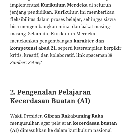
implementasi
Kurikulum Merdeka
di seluruh
jenjang pendidikan. Kurikulum ini memberikan
fleksibilitas dalam proses belajar, sehingga siswa
bisa mengembangkan minat dan bakat masing-
masing. Selain itu, Kurikulum Merdeka
menekankan pengembangan
karakter dan
kompetensi abad 21
, seperti keterampilan berpikir
kritis, kreatif, dan kolaboratif.
link spaceman88
Sumber: Setneg
2. Pengenalan Pelajaran
Kecerdasan Buatan (AI)
Wakil Presiden
Gibran Rakabuming Raka
mengusulkan agar pelajaran
kecerdasan buatan
(AI)
dimasukkan ke dalam kurikulum nasional