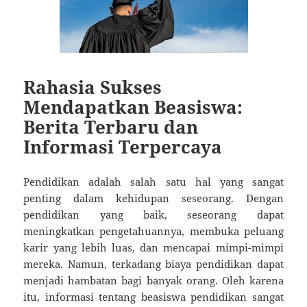
Rahasia Sukses
Mendapatkan Beasiswa:
Berita Terbaru dan
Informasi Terpercaya
Pendidikan adalah salah satu hal yang sangat
penting dalam kehidupan seseorang. Dengan
pendidikan yang baik, seseorang dapat
meningkatkan pengetahuannya, membuka peluang
karir yang lebih luas, dan mencapai mimpi-mimpi
mereka. Namun, terkadang biaya pendidikan dapat
menjadi hambatan bagi banyak orang. Oleh karena
itu, informasi tentang beasiswa pendidikan sangat