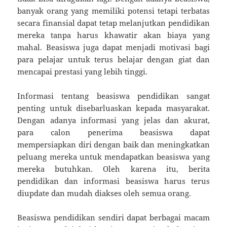
banyak orang yang memiliki potensi tetapi terbatas
secara finansial dapat tetap melanjutkan pendidikan
mereka tanpa harus khawatir akan biaya yang
mahal. Beasiswa juga dapat menjadi motivasi bagi
para pelajar untuk terus belajar dengan giat dan
mencapai prestasi yang lebih tinggi.
Informasi tentang beasiswa pendidikan sangat
penting untuk disebarluaskan kepada masyarakat.
Dengan adanya informasi yang jelas dan akurat,
para calon penerima beasiswa dapat
mempersiapkan diri dengan baik dan meningkatkan
peluang mereka untuk mendapatkan beasiswa yang
mereka butuhkan. Oleh karena itu, berita
pendidikan dan informasi beasiswa harus terus
diupdate dan mudah diakses oleh semua orang.
Beasiswa pendidikan sendiri dapat berbagai macam