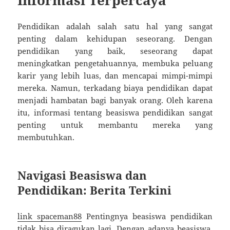
Pendidikan adalah salah satu hal yang sangat
penting dalam kehidupan seseorang. Dengan
pendidikan yang baik, seseorang dapat
meningkatkan pengetahuannya, membuka peluang
karir yang lebih luas, dan mencapai mimpi-mimpi
mereka. Namun, terkadang biaya pendidikan dapat
menjadi hambatan bagi banyak orang. Oleh karena
itu, informasi tentang beasiswa pendidikan sangat
penting untuk membantu mereka yang
membutuhkan.
Navigasi Beasiswa dan
Pendidikan: Berita Terkini
link spaceman88
Pentingnya beasiswa pendidikan
tidak bisa diragukan lagi. Dengan adanya beasiswa,