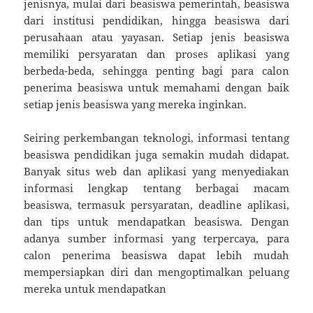
jenisnya, mulai dari beasiswa pemerintah, beasiswa
dari institusi pendidikan, hingga beasiswa dari
perusahaan atau yayasan. Setiap jenis beasiswa
memiliki persyaratan dan proses aplikasi yang
berbeda-beda, sehingga penting bagi para calon
penerima beasiswa untuk memahami dengan baik
setiap jenis beasiswa yang mereka inginkan.
Seiring perkembangan teknologi, informasi tentang
beasiswa pendidikan juga semakin mudah didapat.
Banyak situs web dan aplikasi yang menyediakan
informasi lengkap tentang berbagai macam
beasiswa, termasuk persyaratan, deadline aplikasi,
dan tips untuk mendapatkan beasiswa. Dengan
adanya sumber informasi yang terpercaya, para
calon penerima beasiswa dapat lebih mudah
mempersiapkan diri dan mengoptimalkan peluang
mereka untuk mendapatkan