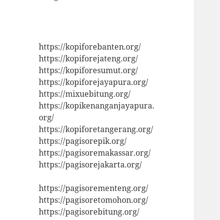
https://kopiforebanten.org/
https://kopiforejateng.org/
https://kopiforesumut.org/
https://kopiforejayapura.org/
https://mixuebitung.org/
https://kopikenanganjayapura.
org/
https://kopiforetangerang.org/
https://pagisorepik.org/
https://pagisoremakassar.org/
https://pagisorejakarta.org/
https://pagisorementeng.org/
https://pagisoretomohon.org/
https://pagisorebitung.org/