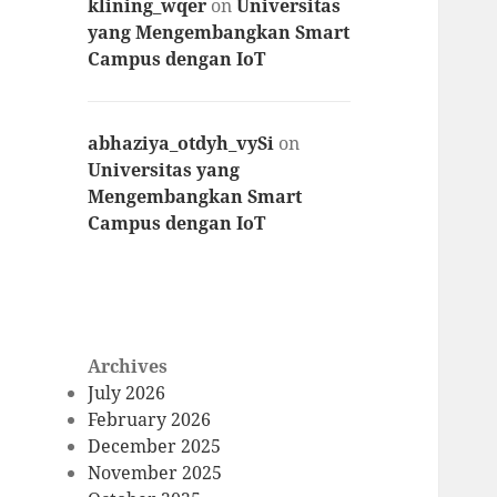
klining_wqer
on
Universitas
yang Mengembangkan Smart
Campus dengan IoT
abhaziya_otdyh_vySi
on
Universitas yang
Mengembangkan Smart
Campus dengan IoT
Archives
July 2026
February 2026
December 2025
November 2025