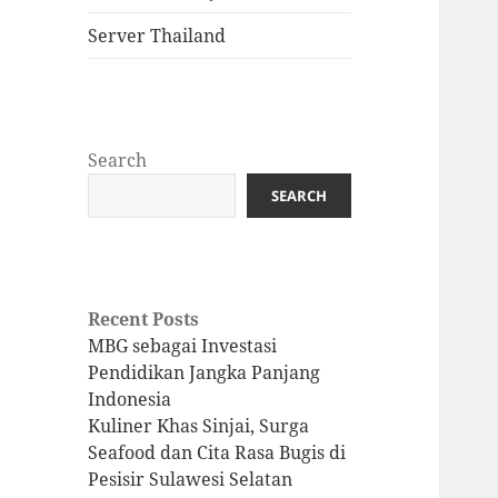
Server Thailand
Search
SEARCH
Recent Posts
MBG sebagai Investasi
Pendidikan Jangka Panjang
Indonesia
Kuliner Khas Sinjai, Surga
Seafood dan Cita Rasa Bugis di
Pesisir Sulawesi Selatan