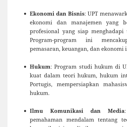
Ekonomi dan Bisnis
: UPT menawark
ekonomi dan manajemen yang be
profesional yang siap menghadapi t
Program-program ini mencaku
pemasaran, keuangan, dan ekonomi i
Hukum
: Program studi hukum di 
kuat dalam teori hukum, hukum int
Portugis, mempersiapkan mahasis
hukum.
Ilmu Komunikasi dan Media
pemahaman mendalam tentang teo