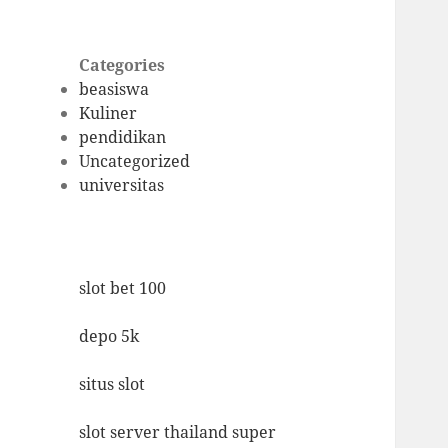
Categories
beasiswa
Kuliner
pendidikan
Uncategorized
universitas
slot bet 100
depo 5k
situs slot
slot server thailand super