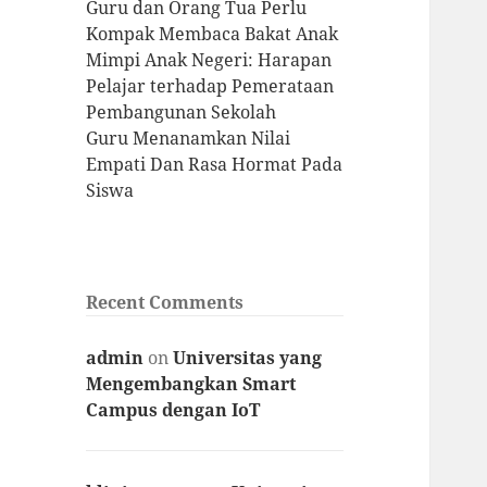
Guru dan Orang Tua Perlu
Kompak Membaca Bakat Anak
Mimpi Anak Negeri: Harapan
Pelajar terhadap Pemerataan
Pembangunan Sekolah
Guru Menanamkan Nilai
Empati Dan Rasa Hormat Pada
Siswa
Recent Comments
admin
on
Universitas yang
Mengembangkan Smart
Campus dengan IoT