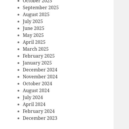
October 2025
September 2025
August 2025
July 2025
June 2025
May 2025
April 2025
March 2025
February 2025
January 2025
December 2024
November 2024
October 2024
August 2024
July 2024
April 2024
February 2024
December 2023