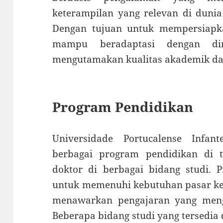
keterampilan yang relevan di dunia
Dengan tujuan untuk mempersiapk
mampu beradaptasi dengan din
mengutamakan kualitas akademik dan 
Program Pendidikan
Universidade Portucalense Infa
berbagai program pendidikan di ti
doktor di berbagai bidang studi. 
untuk memenuhi kebutuhan pasar ker
menawarkan pengajaran yang meng
Beberapa bidang studi yang tersedia 