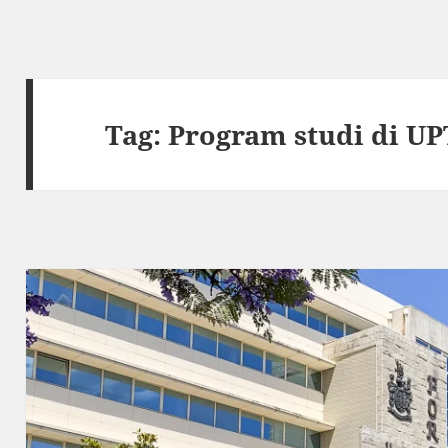
Tag:
Program studi di UP