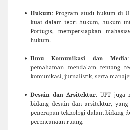
Hukum
: Program studi hukum di 
kuat dalam teori hukum, hukum int
Portugis, mempersiapkan mahasis
hukum.
Ilmu Komunikasi dan Media
pemahaman mendalam tentang teo
komunikasi, jurnalistik, serta manaj
Desain dan Arsitektur
: UPT juga
bidang desain dan arsitektur, yang
penerapan teknologi dalam bidang de
perencanaan ruang.