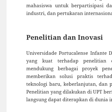
mahasiswa untuk berpartisipasi 
industri, dan pertukaran internasiona
Penelitian dan Inovasi
Universidade Portucalense Infante 
yang kuat terhadap penelitian d
mendukung berbagai proyek pene
memberikan solusi praktis terhad
teknologi baru, keberlanjutan, dan
Penelitian yang dilakukan di UPT ber
langsung dapat diterapkan di dunia i