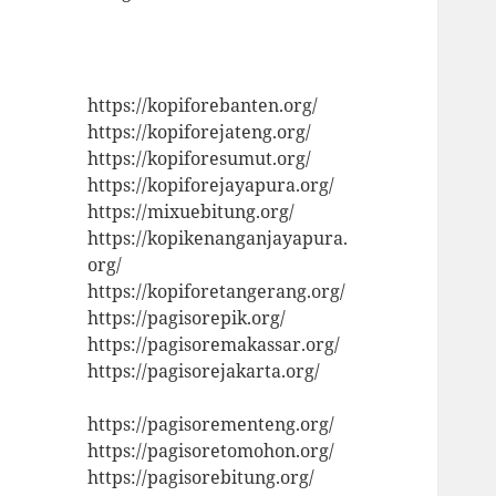
https://kopiforebanten.org/
https://kopiforejateng.org/
https://kopiforesumut.org/
https://kopiforejayapura.org/
https://mixuebitung.org/
https://kopikenanganjayapura.
org/
https://kopiforetangerang.org/
https://pagisorepik.org/
https://pagisoremakassar.org/
https://pagisorejakarta.org/
https://pagisorementeng.org/
https://pagisoretomohon.org/
https://pagisorebitung.org/