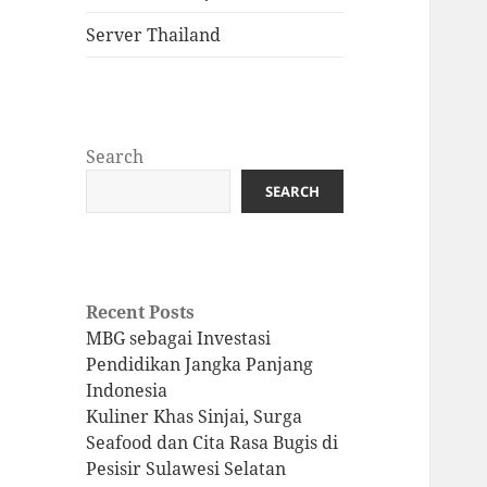
Server Thailand
Search
SEARCH
Recent Posts
MBG sebagai Investasi
Pendidikan Jangka Panjang
Indonesia
Kuliner Khas Sinjai, Surga
Seafood dan Cita Rasa Bugis di
Pesisir Sulawesi Selatan