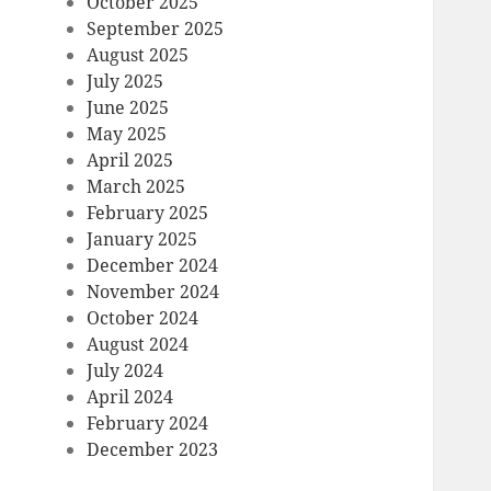
October 2025
September 2025
August 2025
July 2025
June 2025
May 2025
April 2025
March 2025
February 2025
January 2025
December 2024
November 2024
October 2024
August 2024
July 2024
April 2024
February 2024
December 2023