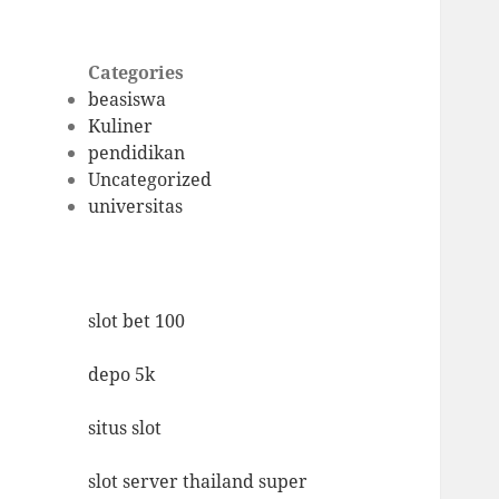
Categories
beasiswa
Kuliner
pendidikan
Uncategorized
universitas
slot bet 100
depo 5k
situs slot
slot server thailand super