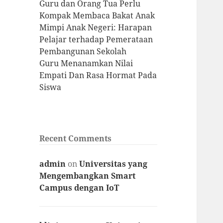
Guru dan Orang Tua Perlu
Kompak Membaca Bakat Anak
Mimpi Anak Negeri: Harapan
Pelajar terhadap Pemerataan
Pembangunan Sekolah
Guru Menanamkan Nilai
Empati Dan Rasa Hormat Pada
Siswa
Recent Comments
admin
on
Universitas yang
Mengembangkan Smart
Campus dengan IoT