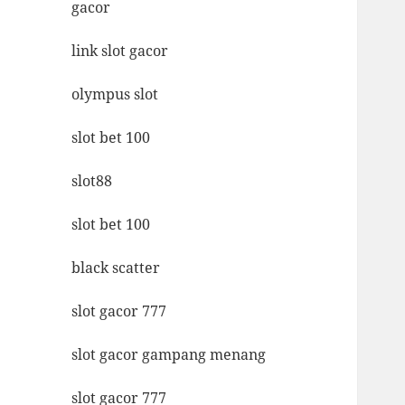
gacor
link slot gacor
olympus slot
slot bet 100
slot88
slot bet 100
black scatter
slot gacor 777
slot gacor gampang menang
slot gacor 777