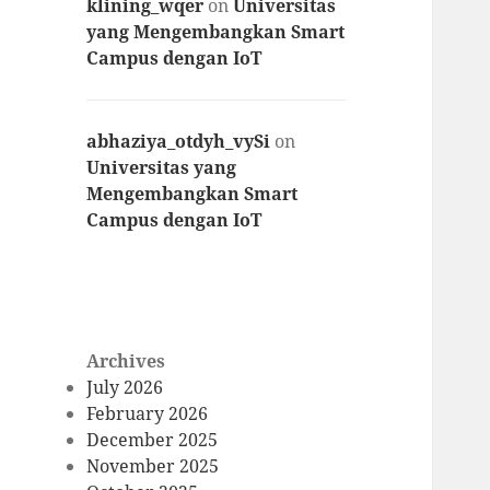
klining_wqer
on
Universitas
yang Mengembangkan Smart
Campus dengan IoT
abhaziya_otdyh_vySi
on
Universitas yang
Mengembangkan Smart
Campus dengan IoT
Archives
July 2026
February 2026
December 2025
November 2025