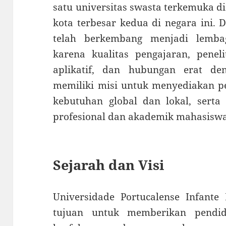
satu universitas swasta terkemuka di 
kota terbesar kedua di negara ini. 
telah berkembang menjadi lemba
karena kualitas pengajaran, penel
aplikatif, dan hubungan erat deng
memiliki misi untuk menyediakan p
kebutuhan global dan lokal, sert
profesional dan akademik mahasisw
Sejarah dan Visi
Universidade Portucalense Infante
tujuan untuk memberikan pendidi