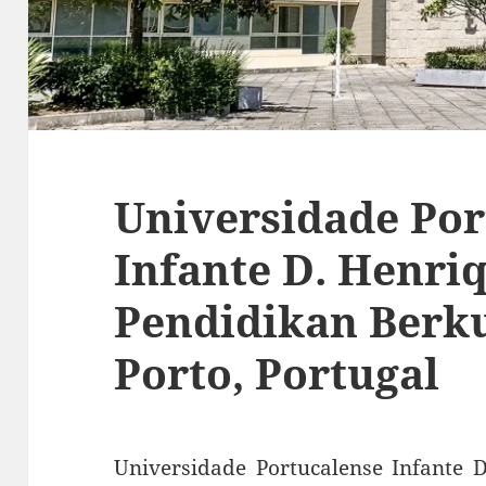
Universidade Por
Infante D. Henriq
Pendidikan Berku
Porto, Portugal
Universidade Portucalense Infante 