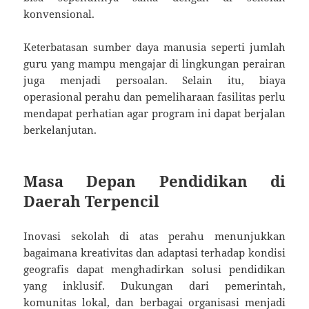
konvensional.
Keterbatasan sumber daya manusia seperti jumlah
guru yang mampu mengajar di lingkungan perairan
juga menjadi persoalan. Selain itu, biaya
operasional perahu dan pemeliharaan fasilitas perlu
mendapat perhatian agar program ini dapat berjalan
berkelanjutan.
Masa Depan Pendidikan di
Daerah Terpencil
Inovasi sekolah di atas perahu menunjukkan
bagaimana kreativitas dan adaptasi terhadap kondisi
geografis dapat menghadirkan solusi pendidikan
yang inklusif. Dukungan dari pemerintah,
komunitas lokal, dan berbagai organisasi menjadi