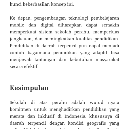
kunci keberhasilan konsep ini.
Ke depan, pengembangan teknologi pembelajaran
mobile dan digital diharapkan dapat semakin
memperkuat sistem sekolah perahu, memperluas
jangkauan, dan meningkatkan kualitas pendidikan.
Pendidikan di daerah terpencil pun dapat menjadi
contoh bagaimana pendidikan yang adaptif bisa
menjawab tantangan dan kebutuhan masyarakat
secara efektif.
Kesimpulan
Sekolah di atas perahu adalah wujud nyata
komitmen untuk menghadirkan pendidikan yang
merata dan inklusif di Indonesia, khususnya di
daerah terpencil dengan kondisi geografis yang