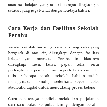
suasana belajar yang sesuai dengan lingkungan
sekitar, yang juga kental dengan budaya bahari.
Cara Kerja dan Fasilitas Sekolah
Perahu
Perahu sekolah berfungsi sebagai ruang kelas yang
bergerak di atas air, dilengkapi dengan fasilitas
belajar yang memadai. Perahu ini biasanya
dilengkapi meja, kursi, papan tulis, serta
perlengkapan pembelajaran seperti buku dan alat
tulis. Beberapa perahu sekolah bahkan sudah
menggunakan teknologi sederhana seperti tablet
atau buku digital untuk mendukung proses belajar.
Guru dan tenaga pendidik melakukan perjalanan
dari satu pulau ke pulau lainnya dengan perahu