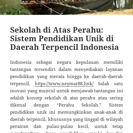
Sekolah di Atas Perahu:
Sistem Pendidikan Unik di
Daerah Terpencil Indonesia
Indonesia sebagai negara kepulauan memiliki
tantangan tersendiri dalam menyediakan layanan
pendidikan yang merata hingga ke daerah-daerah
terpencil.
https://www.neymar88.link/
Salah satu
inovasi yang muncul untuk menjawab tantangan ini
adalah konsep sekolah di atas perahu atau sering
dikenal dengan “Perahu Sekolah.” Sistem
pendidikan unik ini memungkinkan anak-anak di
daerah terpencil, khususnya yang tinggal di wilayah
perairan dan pulau-pulau kecil, untuk tetap