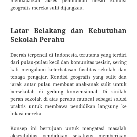
mendapatkan akses pendidikan meski kondisi
geografis mereka sulit dijangkau.
Latar Belakang dan Kebutuhan
Sekolah Perahu
Daerah terpencil di Indonesia, terutama yang terdiri
dari pulau-pulau kecil dan komunitas pesisir, sering
kali mengalami keterbatasan fasilitas sekolah dan
tenaga pengajar. Kondisi geografis yang sulit dan
jarak antar pulau membuat anak-anak sulit untuk
bersekolah di gedung konvensional. Di sinilah
peran sekolah di atas perahu muncul sebagai solusi
praktis untuk membawa pendidikan langsung ke
lokasi mereka.
Konsep ini bertujuan untuk mengatasi masalah
aksesibilitas pendidikan sekaligus memberikan