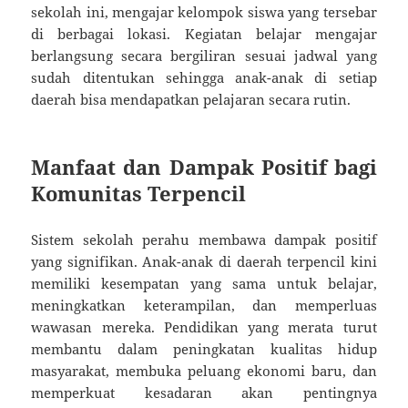
sekolah ini, mengajar kelompok siswa yang tersebar
di berbagai lokasi. Kegiatan belajar mengajar
berlangsung secara bergiliran sesuai jadwal yang
sudah ditentukan sehingga anak-anak di setiap
daerah bisa mendapatkan pelajaran secara rutin.
Manfaat dan Dampak Positif bagi
Komunitas Terpencil
Sistem sekolah perahu membawa dampak positif
yang signifikan. Anak-anak di daerah terpencil kini
memiliki kesempatan yang sama untuk belajar,
meningkatkan keterampilan, dan memperluas
wawasan mereka. Pendidikan yang merata turut
membantu dalam peningkatan kualitas hidup
masyarakat, membuka peluang ekonomi baru, dan
memperkuat kesadaran akan pentingnya