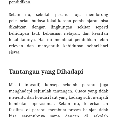
pendidikan.
Selain itu, sekolah perahu juga mendorong
pelestarian budaya lokal karena pembelajaran bisa
dikaitkan dengan lingkungan sekitar seperti
kehidupan laut, kebiasaan nelayan, dan kearifan
lokal lainnya. Hal ini membuat pendidikan lebih
relevan dan menyentuh kehidupan sehari-hari
siswa.
Tantangan yang Dihadapi
Meski inovatif, konsep sekolah perahu juga
menghadapi sejumlah tantangan. Cuaca yang tidak
menentu dan kondisi laut yang kadang sulit menjadi
hambatan operasional. Selain itu, keterbatasan
fasilitas di perahu membuat proses belajar tidak
bisa sepenuhnya sama dengan di sekolah