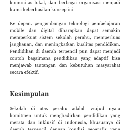
komunitas lokal, dan berbagai organisasi menjadi
kunci keberhasilan konsep ini.
Ke depan, pengembangan teknologi pembelajaran
mobile dan digital diharapkan dapat semakin
memperkuat sistem sekolah perahu, memperluas
jangkauan, dan meningkatkan kualitas pendidikan.
Pendidikan di daerah terpencil pun dapat menjadi
contoh bagaimana pendidikan yang adaptif bisa
menjawab tantangan dan kebutuhan masyarakat
secara efektif.
Kesimpulan
Sekolah di atas perahu adalah wujud nyata
komitmen untuk menghadirkan pendidikan yang
merata dan inklusif di Indonesia, khususnya di
daerah terpencil dengan kondisi geografis yang