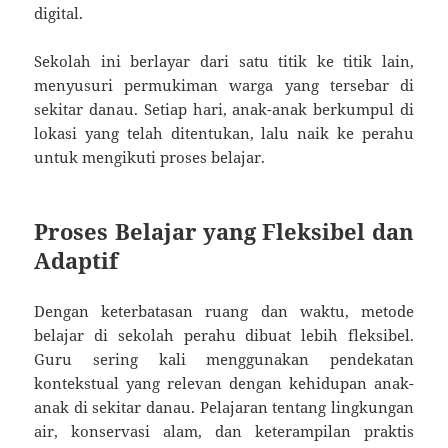
digital.
Sekolah ini berlayar dari satu titik ke titik lain,
menyusuri permukiman warga yang tersebar di
sekitar danau. Setiap hari, anak-anak berkumpul di
lokasi yang telah ditentukan, lalu naik ke perahu
untuk mengikuti proses belajar.
Proses Belajar yang Fleksibel dan
Adaptif
Dengan keterbatasan ruang dan waktu, metode
belajar di sekolah perahu dibuat lebih fleksibel.
Guru sering kali menggunakan pendekatan
kontekstual yang relevan dengan kehidupan anak-
anak di sekitar danau. Pelajaran tentang lingkungan
air, konservasi alam, dan keterampilan praktis