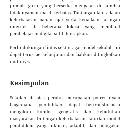
jumlah guru yang bersedia mengajar di kondisi
tidak nyaman masih terbatas. Tantangan lain adalah
keterbatasan bahan ajar serta ketiadaan jaringan
internet di beberapa lokasi yang membuat
pembelajaran digital sulit diterapkan.
Perlu dukungan lintas sektor agar model sekolah ini
dapat terus berkelanjutan dan bahkan ditingkatkan
mutunya.
Kesimpulan
Sekolah di atas perahu merupakan potret nyata
bagaimana pendidikan dapat bertransformasi
mengikuti kondisi geografis dan kebutuhan
masyarakat. Di tengah keterbatasan, lahirlah model
pendidikan yang inklusif, adaptif, dan mengakar