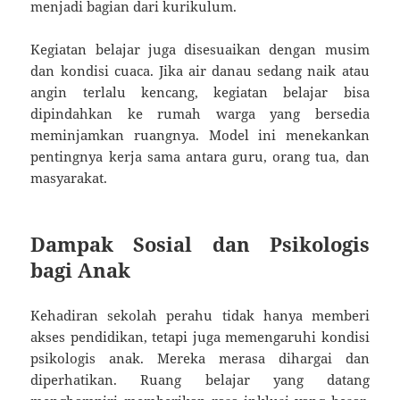
menjadi bagian dari kurikulum.
Kegiatan belajar juga disesuaikan dengan musim
dan kondisi cuaca. Jika air danau sedang naik atau
angin terlalu kencang, kegiatan belajar bisa
dipindahkan ke rumah warga yang bersedia
meminjamkan ruangnya. Model ini menekankan
pentingnya kerja sama antara guru, orang tua, dan
masyarakat.
Dampak Sosial dan Psikologis
bagi Anak
Kehadiran sekolah perahu tidak hanya memberi
akses pendidikan, tetapi juga memengaruhi kondisi
psikologis anak. Mereka merasa dihargai dan
diperhatikan. Ruang belajar yang datang