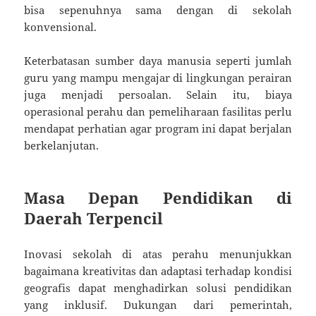
bisa sepenuhnya sama dengan di sekolah
konvensional.
Keterbatasan sumber daya manusia seperti jumlah
guru yang mampu mengajar di lingkungan perairan
juga menjadi persoalan. Selain itu, biaya
operasional perahu dan pemeliharaan fasilitas perlu
mendapat perhatian agar program ini dapat berjalan
berkelanjutan.
Masa Depan Pendidikan di
Daerah Terpencil
Inovasi sekolah di atas perahu menunjukkan
bagaimana kreativitas dan adaptasi terhadap kondisi
geografis dapat menghadirkan solusi pendidikan
yang inklusif. Dukungan dari pemerintah,