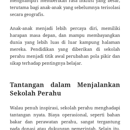
menghampiri memberikan rasa inklusi yang besar,
terutama bagi anak-anak yang sebelumnya terisolasi
secara geografis.
Anak-anak menjadi lebih percaya diri, memiliki
harapan masa depan, dan mampu membayangkan
dunia yang lebih luas di luar kampung halaman
mereka. Pendidikan yang diberikan di sekolah
perahu menjadi titik awal perubahan pola pikir dan
sikap terhadap pentingnya belajar.
Tantangan dalam Menjalankan
Sekolah Perahu
Walau penuh inspirasi, sekolah perahu menghadapi
tantangan nyata. Biaya operasional, seperti bahan
bakar dan perawatan perahu, sangat tergantung
pada donasi atau dukungan pemerintah. Selain itu,