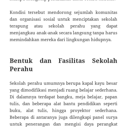
Kondisi tersebut mendorong sejumlah komunitas
dan organisasi sosial untuk menciptakan sekolah
terapung atau sekolah perahu yang dapat
menjangkau anak-anak secara langsung tanpa harus
memindahkan mereka dari lingkungan hidupnya.
Bentuk dan Fasilitas Sekolah
Perahu
Sekolah perahu umumnya berupa kapal kayu besar
yang dimodifikasi menjadi ruang belajar sederhana.
Di dalamnya terdapat bangku, meja belajar, papan
tulis, dan beberapa alat bantu pendidikan seperti
buku, alat tulis, hingga proyektor sederhana.
Beberapa di antaranya juga dilengkapi panel surya
untuk penerangan dan mengisi daya perangkat