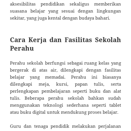
aksesibilitas pendidikan sekaligus memberikan
suasana belajar yang sesuai dengan lingkungan
sekitar, yang juga kental dengan budaya bahari.
Cara Kerja dan Fasilitas Sekolah
Perahu
Perahu sekolah berfungsi sebagai ruang kelas yang
bergerak di atas air, dilengkapi dengan fasilitas
belajar yang memadai. Perahu ini biasanya
dilengkapi meja, kursi, papan tulis, serta
perlengkapan pembelajaran seperti buku dan alat
tulis. Beberapa perahu sekolah bahkan sudah
menggunakan teknologi sederhana seperti tablet
atau buku digital untuk mendukung proses belajar.
Guru dan tenaga pendidik melakukan perjalanan