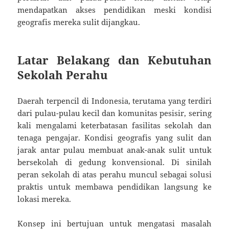
mendapatkan akses pendidikan meski kondisi
geografis mereka sulit dijangkau.
Latar Belakang dan Kebutuhan
Sekolah Perahu
Daerah terpencil di Indonesia, terutama yang terdiri
dari pulau-pulau kecil dan komunitas pesisir, sering
kali mengalami keterbatasan fasilitas sekolah dan
tenaga pengajar. Kondisi geografis yang sulit dan
jarak antar pulau membuat anak-anak sulit untuk
bersekolah di gedung konvensional. Di sinilah
peran sekolah di atas perahu muncul sebagai solusi
praktis untuk membawa pendidikan langsung ke
lokasi mereka.
Konsep ini bertujuan untuk mengatasi masalah