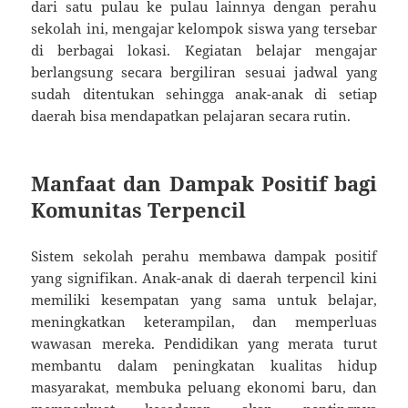
dari satu pulau ke pulau lainnya dengan perahu
sekolah ini, mengajar kelompok siswa yang tersebar
di berbagai lokasi. Kegiatan belajar mengajar
berlangsung secara bergiliran sesuai jadwal yang
sudah ditentukan sehingga anak-anak di setiap
daerah bisa mendapatkan pelajaran secara rutin.
Manfaat dan Dampak Positif bagi
Komunitas Terpencil
Sistem sekolah perahu membawa dampak positif
yang signifikan. Anak-anak di daerah terpencil kini
memiliki kesempatan yang sama untuk belajar,
meningkatkan keterampilan, dan memperluas
wawasan mereka. Pendidikan yang merata turut
membantu dalam peningkatan kualitas hidup
masyarakat, membuka peluang ekonomi baru, dan