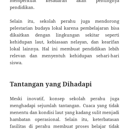
memperkuat kesadaran akan pentingnya
pendidikan.
Selain itu, sekolah perahu juga mendorong
pelestarian budaya lokal karena pembelajaran bisa
dikaitkan dengan lingkungan sekitar seperti
kehidupan laut, kebiasaan nelayan, dan kearifan
lokal lainnya. Hal ini membuat pendidikan lebih
relevan dan menyentuh kehidupan sehari-hari
siswa.
Tantangan yang Dihadapi
Meski inovatif, konsep sekolah perahu juga
menghadapi sejumlah tantangan. Cuaca yang tidak
menentu dan kondisi laut yang kadang sulit menjadi
hambatan operasional. Selain itu, keterbatasan
fasilitas di perahu membuat proses belajar tidak