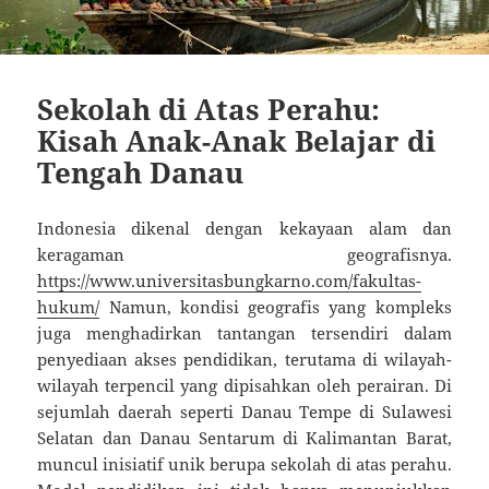
Sekolah di Atas Perahu:
Kisah Anak-Anak Belajar di
Tengah Danau
Indonesia dikenal dengan kekayaan alam dan
keragaman geografisnya.
https://www.universitasbungkarno.com/fakultas-
hukum/
Namun, kondisi geografis yang kompleks
juga menghadirkan tantangan tersendiri dalam
penyediaan akses pendidikan, terutama di wilayah-
wilayah terpencil yang dipisahkan oleh perairan. Di
sejumlah daerah seperti Danau Tempe di Sulawesi
Selatan dan Danau Sentarum di Kalimantan Barat,
muncul inisiatif unik berupa sekolah di atas perahu.