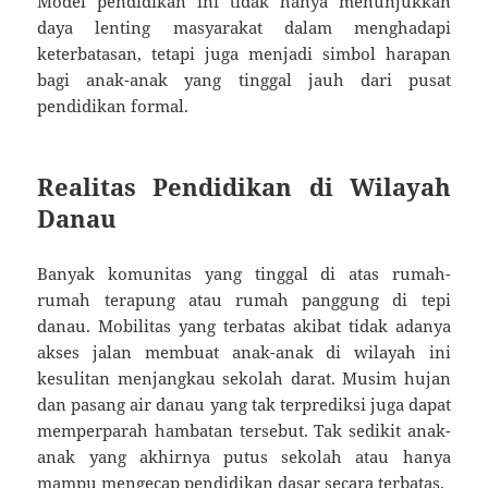
Model pendidikan ini tidak hanya menunjukkan
daya lenting masyarakat dalam menghadapi
keterbatasan, tetapi juga menjadi simbol harapan
bagi anak-anak yang tinggal jauh dari pusat
pendidikan formal.
Realitas Pendidikan di Wilayah
Danau
Banyak komunitas yang tinggal di atas rumah-
rumah terapung atau rumah panggung di tepi
danau. Mobilitas yang terbatas akibat tidak adanya
akses jalan membuat anak-anak di wilayah ini
kesulitan menjangkau sekolah darat. Musim hujan
dan pasang air danau yang tak terprediksi juga dapat
memperparah hambatan tersebut. Tak sedikit anak-
anak yang akhirnya putus sekolah atau hanya
mampu mengecap pendidikan dasar secara terbatas.