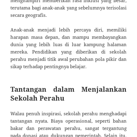
menghampiri memberikan rasa inklusi yang besar,
terutama bagi anak-anak yang sebelumnya terisolasi
secara geografis.
Anak-anak menjadi lebih percaya diri, memiliki
harapan masa depan, dan mampu membayangkan
dunia yang lebih luas di luar kampung halaman
mereka. Pendidikan yang diberikan di sekolah
perahu menjadi titik awal perubahan pola pikir dan
sikap terhadap pentingnya belajar.
Tantangan dalam Menjalankan
Sekolah Perahu
Walau penuh inspirasi, sekolah perahu menghadapi
tantangan nyata. Biaya operasional, seperti bahan
bakar dan perawatan perahu, sangat tergantung
pada donasi atau dukungan pemerintah. Selain itu,