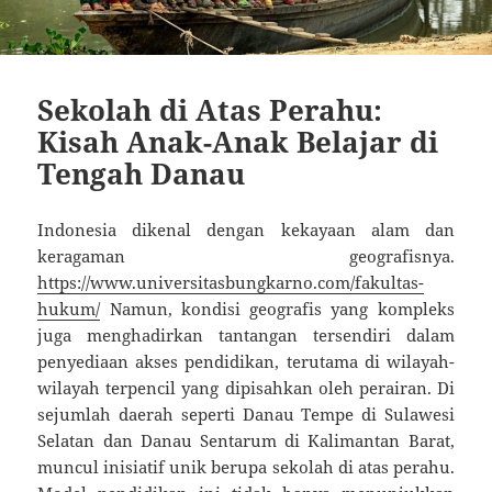
Sekolah di Atas Perahu:
Kisah Anak-Anak Belajar di
Tengah Danau
Indonesia dikenal dengan kekayaan alam dan
keragaman geografisnya.
https://www.universitasbungkarno.com/fakultas-
hukum/
Namun, kondisi geografis yang kompleks
juga menghadirkan tantangan tersendiri dalam
penyediaan akses pendidikan, terutama di wilayah-
wilayah terpencil yang dipisahkan oleh perairan. Di
sejumlah daerah seperti Danau Tempe di Sulawesi
Selatan dan Danau Sentarum di Kalimantan Barat,
muncul inisiatif unik berupa sekolah di atas perahu.