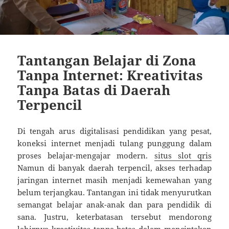
Tantangan Belajar di Zona
Tanpa Internet: Kreativitas
Tanpa Batas di Daerah
Terpencil
Di tengah arus digitalisasi pendidikan yang pesat,
koneksi internet menjadi tulang punggung dalam
proses belajar-mengajar modern.
situs slot qris
Namun di banyak daerah terpencil, akses terhadap
jaringan internet masih menjadi kemewahan yang
belum terjangkau. Tantangan ini tidak menyurutkan
semangat belajar anak-anak dan para pendidik di
sana. Justru, keterbatasan tersebut mendorong