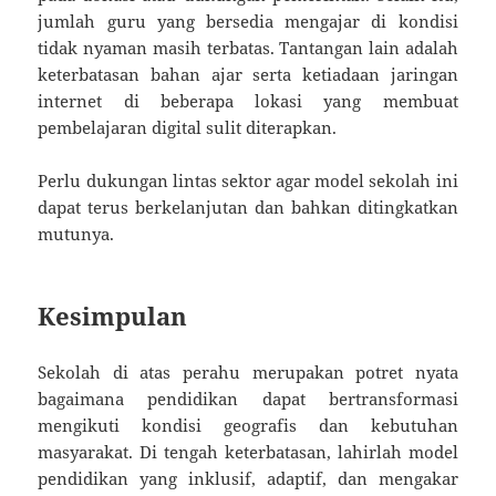
jumlah guru yang bersedia mengajar di kondisi
tidak nyaman masih terbatas. Tantangan lain adalah
keterbatasan bahan ajar serta ketiadaan jaringan
internet di beberapa lokasi yang membuat
pembelajaran digital sulit diterapkan.
Perlu dukungan lintas sektor agar model sekolah ini
dapat terus berkelanjutan dan bahkan ditingkatkan
mutunya.
Kesimpulan
Sekolah di atas perahu merupakan potret nyata
bagaimana pendidikan dapat bertransformasi
mengikuti kondisi geografis dan kebutuhan
masyarakat. Di tengah keterbatasan, lahirlah model
pendidikan yang inklusif, adaptif, dan mengakar