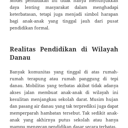
Model pendidikan ini tidak hanya menunjukkan
daya lenting masyarakat dalam menghadapi
keterbatasan, tetapi juga menjadi simbol harapan
bagi anak-anak yang tinggal jauh dari pusat
pendidikan formal.
Realitas Pendidikan di Wilayah
Danau
Banyak komunitas yang tinggal di atas rumah-
rumah terapung atau rumah panggung di tepi
danau. Mobilitas yang terbatas akibat tidak adanya
akses jalan membuat anak-anak di wilayah ini
kesulitan menjangkau sekolah darat. Musim hujan
dan pasang air danau yang tak terprediksi juga dapat
memperparah hambatan tersebut. Tak sedikit anak-
anak yang akhirnya putus sekolah atau hanya
mampu mengecap pendidikan dasar secara terbatas.