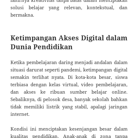
lahirnya kreativitas tanpa batas dalam menciptakan
solusi belajar yang relevan, kontekstual, dan
bermakna.
Ketimpangan Akses Digital dalam
Dunia Pendidikan
Ketika pembelajaran daring menjadi andalan dalam
situasi darurat seperti pandemi, ketimpangan digital
semakin terlihat nyata. Di kota-kota besar, siswa
terbiasa dengan kelas virtual, video pembelajaran,
dan akses ke ribuan sumber belajar online.
Sebaliknya, di pelosok desa, banyak sekolah bahkan
tidak memiliki listrik yang stabil, apalagi jaringan
internet.
Kondisi ini menciptakan kesenjangan besar dalam
kualitas pendidikan. Anak-anak di zona tanpa