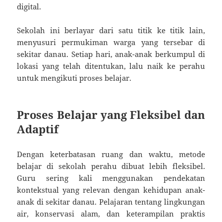
digital.
Sekolah ini berlayar dari satu titik ke titik lain,
menyusuri permukiman warga yang tersebar di
sekitar danau. Setiap hari, anak-anak berkumpul di
lokasi yang telah ditentukan, lalu naik ke perahu
untuk mengikuti proses belajar.
Proses Belajar yang Fleksibel dan
Adaptif
Dengan keterbatasan ruang dan waktu, metode
belajar di sekolah perahu dibuat lebih fleksibel.
Guru sering kali menggunakan pendekatan
kontekstual yang relevan dengan kehidupan anak-
anak di sekitar danau. Pelajaran tentang lingkungan
air, konservasi alam, dan keterampilan praktis