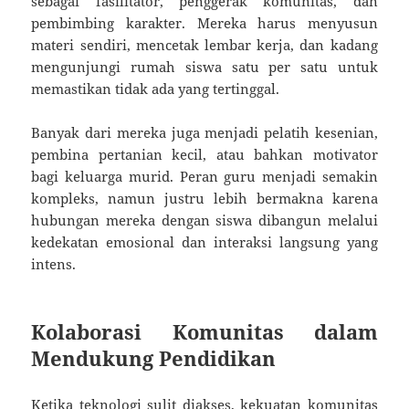
sebagai fasilitator, penggerak komunitas, dan
pembimbing karakter. Mereka harus menyusun
materi sendiri, mencetak lembar kerja, dan kadang
mengunjungi rumah siswa satu per satu untuk
memastikan tidak ada yang tertinggal.
Banyak dari mereka juga menjadi pelatih kesenian,
pembina pertanian kecil, atau bahkan motivator
bagi keluarga murid. Peran guru menjadi semakin
kompleks, namun justru lebih bermakna karena
hubungan mereka dengan siswa dibangun melalui
kedekatan emosional dan interaksi langsung yang
intens.
Kolaborasi Komunitas dalam
Mendukung Pendidikan
Ketika teknologi sulit diakses, kekuatan komunitas