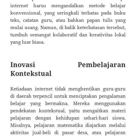
internet harus mengandalkan metode belajar
konvensional, yang seringkali terbatas pada buku
teks, catatan guru, atau bahkan papan tulis yang
mulai usang. Namun, di balik keterbatasan tersebut,
tumbuh semangat kolaboratif dan kreativitas lokal
yang luar biasa.
Inovasi Pembelajaran
Kontekstual
Ketiadaan internet tidak menghentikan guru-guru
di daerah terpencil untuk menciptakan pengalaman
belajar yang bermakna. Mereka menggunakan
pendekatan kontekstual, yaitu mengaitkan materi
pelajaran dengan kehidupan sehari-hari siswa.
Misalnya, pelajaran matematika diajarkan melalui
aktivitas jual-beli di pasar desa, atau pelajaran