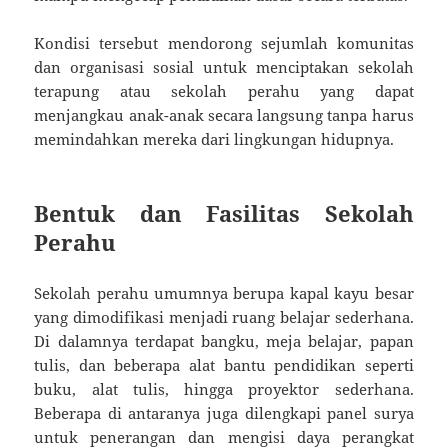
Kondisi tersebut mendorong sejumlah komunitas
dan organisasi sosial untuk menciptakan sekolah
terapung atau sekolah perahu yang dapat
menjangkau anak-anak secara langsung tanpa harus
memindahkan mereka dari lingkungan hidupnya.
Bentuk dan Fasilitas Sekolah
Perahu
Sekolah perahu umumnya berupa kapal kayu besar
yang dimodifikasi menjadi ruang belajar sederhana.
Di dalamnya terdapat bangku, meja belajar, papan
tulis, dan beberapa alat bantu pendidikan seperti
buku, alat tulis, hingga proyektor sederhana.
Beberapa di antaranya juga dilengkapi panel surya
untuk penerangan dan mengisi daya perangkat