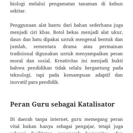
biologi melalui pengamatan tanaman di kebun
sekitar.
Penggunaan alat bantu dari bahan sederhana juga
menjadi ciri khas. Botol bekas menjadi alat ukur,
daun dan batu dipakai untuk mengenal bentuk dan
jumlah, sementara drama atau permainan
tradisional digunakan untuk menyampaikan pesan
moral dan sosial. Kreativitas ini menjadi bukti
bahwa pendidikan tidak selalu bergantung pada
teknologi, tapi pada kemampuan adaptif dan
inovatif para pendidik.
Peran Guru sebagai Katalisator
Di daerah tanpa internet, guru memegang peran
vital bukan hanya sebagai pengajar, tetapi juga