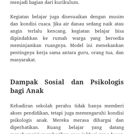
menjadi bagian dari kurikulum.
Kegiatan belajar juga disesuaikan dengan musim
dan kondisi cuaca. Jika air danau sedang naik atau
angin terlalu kencang, kegiatan belajar bisa
dipindahkan ke rumah warga yang bersedia
meminjamkan ruangnya. Model ini menekankan
pentingnya kerja sama antara guru, orang tua, dan
masyarakat.
Dampak Sosial dan Psikologis
bagi Anak
Kehadiran sekolah perahu tidak hanya memberi
akses pendidikan, tetapi juga memengaruhi kondisi
psikologis anak. Mereka merasa dihargai dan
diperhatikan. Ruang belajar yang datang