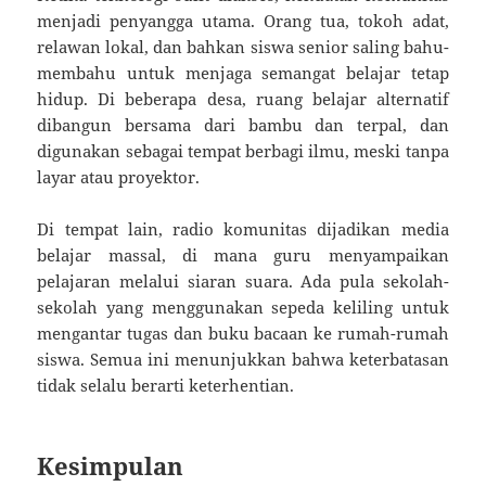
menjadi penyangga utama. Orang tua, tokoh adat,
relawan lokal, dan bahkan siswa senior saling bahu-
membahu untuk menjaga semangat belajar tetap
hidup. Di beberapa desa, ruang belajar alternatif
dibangun bersama dari bambu dan terpal, dan
digunakan sebagai tempat berbagi ilmu, meski tanpa
layar atau proyektor.
Di tempat lain, radio komunitas dijadikan media
belajar massal, di mana guru menyampaikan
pelajaran melalui siaran suara. Ada pula sekolah-
sekolah yang menggunakan sepeda keliling untuk
mengantar tugas dan buku bacaan ke rumah-rumah
siswa. Semua ini menunjukkan bahwa keterbatasan
tidak selalu berarti keterhentian.
Kesimpulan