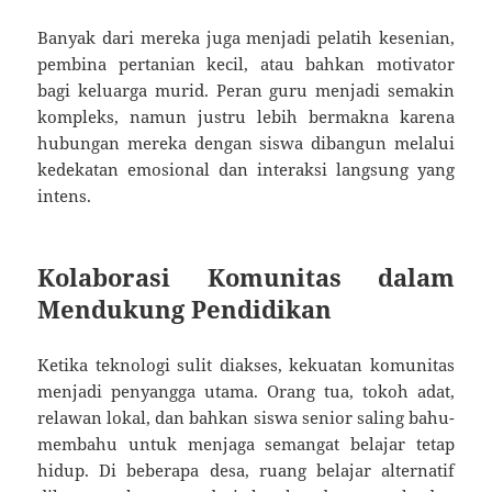
Banyak dari mereka juga menjadi pelatih kesenian,
pembina pertanian kecil, atau bahkan motivator
bagi keluarga murid. Peran guru menjadi semakin
kompleks, namun justru lebih bermakna karena
hubungan mereka dengan siswa dibangun melalui
kedekatan emosional dan interaksi langsung yang
intens.
Kolaborasi Komunitas dalam
Mendukung Pendidikan
Ketika teknologi sulit diakses, kekuatan komunitas
menjadi penyangga utama. Orang tua, tokoh adat,
relawan lokal, dan bahkan siswa senior saling bahu-
membahu untuk menjaga semangat belajar tetap
hidup. Di beberapa desa, ruang belajar alternatif