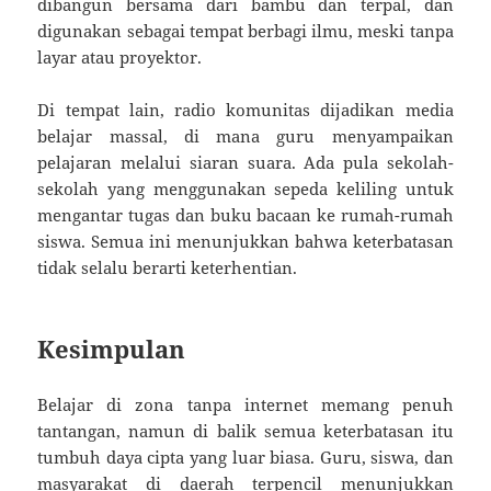
dibangun bersama dari bambu dan terpal, dan
digunakan sebagai tempat berbagi ilmu, meski tanpa
layar atau proyektor.
Di tempat lain, radio komunitas dijadikan media
belajar massal, di mana guru menyampaikan
pelajaran melalui siaran suara. Ada pula sekolah-
sekolah yang menggunakan sepeda keliling untuk
mengantar tugas dan buku bacaan ke rumah-rumah
siswa. Semua ini menunjukkan bahwa keterbatasan
tidak selalu berarti keterhentian.
Kesimpulan
Belajar di zona tanpa internet memang penuh
tantangan, namun di balik semua keterbatasan itu
tumbuh daya cipta yang luar biasa. Guru, siswa, dan
masyarakat di daerah terpencil menunjukkan