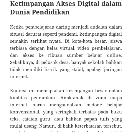
Ketimpangan Akses Digital dalam
Dunia Pendidikan
Ketika pembelajaran daring menjadi andalan dalam
situasi darurat seperti pandemi, ketimpangan digital
semakin terlihat nyata. Di kota-kota besar, siswa
terbiasa dengan kelas virtual, video pembelajaran,
dan akses ke ribuan sumber belajar online.
Sebaliknya, di pelosok desa, banyak sekolah bahkan
tidak memiliki listrik yang stabil, apalagi jaringan
internet.
Kondisi ini menciptakan kesenjangan besar dalam
kualitas pendidikan. Anak-anak di zona tanpa
internet harus mengandalkan metode belajar
konvensional, yang seringkali terbatas pada buku
teks, catatan guru, atau bahkan papan tulis yang
mulai usang. Namun, di balik keterbatasan tersebut,