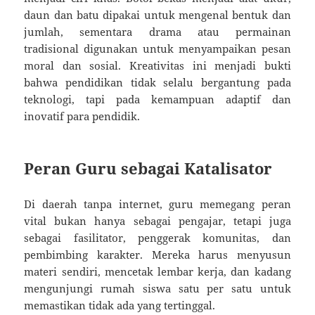
daun dan batu dipakai untuk mengenal bentuk dan
jumlah, sementara drama atau permainan
tradisional digunakan untuk menyampaikan pesan
moral dan sosial. Kreativitas ini menjadi bukti
bahwa pendidikan tidak selalu bergantung pada
teknologi, tapi pada kemampuan adaptif dan
inovatif para pendidik.
Peran Guru sebagai Katalisator
Di daerah tanpa internet, guru memegang peran
vital bukan hanya sebagai pengajar, tetapi juga
sebagai fasilitator, penggerak komunitas, dan
pembimbing karakter. Mereka harus menyusun
materi sendiri, mencetak lembar kerja, dan kadang
mengunjungi rumah siswa satu per satu untuk
memastikan tidak ada yang tertinggal.