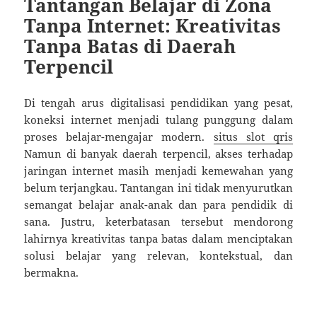
Tantangan Belajar di Zona
Tanpa Internet: Kreativitas
Tanpa Batas di Daerah
Terpencil
Di tengah arus digitalisasi pendidikan yang pesat,
koneksi internet menjadi tulang punggung dalam
proses belajar-mengajar modern.
situs slot qris
Namun di banyak daerah terpencil, akses terhadap
jaringan internet masih menjadi kemewahan yang
belum terjangkau. Tantangan ini tidak menyurutkan
semangat belajar anak-anak dan para pendidik di
sana. Justru, keterbatasan tersebut mendorong
lahirnya kreativitas tanpa batas dalam menciptakan
solusi belajar yang relevan, kontekstual, dan
bermakna.