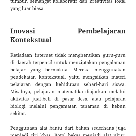
tumbuh semangat kolaboratif dan kreativitas lokal
yang luar biasa.
Inovasi Pembelajaran
Kontekstual
Ketiadaan internet tidak menghentikan guru-guru
di daerah terpencil untuk menciptakan pengalaman
belajar yang bermakna. Mereka menggunakan
pendekatan kontekstual, yaitu mengaitkan materi
pelajaran dengan kehidupan sehari-hari siswa.
Misalnya, pelajaran matematika diajarkan melalui
aktivitas jual-beli di pasar desa, atau pelajaran
biologi melalui pengamatan tanaman di kebun
sekitar.
Penggunaan alat bantu dari bahan sederhana juga
menjadi ciri khas. Botol bekas menjadi alat ukur,