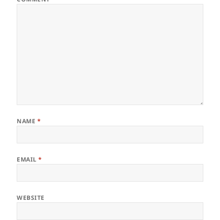
NAME
*
EMAIL
*
WEBSITE