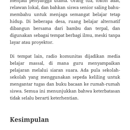
menjadi penyangga utama. Orang tua, tokoh adat,
relawan lokal, dan bahkan siswa senior saling bahu-
membahu untuk menjaga semangat belajar tetap
hidup. Di beberapa desa, ruang belajar alternatif
dibangun bersama dari bambu dan terpal, dan
digunakan sebagai tempat berbagi ilmu, meski tanpa
layar atau proyektor.
Di tempat lain, radio komunitas dijadikan media
belajar massal, di mana guru menyampaikan
pelajaran melalui siaran suara. Ada pula sekolah-
sekolah yang menggunakan sepeda keliling untuk
mengantar tugas dan buku bacaan ke rumah-rumah
siswa. Semua ini menunjukkan bahwa keterbatasan
tidak selalu berarti keterhentian.
Kesimpulan