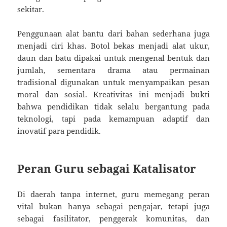
sekitar.
Penggunaan alat bantu dari bahan sederhana juga
menjadi ciri khas. Botol bekas menjadi alat ukur,
daun dan batu dipakai untuk mengenal bentuk dan
jumlah, sementara drama atau permainan
tradisional digunakan untuk menyampaikan pesan
moral dan sosial. Kreativitas ini menjadi bukti
bahwa pendidikan tidak selalu bergantung pada
teknologi, tapi pada kemampuan adaptif dan
inovatif para pendidik.
Peran Guru sebagai Katalisator
Di daerah tanpa internet, guru memegang peran
vital bukan hanya sebagai pengajar, tetapi juga
sebagai fasilitator, penggerak komunitas, dan