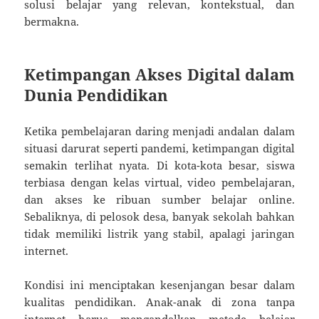
solusi belajar yang relevan, kontekstual, dan
bermakna.
Ketimpangan Akses Digital dalam
Dunia Pendidikan
Ketika pembelajaran daring menjadi andalan dalam
situasi darurat seperti pandemi, ketimpangan digital
semakin terlihat nyata. Di kota-kota besar, siswa
terbiasa dengan kelas virtual, video pembelajaran,
dan akses ke ribuan sumber belajar online.
Sebaliknya, di pelosok desa, banyak sekolah bahkan
tidak memiliki listrik yang stabil, apalagi jaringan
internet.
Kondisi ini menciptakan kesenjangan besar dalam
kualitas pendidikan. Anak-anak di zona tanpa
internet harus mengandalkan metode belajar