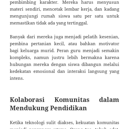
pembimbing karakter. Mereka harus menyusun
materi sendiri, mencetak lembar kerja, dan kadang
mengunjungi rumah siswa satu per satu untuk
memastikan tidak ada yang tertinggal.
Banyak dari mereka juga menjadi pelatih kesenian,
pembina pertanian kecil, atau bahkan motivator
bagi keluarga murid. Peran guru menjadi semakin
kompleks, namun justru lebih bermakna karena
hubungan mereka dengan siswa dibangun melalui
kedekatan emosional dan interaksi langsung yang
intens.
Kolaborasi Komunitas dalam
Mendukung Pendidikan
Ketika teknologi sulit diakses, kekuatan komunitas