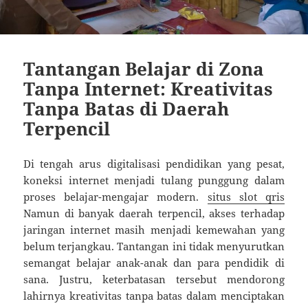
Tantangan Belajar di Zona
Tanpa Internet: Kreativitas
Tanpa Batas di Daerah
Terpencil
Di tengah arus digitalisasi pendidikan yang pesat,
koneksi internet menjadi tulang punggung dalam
proses belajar-mengajar modern.
situs slot qris
Namun di banyak daerah terpencil, akses terhadap
jaringan internet masih menjadi kemewahan yang
belum terjangkau. Tantangan ini tidak menyurutkan
semangat belajar anak-anak dan para pendidik di
sana. Justru, keterbatasan tersebut mendorong
lahirnya kreativitas tanpa batas dalam menciptakan