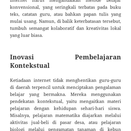
konvensional, yang seringkali terbatas pada buku
teks, catatan guru, atau bahkan papan tulis yang
mulai usang. Namun, di balik keterbatasan tersebut,
tumbuh semangat kolaboratif dan kreativitas lokal
yang luar biasa.
Inovasi Pembelajaran
Kontekstual
Ketiadaan internet tidak menghentikan guru-guru
di daerah terpencil untuk menciptakan pengalaman
belajar yang bermakna. Mereka menggunakan
pendekatan kontekstual, yaitu mengaitkan materi
pelajaran dengan kehidupan sehari-hari siswa.
Misalnya, pelajaran matematika diajarkan melalui
aktivitas jual-beli di pasar desa, atau pelajaran
biologi melalui pengamatan tanaman di kebun