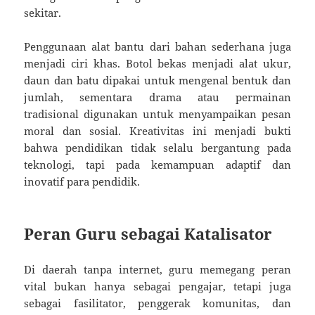
sekitar.
Penggunaan alat bantu dari bahan sederhana juga
menjadi ciri khas. Botol bekas menjadi alat ukur,
daun dan batu dipakai untuk mengenal bentuk dan
jumlah, sementara drama atau permainan
tradisional digunakan untuk menyampaikan pesan
moral dan sosial. Kreativitas ini menjadi bukti
bahwa pendidikan tidak selalu bergantung pada
teknologi, tapi pada kemampuan adaptif dan
inovatif para pendidik.
Peran Guru sebagai Katalisator
Di daerah tanpa internet, guru memegang peran
vital bukan hanya sebagai pengajar, tetapi juga
sebagai fasilitator, penggerak komunitas, dan