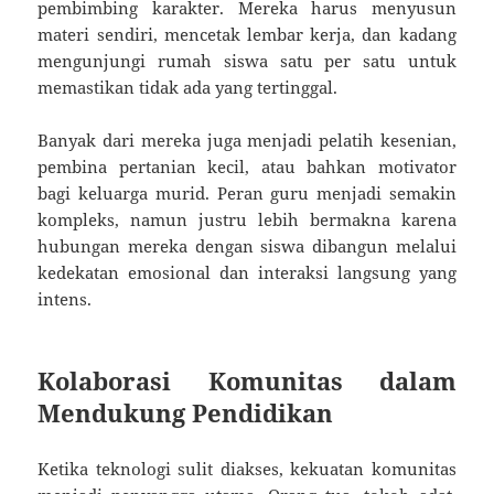
pembimbing karakter. Mereka harus menyusun
materi sendiri, mencetak lembar kerja, dan kadang
mengunjungi rumah siswa satu per satu untuk
memastikan tidak ada yang tertinggal.
Banyak dari mereka juga menjadi pelatih kesenian,
pembina pertanian kecil, atau bahkan motivator
bagi keluarga murid. Peran guru menjadi semakin
kompleks, namun justru lebih bermakna karena
hubungan mereka dengan siswa dibangun melalui
kedekatan emosional dan interaksi langsung yang
intens.
Kolaborasi Komunitas dalam
Mendukung Pendidikan
Ketika teknologi sulit diakses, kekuatan komunitas