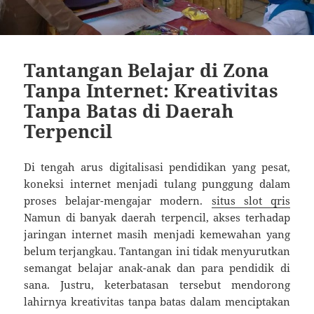
Tantangan Belajar di Zona
Tanpa Internet: Kreativitas
Tanpa Batas di Daerah
Terpencil
Di tengah arus digitalisasi pendidikan yang pesat,
koneksi internet menjadi tulang punggung dalam
proses belajar-mengajar modern.
situs slot qris
Namun di banyak daerah terpencil, akses terhadap
jaringan internet masih menjadi kemewahan yang
belum terjangkau. Tantangan ini tidak menyurutkan
semangat belajar anak-anak dan para pendidik di
sana. Justru, keterbatasan tersebut mendorong
lahirnya kreativitas tanpa batas dalam menciptakan