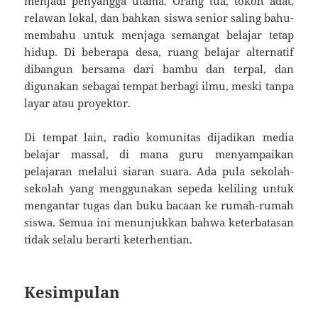
menjadi penyangga utama. Orang tua, tokoh adat,
relawan lokal, dan bahkan siswa senior saling bahu-
membahu untuk menjaga semangat belajar tetap
hidup. Di beberapa desa, ruang belajar alternatif
dibangun bersama dari bambu dan terpal, dan
digunakan sebagai tempat berbagi ilmu, meski tanpa
layar atau proyektor.
Di tempat lain, radio komunitas dijadikan media
belajar massal, di mana guru menyampaikan
pelajaran melalui siaran suara. Ada pula sekolah-
sekolah yang menggunakan sepeda keliling untuk
mengantar tugas dan buku bacaan ke rumah-rumah
siswa. Semua ini menunjukkan bahwa keterbatasan
tidak selalu berarti keterhentian.
Kesimpulan