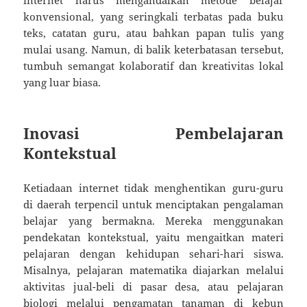
konvensional, yang seringkali terbatas pada buku
teks, catatan guru, atau bahkan papan tulis yang
mulai usang. Namun, di balik keterbatasan tersebut,
tumbuh semangat kolaboratif dan kreativitas lokal
yang luar biasa.
Inovasi Pembelajaran
Kontekstual
Ketiadaan internet tidak menghentikan guru-guru
di daerah terpencil untuk menciptakan pengalaman
belajar yang bermakna. Mereka menggunakan
pendekatan kontekstual, yaitu mengaitkan materi
pelajaran dengan kehidupan sehari-hari siswa.
Misalnya, pelajaran matematika diajarkan melalui
aktivitas jual-beli di pasar desa, atau pelajaran
biologi melalui pengamatan tanaman di kebun