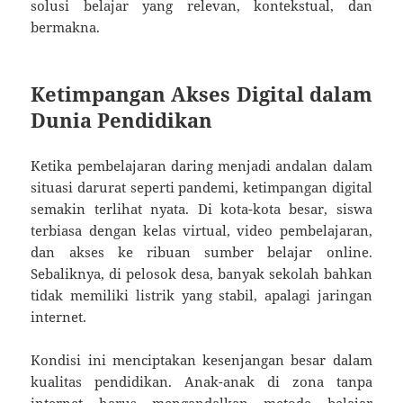
solusi belajar yang relevan, kontekstual, dan
bermakna.
Ketimpangan Akses Digital dalam
Dunia Pendidikan
Ketika pembelajaran daring menjadi andalan dalam
situasi darurat seperti pandemi, ketimpangan digital
semakin terlihat nyata. Di kota-kota besar, siswa
terbiasa dengan kelas virtual, video pembelajaran,
dan akses ke ribuan sumber belajar online.
Sebaliknya, di pelosok desa, banyak sekolah bahkan
tidak memiliki listrik yang stabil, apalagi jaringan
internet.
Kondisi ini menciptakan kesenjangan besar dalam
kualitas pendidikan. Anak-anak di zona tanpa
internet harus mengandalkan metode belajar