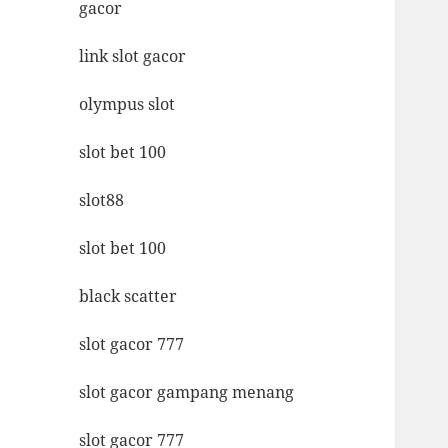
gacor
link slot gacor
olympus slot
slot bet 100
slot88
slot bet 100
black scatter
slot gacor 777
slot gacor gampang menang
slot gacor 777