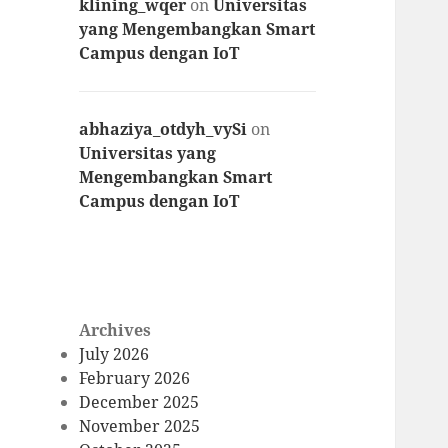
klining_wqer
on
Universitas
yang Mengembangkan Smart
Campus dengan IoT
abhaziya_otdyh_vySi
on
Universitas yang
Mengembangkan Smart
Campus dengan IoT
Archives
July 2026
February 2026
December 2025
November 2025