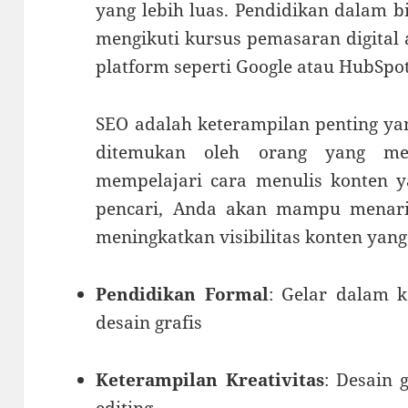
yang lebih luas. Pendidikan dalam b
mengikuti kursus pemasaran digital 
platform seperti Google atau HubSpot
SEO adalah keterampilan penting y
ditemukan oleh orang yang men
mempelajari cara menulis konten y
pencari, Anda akan mampu menari
meningkatkan visibilitas konten yang
Pendidikan Formal
: Gelar dalam k
desain grafis
Keterampilan Kreativitas
: Desain g