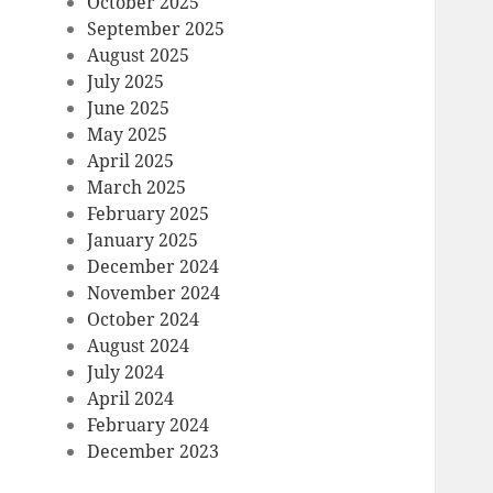
October 2025
September 2025
August 2025
July 2025
June 2025
May 2025
April 2025
March 2025
February 2025
January 2025
December 2024
November 2024
October 2024
August 2024
July 2024
April 2024
February 2024
December 2023