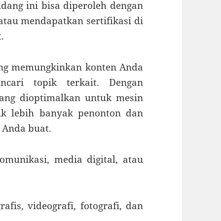
idang ini bisa diperoleh dengan
atau mendapatkan sertifikasi di
.
ang memungkinkan konten Anda
cari topik terkait. Dengan
ang dioptimalkan untuk mesin
k lebih banyak penonton dan
 Anda buat.
omunikasi, media digital, atau
rafis, videografi, fotografi, dan