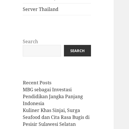
Server Thailand
Search
SEARCH
Recent Posts
MBG sebagai Investasi
Pendidikan Jangka Panjang
Indonesia
Kuliner Khas Sinjai, Surga
Seafood dan Cita Rasa Bugis di
Pesisir Sulawesi Selatan