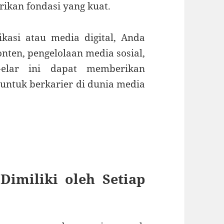
kan fondasi yang kuat.
asi atau media digital, Anda
ten, pengelolaan media sosial,
 Gelar ini dapat memberikan
untuk berkarier di dunia media
Dimiliki oleh Setiap