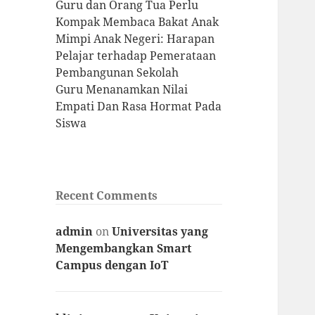
Guru dan Orang Tua Perlu
Kompak Membaca Bakat Anak
Mimpi Anak Negeri: Harapan
Pelajar terhadap Pemerataan
Pembangunan Sekolah
Guru Menanamkan Nilai
Empati Dan Rasa Hormat Pada
Siswa
Recent Comments
admin
on
Universitas yang
Mengembangkan Smart
Campus dengan IoT