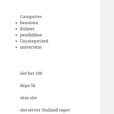
Categories
beasiswa
Kuliner
pendidikan
Uncategorized
universitas
slot bet 100
depo 5k
situs slot
slot server thailand super