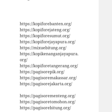
https://kopiforebanten.org/
https://kopiforejateng.org/
https://kopiforesumut.org/
https://kopiforejayapura.org/
https://mixuebitung.org/
https://kopikenanganjayapura.
org/
https://kopiforetangerang.org/
https://pagisorepik.org/
https://pagisoremakassar.org/
https://pagisorejakarta.org/
https://pagisorementeng.org/
https://pagisoretomohon.org/
https://pagisorebitung.org/