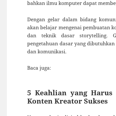
bahkan ilmu komputer dapat memberi
Dengan gelar dalam bidang komunik
akan belajar mengenai pembuatan kon
dan teknik dasar storytelling.
pengetahuan dasar yang dibutuhkan 
dan komunikasi.
Baca juga:
5 Keahlian yang Harus 
Konten Kreator Sukses