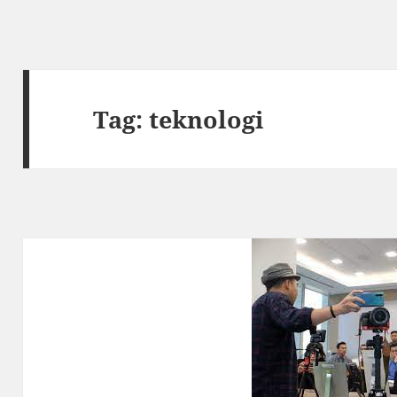
Tag:
teknologi