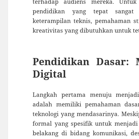
terhadap audiens mereka. Untuk 
pendidikan yang tepat sangat
keterampilan teknis, pemahaman str
kreativitas yang dibutuhkan untuk te
Pendidikan Dasar:
Digital
Langkah pertama menuju menjadi
adalah memiliki pemahaman dasar
teknologi yang mendasarinya. Meski
formal yang spesifik untuk menjadi 
belakang di bidang komunikasi, desa