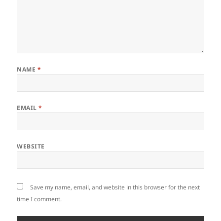
NAME
*
EMAIL
*
WEBSITE
Save my name, email, and website in this browser for the next
time I comment.