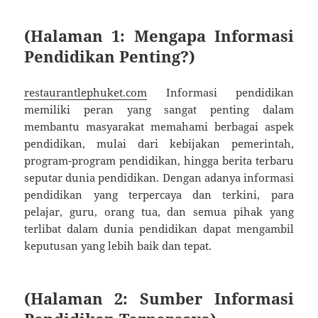
(Halaman 1: Mengapa Informasi
Pendidikan Penting?)
restaurantlephuket.com
Informasi pendidikan
memiliki peran yang sangat penting dalam
membantu masyarakat memahami berbagai aspek
pendidikan, mulai dari kebijakan pemerintah,
program-program pendidikan, hingga berita terbaru
seputar dunia pendidikan. Dengan adanya informasi
pendidikan yang terpercaya dan terkini, para
pelajar, guru, orang tua, dan semua pihak yang
terlibat dalam dunia pendidikan dapat mengambil
keputusan yang lebih baik dan tepat.
(Halaman 2: Sumber Informasi