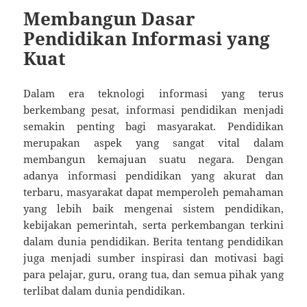
Membangun Dasar
Pendidikan Informasi yang
Kuat
Dalam era teknologi informasi yang terus
berkembang pesat, informasi pendidikan menjadi
semakin penting bagi masyarakat. Pendidikan
merupakan aspek yang sangat vital dalam
membangun kemajuan suatu negara. Dengan
adanya informasi pendidikan yang akurat dan
terbaru, masyarakat dapat memperoleh pemahaman
yang lebih baik mengenai sistem pendidikan,
kebijakan pemerintah, serta perkembangan terkini
dalam dunia pendidikan. Berita tentang pendidikan
juga menjadi sumber inspirasi dan motivasi bagi
para pelajar, guru, orang tua, dan semua pihak yang
terlibat dalam dunia pendidikan.