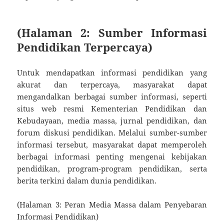
(Halaman 2: Sumber Informasi
Pendidikan Terpercaya)
Untuk mendapatkan informasi pendidikan yang
akurat dan terpercaya, masyarakat dapat
mengandalkan berbagai sumber informasi, seperti
situs web resmi Kementerian Pendidikan dan
Kebudayaan, media massa, jurnal pendidikan, dan
forum diskusi pendidikan. Melalui sumber-sumber
informasi tersebut, masyarakat dapat memperoleh
berbagai informasi penting mengenai kebijakan
pendidikan, program-program pendidikan, serta
berita terkini dalam dunia pendidikan.
(Halaman 3: Peran Media Massa dalam Penyebaran
Informasi Pendidikan)