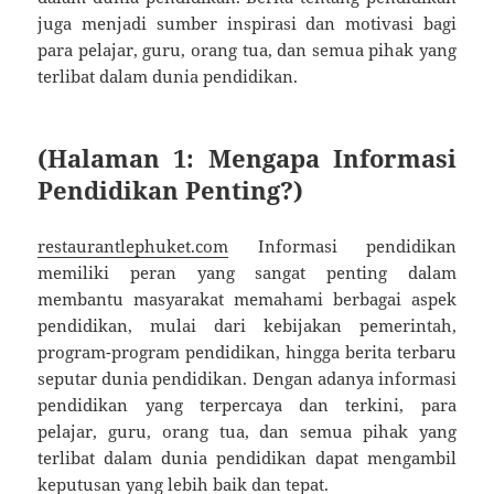
juga menjadi sumber inspirasi dan motivasi bagi
para pelajar, guru, orang tua, dan semua pihak yang
terlibat dalam dunia pendidikan.
(Halaman 1: Mengapa Informasi
Pendidikan Penting?)
restaurantlephuket.com
Informasi pendidikan
memiliki peran yang sangat penting dalam
membantu masyarakat memahami berbagai aspek
pendidikan, mulai dari kebijakan pemerintah,
program-program pendidikan, hingga berita terbaru
seputar dunia pendidikan. Dengan adanya informasi
pendidikan yang terpercaya dan terkini, para
pelajar, guru, orang tua, dan semua pihak yang
terlibat dalam dunia pendidikan dapat mengambil
keputusan yang lebih baik dan tepat.