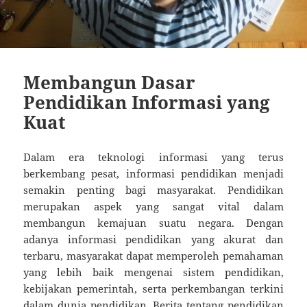
Membangun Dasar
Pendidikan Informasi yang
Kuat
Dalam era teknologi informasi yang terus
berkembang pesat, informasi pendidikan menjadi
semakin penting bagi masyarakat. Pendidikan
merupakan aspek yang sangat vital dalam
membangun kemajuan suatu negara. Dengan
adanya informasi pendidikan yang akurat dan
terbaru, masyarakat dapat memperoleh pemahaman
yang lebih baik mengenai sistem pendidikan,
kebijakan pemerintah, serta perkembangan terkini
dalam dunia pendidikan. Berita tentang pendidikan