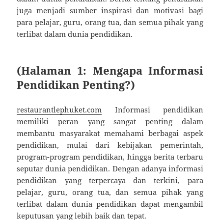
juga menjadi sumber inspirasi dan motivasi bagi
para pelajar, guru, orang tua, dan semua pihak yang
terlibat dalam dunia pendidikan.
(Halaman 1: Mengapa Informasi
Pendidikan Penting?)
restaurantlephuket.com
Informasi pendidikan
memiliki peran yang sangat penting dalam
membantu masyarakat memahami berbagai aspek
pendidikan, mulai dari kebijakan pemerintah,
program-program pendidikan, hingga berita terbaru
seputar dunia pendidikan. Dengan adanya informasi
pendidikan yang terpercaya dan terkini, para
pelajar, guru, orang tua, dan semua pihak yang
terlibat dalam dunia pendidikan dapat mengambil
keputusan yang lebih baik dan tepat.