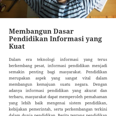
Membangun Dasar
Pendidikan Informasi yang
Kuat
Dalam era teknologi informasi yang terus
berkembang pesat, informasi pendidikan menjadi
semakin penting bagi masyarakat. Pendidikan
merupakan aspek yang sangat vital dalam
membangun kemajuan suatu negara. Dengan
adanya informasi pendidikan yang akurat dan
terbaru, masyarakat dapat memperoleh pemahaman
yang lebih baik mengenai sistem pendidikan,
kebijakan pemerintah, serta perkembangan terkini
dalam dunia pendidikan. Berita tentang pendidikan