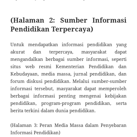
(Halaman 2: Sumber Informasi
Pendidikan Terpercaya)
Untuk mendapatkan informasi pendidikan yang
akurat dan terpercaya, masyarakat dapat
mengandalkan berbagai sumber informasi, seperti
situs web resmi Kementerian Pendidikan dan
Kebudayaan, media massa, jurnal pendidikan, dan
forum diskusi pendidikan. Melalui sumber-sumber
informasi tersebut, masyarakat dapat memperoleh
berbagai informasi penting mengenai kebijakan
pendidikan, program-program pendidikan, serta
berita terkini dalam dunia pendidikan.
(Halaman 3: Peran Media Massa dalam Penyebaran
Informasi Pendidikan)