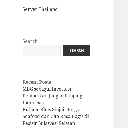
Server Thailand
Search
SEARCH
Recent Posts
MBG sebagai Investasi
Pendidikan Jangka Panjang
Indonesia
Kuliner Khas Sinjai, Surga
Seafood dan Cita Rasa Bugis di
Pesisir Sulawesi Selatan