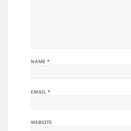
NAME
*
EMAIL
*
WEBSITE