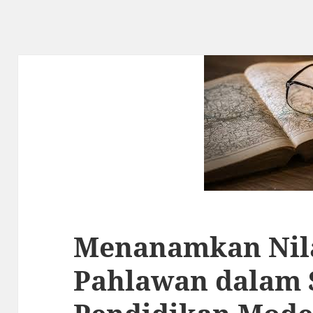
Menanamkan Nila
Pahlawan dalam 