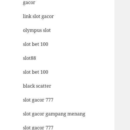
gacor
link slot gacor
olympus slot
slot bet 100
slot88
slot bet 100
black scatter
slot gacor 777
slot gacor gampang menang
slot gacor 777