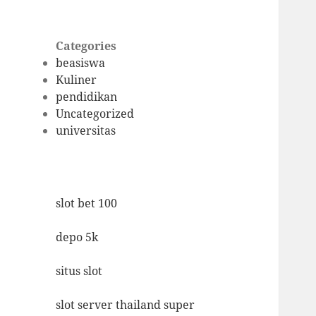
Categories
beasiswa
Kuliner
pendidikan
Uncategorized
universitas
slot bet 100
depo 5k
situs slot
slot server thailand super