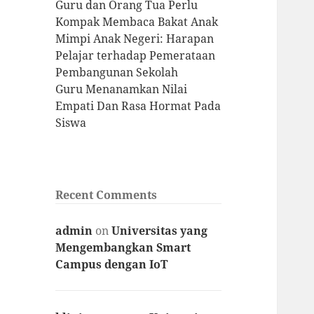
Guru dan Orang Tua Perlu
Kompak Membaca Bakat Anak
Mimpi Anak Negeri: Harapan
Pelajar terhadap Pemerataan
Pembangunan Sekolah
Guru Menanamkan Nilai
Empati Dan Rasa Hormat Pada
Siswa
Recent Comments
admin
on
Universitas yang
Mengembangkan Smart
Campus dengan IoT