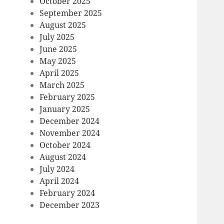
October 2025
September 2025
August 2025
July 2025
June 2025
May 2025
April 2025
March 2025
February 2025
January 2025
December 2024
November 2024
October 2024
August 2024
July 2024
April 2024
February 2024
December 2023