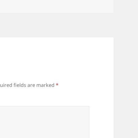
uired fields are marked
*