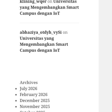
klining_wqer
on
Universitas
yang Mengembangkan Smart
Campus dengan IoT
abhaziya_otdyh_vySi
on
Universitas yang
Mengembangkan Smart
Campus dengan IoT
Archives
July 2026
February 2026
December 2025
November 2025