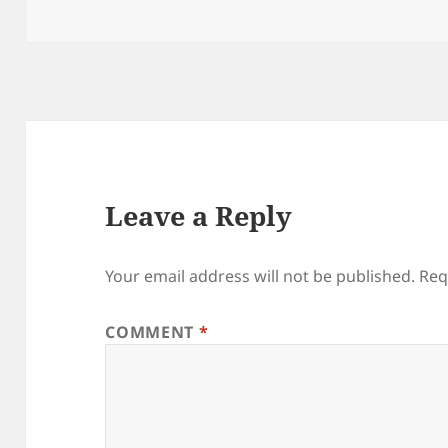
on
Leave a Reply
Your email address will not be published.
Req
COMMENT
*