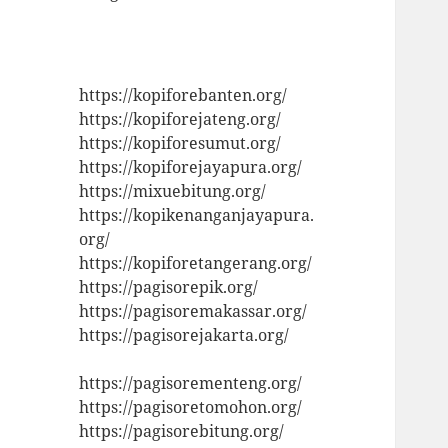
https://kopiforebanten.org/
https://kopiforejateng.org/
https://kopiforesumut.org/
https://kopiforejayapura.org/
https://mixuebitung.org/
https://kopikenanganjayapura.
org/
https://kopiforetangerang.org/
https://pagisorepik.org/
https://pagisoremakassar.org/
https://pagisorejakarta.org/
https://pagisorementeng.org/
https://pagisoretomohon.org/
https://pagisorebitung.org/