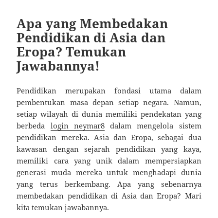
Apa yang Membedakan
Pendidikan di Asia dan
Eropa? Temukan
Jawabannya!
Pendidikan merupakan fondasi utama dalam
pembentukan masa depan setiap negara. Namun,
setiap wilayah di dunia memiliki pendekatan yang
berbeda
login neymar8
dalam mengelola sistem
pendidikan mereka. Asia dan Eropa, sebagai dua
kawasan dengan sejarah pendidikan yang kaya,
memiliki cara yang unik dalam mempersiapkan
generasi muda mereka untuk menghadapi dunia
yang terus berkembang. Apa yang sebenarnya
membedakan pendidikan di Asia dan Eropa? Mari
kita temukan jawabannya.