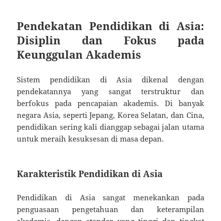
Pendekatan Pendidikan di Asia:
Disiplin dan Fokus pada
Keunggulan Akademis
Sistem pendidikan di Asia dikenal dengan
pendekatannya yang sangat terstruktur dan
berfokus pada pencapaian akademis. Di banyak
negara Asia, seperti Jepang, Korea Selatan, dan Cina,
pendidikan sering kali dianggap sebagai jalan utama
untuk meraih kesuksesan di masa depan.
Karakteristik Pendidikan di Asia
Pendidikan di Asia sangat menekankan pada
penguasaan pengetahuan dan keterampilan
akademis, dengan standar yang tinggi dan tingkat