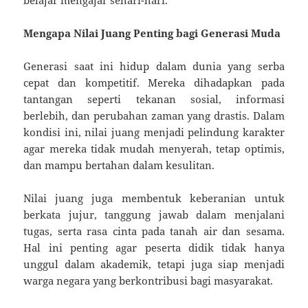
Mengapa Nilai Juang Penting bagi Generasi Muda
Generasi saat ini hidup dalam dunia yang serba
cepat dan kompetitif. Mereka dihadapkan pada
tantangan seperti tekanan sosial, informasi
berlebih, dan perubahan zaman yang drastis. Dalam
kondisi ini, nilai juang menjadi pelindung karakter
agar mereka tidak mudah menyerah, tetap optimis,
dan mampu bertahan dalam kesulitan.
Nilai juang juga membentuk keberanian untuk
berkata jujur, tanggung jawab dalam menjalani
tugas, serta rasa cinta pada tanah air dan sesama.
Hal ini penting agar peserta didik tidak hanya
unggul dalam akademik, tetapi juga siap menjadi
warga negara yang berkontribusi bagi masyarakat.