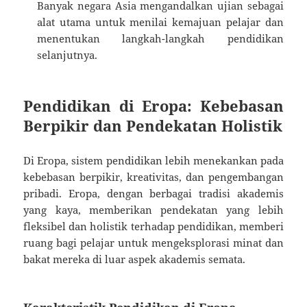
Banyak negara Asia mengandalkan ujian sebagai
alat utama untuk menilai kemajuan pelajar dan
menentukan langkah-langkah pendidikan
selanjutnya.
Pendidikan di Eropa: Kebebasan
Berpikir dan Pendekatan Holistik
Di Eropa, sistem pendidikan lebih menekankan pada
kebebasan berpikir, kreativitas, dan pengembangan
pribadi. Eropa, dengan berbagai tradisi akademis
yang kaya, memberikan pendekatan yang lebih
fleksibel dan holistik terhadap pendidikan, memberi
ruang bagi pelajar untuk mengeksplorasi minat dan
bakat mereka di luar aspek akademis semata.