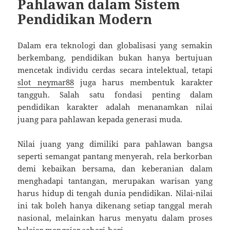
Pahlawan dalam Sistem
Pendidikan Modern
Dalam era teknologi dan globalisasi yang semakin
berkembang, pendidikan bukan hanya bertujuan
mencetak individu cerdas secara intelektual, tetapi
slot neymar88
juga harus membentuk karakter
tangguh. Salah satu fondasi penting dalam
pendidikan karakter adalah menanamkan nilai
juang para pahlawan kepada generasi muda.
Nilai juang yang dimiliki para pahlawan bangsa
seperti semangat pantang menyerah, rela berkorban
demi kebaikan bersama, dan keberanian dalam
menghadapi tantangan, merupakan warisan yang
harus hidup di tengah dunia pendidikan. Nilai-nilai
ini tak boleh hanya dikenang setiap tanggal merah
nasional, melainkan harus menyatu dalam proses
belajar mengajar sehari-hari.