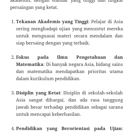
persaingan yang ketat.
Tekanan Akademis yang Tinggi
: Pelajar di Asia
sering menghadapi ujian yang menuntut mereka
untuk menguasai materi secara mendalam dan
siap bersaing dengan yang terbaik.
Fokus pada Ilmu Pengetahuan dan
Matematika
: Di banyak negara Asia, bidang sains
dan matematika mendapatkan prioritas utama
dalam kurikulum pendidikan.
Disiplin yang Ketat
: Disiplin di sekolah-sekolah
Asia sangat dihargai, dan ada rasa tanggung
jawab besar terhadap pendidikan sebagai sarana
untuk mencapai keberhasilan.
Pendidikan yang Berorientasi pada Ujian
: