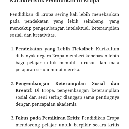
Karakteristik Pendidikan di Eropa
Pendidikan di Eropa sering kali lebih menekankan
pada pendekatan yang lebih seimbang, yang
mencakup pengembangan intelektual, keterampilan
sosial, dan kreativitas.
Pendekatan yang Lebih Fleksibel
: Kurikulum
di banyak negara Eropa memberi kebebasan lebih
bagi pelajar untuk memilih jurusan dan mata
pelajaran sesuai minat mereka.
Pengembangan Keterampilan Sosial dan
Kreatif
: Di Eropa, pengembangan keterampilan
sosial dan seni sering dianggap sama pentingnya
dengan pencapaian akademis.
Fokus pada Pemikiran Kritis
: Pendidikan Eropa
mendorong pelajar untuk berpikir secara kritis