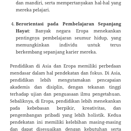
dan mandiri, serta mempertanyakan hal-hal yang
mereka pelajari.
Berorientasi pada Pembelajaran Sepanjang
Hayat
: Banyak negara Eropa menekankan
pentingnya pembelajaran seumur hidup, yang
memungkinkan individu untuk terus
berkembang sepanjang karier mereka.
Pendidikan di Asia dan Eropa memiliki perbedaan
mendasar dalam hal pendekatan dan fokus. Di Asia,
pendidikan lebih mengutamakan pencapaian
akademis dan disiplin, dengan tekanan tinggi
terhadap ujian dan penguasaan ilmu pengetahuan.
Sebaliknya, di Eropa, pendidikan lebih menekankan
pada kebebasan berpikir, kreativitas, dan
pengembangan pribadi yang lebih holistik. Kedua
pendekatan ini memiliki kelebihan masing-masing
dan dapat disesuaikan dengan kebutuhan serta