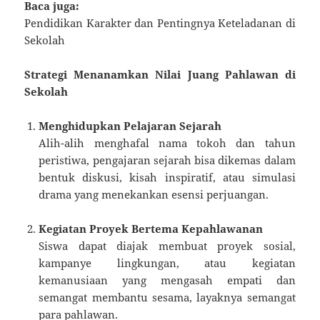
Baca juga:
Pendidikan Karakter dan Pentingnya Keteladanan di
Sekolah
Strategi Menanamkan Nilai Juang Pahlawan di
Sekolah
Menghidupkan Pelajaran Sejarah
Alih-alih menghafal nama tokoh dan tahun
peristiwa, pengajaran sejarah bisa dikemas dalam
bentuk diskusi, kisah inspiratif, atau simulasi
drama yang menekankan esensi perjuangan.
Kegiatan Proyek Bertema Kepahlawanan
Siswa dapat diajak membuat proyek sosial,
kampanye lingkungan, atau kegiatan
kemanusiaan yang mengasah empati dan
semangat membantu sesama, layaknya semangat
para pahlawan.