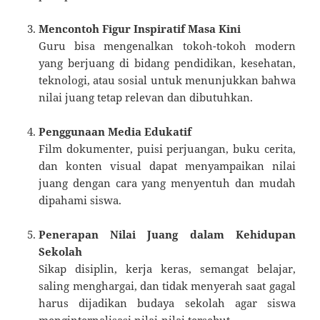
Mencontoh Figur Inspiratif Masa Kini
Guru bisa mengenalkan tokoh-tokoh modern
yang berjuang di bidang pendidikan, kesehatan,
teknologi, atau sosial untuk menunjukkan bahwa
nilai juang tetap relevan dan dibutuhkan.
Penggunaan Media Edukatif
Film dokumenter, puisi perjuangan, buku cerita,
dan konten visual dapat menyampaikan nilai
juang dengan cara yang menyentuh dan mudah
dipahami siswa.
Penerapan Nilai Juang dalam Kehidupan
Sekolah
Sikap disiplin, kerja keras, semangat belajar,
saling menghargai, dan tidak menyerah saat gagal
harus dijadikan budaya sekolah agar siswa
menginternalisasi nilai-nilai tersebut.