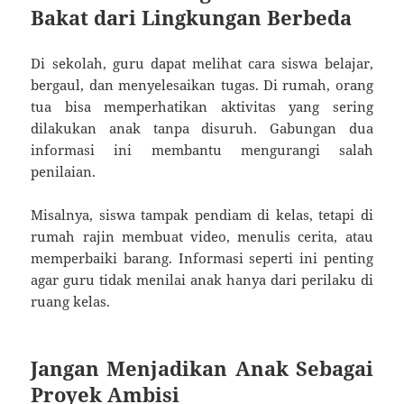
Bakat dari Lingkungan Berbeda
Di sekolah, guru dapat melihat cara siswa belajar,
bergaul, dan menyelesaikan tugas. Di rumah, orang
tua bisa memperhatikan aktivitas yang sering
dilakukan anak tanpa disuruh. Gabungan dua
informasi ini membantu mengurangi salah
penilaian.
Misalnya, siswa tampak pendiam di kelas, tetapi di
rumah rajin membuat video, menulis cerita, atau
memperbaiki barang. Informasi seperti ini penting
agar guru tidak menilai anak hanya dari perilaku di
ruang kelas.
Jangan Menjadikan Anak Sebagai
Proyek Ambisi