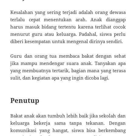
Kesalahan yang sering terjadi adalah orang dewasa
terlalu cepat menentukan arah. Anak dianggap
harus masuk bidang tertentu karena terlihat cocok
menurut guru atau keluarga. Padahal, siswa perlu
diberi kesempatan untuk mengenal dirinya sendiri.
Guru dan orang tua membaca bakat dengan sehat
jika mampu mendengar suara anak. Tanyakan apa
yang membuatnya tertarik, bagian mana yang terasa
sulit, dan kegiatan apa yang ingin dicoba lagi.
Penutup
Bakat anak akan tumbuh lebih baik jika sekolah dan
keluarga bekerja sama tanpa tekanan. Dengan
komunikasi yang hangat, siswa bisa berkembang