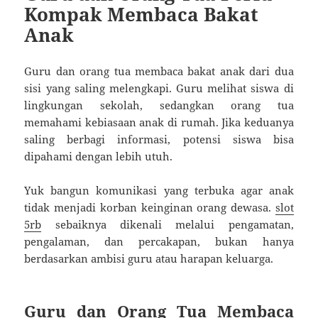
Kompak Membaca Bakat
Anak
Guru dan orang tua membaca bakat anak dari dua
sisi yang saling melengkapi. Guru melihat siswa di
lingkungan sekolah, sedangkan orang tua
memahami kebiasaan anak di rumah. Jika keduanya
saling berbagi informasi, potensi siswa bisa
dipahami dengan lebih utuh.
Yuk bangun komunikasi yang terbuka agar anak
tidak menjadi korban keinginan orang dewasa.
slot
5rb
sebaiknya dikenali melalui pengamatan,
pengalaman, dan percakapan, bukan hanya
berdasarkan ambisi guru atau harapan keluarga.
Guru dan Orang Tua Membaca