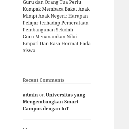
Guru dan Orang Tua Perlu
Kompak Membaca Bakat Anak
Mimpi Anak Negeri: Harapan
Pelajar terhadap Pemerataan
Pembangunan Sekolah
Guru Menanamkan Nilai
Empati Dan Rasa Hormat Pada
Siswa
Recent Comments
admin
on
Universitas yang
Mengembangkan Smart
Campus dengan IoT