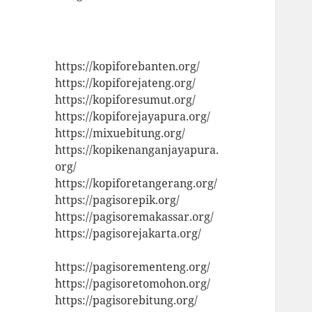
https://kopiforebanten.org/
https://kopiforejateng.org/
https://kopiforesumut.org/
https://kopiforejayapura.org/
https://mixuebitung.org/
https://kopikenanganjayapura.
org/
https://kopiforetangerang.org/
https://pagisorepik.org/
https://pagisoremakassar.org/
https://pagisorejakarta.org/
https://pagisorementeng.org/
https://pagisoretomohon.org/
https://pagisorebitung.org/