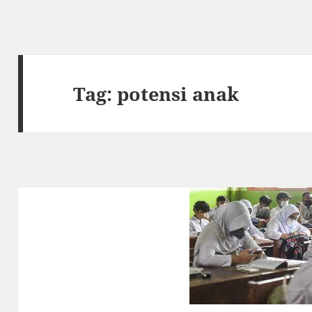
Tag:
potensi anak