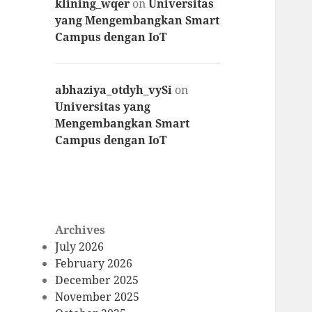
klining_wqer
on
Universitas
yang Mengembangkan Smart
Campus dengan IoT
abhaziya_otdyh_vySi
on
Universitas yang
Mengembangkan Smart
Campus dengan IoT
Archives
July 2026
February 2026
December 2025
November 2025