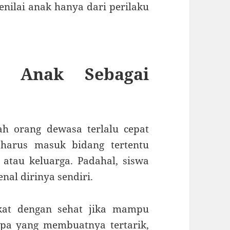
menilai anak hanya dari perilaku
n Anak Sebagai
ah orang dewasa terlalu cepat
harus masuk bidang tertentu
 atau keluarga. Padahal, siswa
nal dirinya sendiri.
at dengan sehat jika mampu
pa yang membuatnya tertarik,