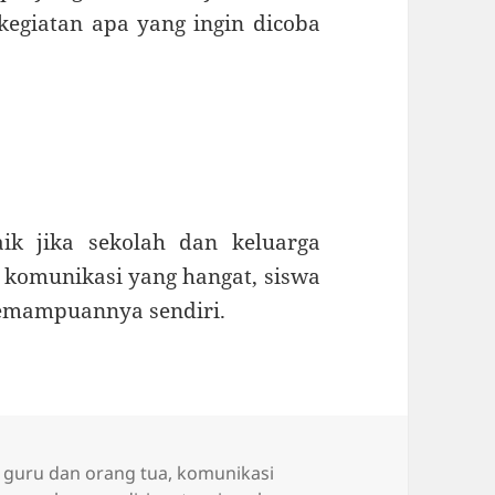
kegiatan apa yang ingin dicoba
ik jika sekolah dan keluarga
 komunikasi yang hangat, siswa
kemampuannya sendiri.
,
guru dan orang tua
,
komunikasi