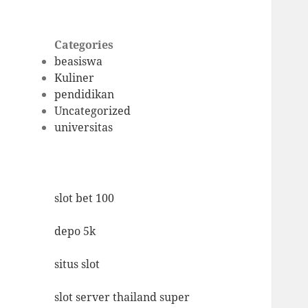
Categories
beasiswa
Kuliner
pendidikan
Uncategorized
universitas
slot bet 100
depo 5k
situs slot
slot server thailand super