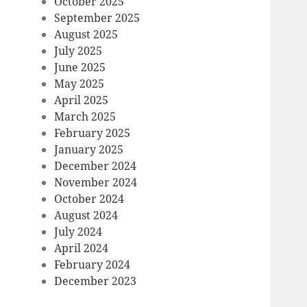
October 2025
September 2025
August 2025
July 2025
June 2025
May 2025
April 2025
March 2025
February 2025
January 2025
December 2024
November 2024
October 2024
August 2024
July 2024
April 2024
February 2024
December 2023