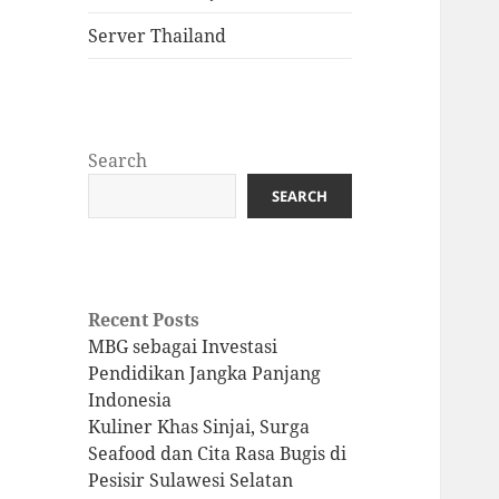
Server Thailand
Search
SEARCH
Recent Posts
MBG sebagai Investasi
Pendidikan Jangka Panjang
Indonesia
Kuliner Khas Sinjai, Surga
Seafood dan Cita Rasa Bugis di
Pesisir Sulawesi Selatan