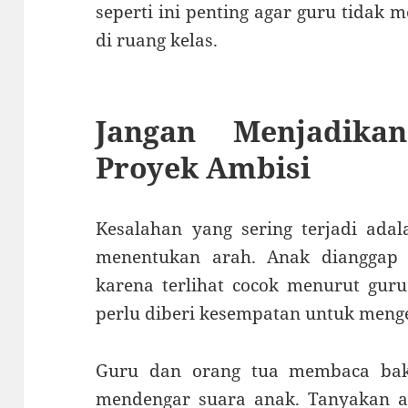
seperti ini penting agar guru tidak 
di ruang kelas.
Jangan Menjadika
Proyek Ambisi
Kesalahan yang sering terjadi adal
menentukan arah. Anak dianggap 
karena terlihat cocok menurut guru
perlu diberi kesempatan untuk menge
Guru dan orang tua membaca bak
mendengar suara anak. Tanyakan a