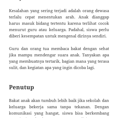
Kesalahan yang sering terjadi adalah orang dewasa
terlalu cepat menentukan arah. Anak dianggap
harus masuk bidang tertentu karena terlihat cocok
menurut guru atau keluarga. Padahal, siswa perlu
diberi kesempatan untuk mengenal dirinya sendiri.
Guru dan orang tua membaca bakat dengan sehat
jika mampu mendengar suara anak. Tanyakan apa
yang membuatnya tertarik, bagian mana yang terasa
sulit, dan kegiatan apa yang ingin dicoba lagi.
Penutup
Bakat anak akan tumbuh lebih baik jika sekolah dan
keluarga bekerja sama tanpa tekanan. Dengan
komunikasi yang hangat, siswa bisa berkembang