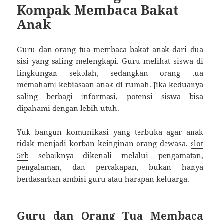
Kompak Membaca Bakat
Anak
Guru dan orang tua membaca bakat anak dari dua
sisi yang saling melengkapi. Guru melihat siswa di
lingkungan sekolah, sedangkan orang tua
memahami kebiasaan anak di rumah. Jika keduanya
saling berbagi informasi, potensi siswa bisa
dipahami dengan lebih utuh.
Yuk bangun komunikasi yang terbuka agar anak
tidak menjadi korban keinginan orang dewasa.
slot
5rb
sebaiknya dikenali melalui pengamatan,
pengalaman, dan percakapan, bukan hanya
berdasarkan ambisi guru atau harapan keluarga.
Guru dan Orang Tua Membaca