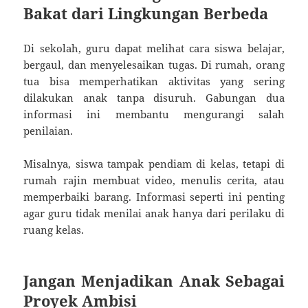
Bakat dari Lingkungan Berbeda
Di sekolah, guru dapat melihat cara siswa belajar,
bergaul, dan menyelesaikan tugas. Di rumah, orang
tua bisa memperhatikan aktivitas yang sering
dilakukan anak tanpa disuruh. Gabungan dua
informasi ini membantu mengurangi salah
penilaian.
Misalnya, siswa tampak pendiam di kelas, tetapi di
rumah rajin membuat video, menulis cerita, atau
memperbaiki barang. Informasi seperti ini penting
agar guru tidak menilai anak hanya dari perilaku di
ruang kelas.
Jangan Menjadikan Anak Sebagai
Proyek Ambisi