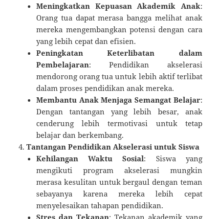
Meningkatkan Kepuasan Akademik Anak
:
Orang tua dapat merasa bangga melihat anak
mereka mengembangkan potensi dengan cara
yang lebih cepat dan efisien.
Peningkatan Keterlibatan dalam
Pembelajaran
: Pendidikan akselerasi
mendorong orang tua untuk lebih aktif terlibat
dalam proses pendidikan anak mereka.
Membantu Anak Menjaga Semangat Belajar
:
Dengan tantangan yang lebih besar, anak
cenderung lebih termotivasi untuk tetap
belajar dan berkembang.
Tantangan Pendidikan Akselerasi untuk Siswa
Kehilangan Waktu Sosial
: Siswa yang
mengikuti program akselerasi mungkin
merasa kesulitan untuk bergaul dengan teman
sebayanya karena mereka lebih cepat
menyelesaikan tahapan pendidikan.
Stres dan Tekanan
: Tekanan akademik yang