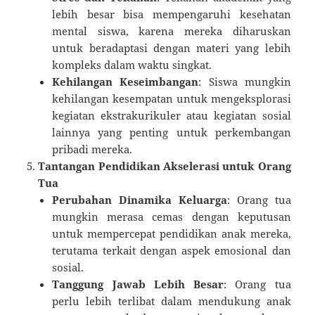
lebih besar bisa mempengaruhi kesehatan
mental siswa, karena mereka diharuskan
untuk beradaptasi dengan materi yang lebih
kompleks dalam waktu singkat.
Kehilangan Keseimbangan
: Siswa mungkin
kehilangan kesempatan untuk mengeksplorasi
kegiatan ekstrakurikuler atau kegiatan sosial
lainnya yang penting untuk perkembangan
pribadi mereka.
Tantangan Pendidikan Akselerasi untuk Orang
Tua
Perubahan Dinamika Keluarga
: Orang tua
mungkin merasa cemas dengan keputusan
untuk mempercepat pendidikan anak mereka,
terutama terkait dengan aspek emosional dan
sosial.
Tanggung Jawab Lebih Besar
: Orang tua
perlu lebih terlibat dalam mendukung anak