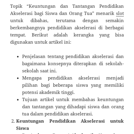
Topik “Keuntungan dan Tantangan Pendidikan
Akselerasi bagi Siswa dan Orang Tua” menarik
slot
untuk dibahas, terutama dengan semakin
berkembangnya pendidikan akselerasi di berbagai
tempat. Berikut adalah kerangka yang bisa
digunakan untuk artikel ini:
Penjelasan tentang pendidikan akselerasi dan
bagaimana konsepnya diterapkan di sekolah-
sekolah saat ini.
Mengapa pendidikan akselerasi menjadi
pilihan bagi beberapa siswa yang memiliki
potensi akademik tinggi.
Tujuan artikel untuk membahas keuntungan
dan tantangan yang dihadapi siswa dan orang
tua dalam pendidikan akselerasi.
Keuntungan Pendidikan Akselerasi untuk
Siswa