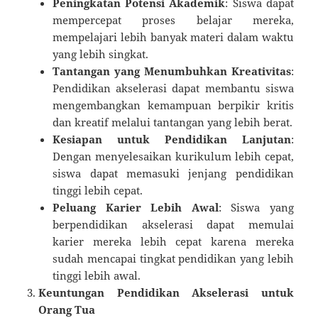
Peningkatan Potensi Akademik
: Siswa dapat
mempercepat proses belajar mereka,
mempelajari lebih banyak materi dalam waktu
yang lebih singkat.
Tantangan yang Menumbuhkan Kreativitas
:
Pendidikan akselerasi dapat membantu siswa
mengembangkan kemampuan berpikir kritis
dan kreatif melalui tantangan yang lebih berat.
Kesiapan untuk Pendidikan Lanjutan
:
Dengan menyelesaikan kurikulum lebih cepat,
siswa dapat memasuki jenjang pendidikan
tinggi lebih cepat.
Peluang Karier Lebih Awal
: Siswa yang
berpendidikan akselerasi dapat memulai
karier mereka lebih cepat karena mereka
sudah mencapai tingkat pendidikan yang lebih
tinggi lebih awal.
Keuntungan Pendidikan Akselerasi untuk
Orang Tua