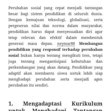
Perubahan sosial yang cepat menjadi tantangan
besar bagi sistem pendidikan di seluruh dunia.
Dengan kemajuan teknologi, globalisasi, serta
pergeseran nilai dan norma dalam masyarakat,
pendidikan harus dapat menyesuaikan diri agar
tetap relevan dan efektif dalam membentuk
generasi masa depan.
neymar88
Membangun
pendidikan yang responsif terhadap perubahan
sosial
bukan hanya tentang mengikuti tren, tetapi
juga tentang mengantisipasi kebutuhan dan
perkembangan yang akan datang. Pendidikan yang
adaptif akan membantu siswa untuk lebih siap
menghadapi perubahan serta menjadi agen
perubahan itu sendiri.
1. Mengadaptasi Kurikulum
untuk Menghadapi Tantangan