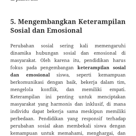
5. Mengembangkan Keterampilan
Sosial dan Emosional
Perubahan sosial sering kali memengaruhi
dinamika hubungan sosial dan emosional di
masyarakat. Oleh karena itu, pendidikan harus
fokus pada pengembangan
keterampilan sosial
dan emosional
siswa, seperti kemampuan
berkomunikasi dengan baik, bekerja dalam tim,
mengelola konflik, dan memiliki empati.
Keterampilan ini penting untuk menciptakan
masyarakat yang harmonis dan inklusif, di mana
individu dapat bekerja sama meskipun memiliki
perbedaan. Pendidikan yang responsif terhadap
perubahan sosial akan membekali siswa dengan
kemampuan untuk memahami, menghargai, dan