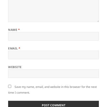
NAME
*
EMAIL
*
WEBSITE
Save my name, email, and website in this browser for the next
time I comment.