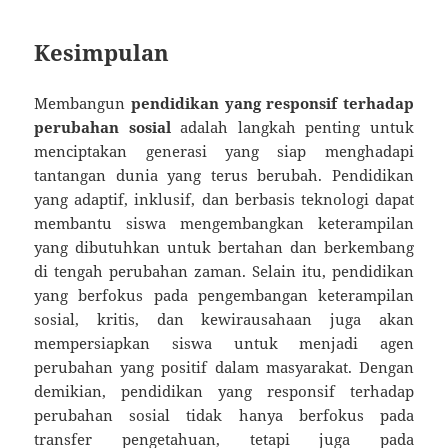
Kesimpulan
Membangun
pendidikan yang responsif terhadap
perubahan sosial
adalah langkah penting untuk
menciptakan generasi yang siap menghadapi
tantangan dunia yang terus berubah. Pendidikan
yang adaptif, inklusif, dan berbasis teknologi dapat
membantu siswa mengembangkan keterampilan
yang dibutuhkan untuk bertahan dan berkembang
di tengah perubahan zaman. Selain itu, pendidikan
yang berfokus pada pengembangan keterampilan
sosial, kritis, dan kewirausahaan juga akan
mempersiapkan siswa untuk menjadi agen
perubahan yang positif dalam masyarakat. Dengan
demikian, pendidikan yang responsif terhadap
perubahan sosial tidak hanya berfokus pada
transfer pengetahuan, tetapi juga pada