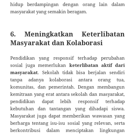
hidup berdampingan dengan orang lain dalam
masyarakat yang semakin beragam.
6. Meningkatkan Keterlibatan
Masyarakat dan Kolaborasi
Pendidikan yang responsif terhadap perubahan
sosial juga memerlukan
keterlibatan aktif dari
masyarakat
. Sekolah tidak bisa berjalan sendiri
tanpa adanya kolaborasi antara orang tua,
komunitas, dan pemerintah. Dengan membangun
kemitraan yang erat antara sekolah dan masyarakat,
pendidikan dapat lebih responsif terhadap
kebutuhan dan tantangan yang dihadapi siswa.
Masyarakat juga dapat memberikan wawasan yang
berharga tentang isu-isu sosial yang relevan, serta
berkontribusi dalam menciptakan lingkungan