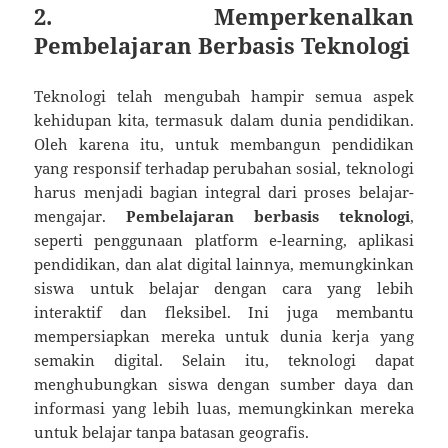
2. Memperkenalkan
Pembelajaran Berbasis Teknologi
Teknologi telah mengubah hampir semua aspek
kehidupan kita, termasuk dalam dunia pendidikan.
Oleh karena itu, untuk membangun pendidikan
yang responsif terhadap perubahan sosial, teknologi
harus menjadi bagian integral dari proses belajar-
mengajar.
Pembelajaran berbasis teknologi
,
seperti penggunaan platform e-learning, aplikasi
pendidikan, dan alat digital lainnya, memungkinkan
siswa untuk belajar dengan cara yang lebih
interaktif dan fleksibel. Ini juga membantu
mempersiapkan mereka untuk dunia kerja yang
semakin digital. Selain itu, teknologi dapat
menghubungkan siswa dengan sumber daya dan
informasi yang lebih luas, memungkinkan mereka
untuk belajar tanpa batasan geografis.