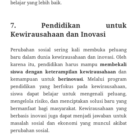
belajar yang lebih baik.
7. Pendidikan untuk
Kewirausahaan dan Inovasi
Perubahan sosial sering kali membuka peluang
baru dalam dunia kewirausahaan dan inovasi. Oleh
karena itu, pendidikan harus mampu
membekali
siswa dengan keterampilan kewirausahaan
dan
kemampuan untuk
berinovasi
. Melalui program
pendidikan yang berfokus pada kewirausahaan,
siswa dapat belajar untuk mengenali peluang,
mengelola risiko, dan menciptakan solusi baru yang
bermanfaat bagi masyarakat. Kewirausahaan yang
berbasis inovasi juga dapat menjadi jawaban untuk
masalah sosial dan ekonomi yang muncul akibat
perubahan sosial.