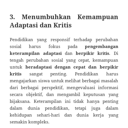
3. Menumbuhkan Kemampuan
Adaptasi dan Kritis
Pendidikan yang responsif terhadap perubahan
sosial harus fokus pada
pengembangan
keterampilan adaptasi
dan
berpikir kritis
. Di
tengah perubahan sosial yang cepat, kemampuan
untuk
beradaptasi dengan cepat dan berpikir
kritis
sangat penting. Pendidikan harus
mengajarkan siswa untuk melihat berbagai masalah
dari berbagai perspektif, mengevaluasi informasi
secara objektif, dan mengambil keputusan yang
bijaksana. Keterampilan ini tidak hanya penting
dalam dunia pendidikan, tetapi juga dalam
kehidupan sehari-hari dan dunia kerja yang
semakin kompleks.