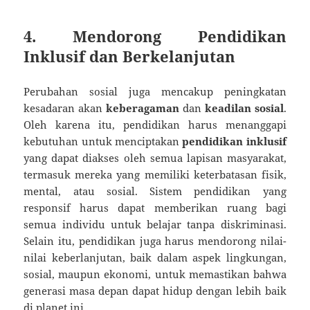
4. Mendorong Pendidikan
Inklusif dan Berkelanjutan
Perubahan sosial juga mencakup peningkatan
kesadaran akan
keberagaman
dan
keadilan sosial
.
Oleh karena itu, pendidikan harus menanggapi
kebutuhan untuk menciptakan
pendidikan inklusif
yang dapat diakses oleh semua lapisan masyarakat,
termasuk mereka yang memiliki keterbatasan fisik,
mental, atau sosial. Sistem pendidikan yang
responsif harus dapat memberikan ruang bagi
semua individu untuk belajar tanpa diskriminasi.
Selain itu, pendidikan juga harus mendorong nilai-
nilai keberlanjutan, baik dalam aspek lingkungan,
sosial, maupun ekonomi, untuk memastikan bahwa
generasi masa depan dapat hidup dengan lebih baik
di planet ini.