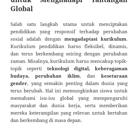
Global
Salah satu langkah utama untuk menciptakan
pendidikan yang responsif terhadap perubahan
sosial adalah dengan
mengadaptasi kurikulum
.
Kurikulum pendidikan harus fleksibel, dinamis,
dan terus berkembang seiring dengan perubahan
zaman. Misalnya, kurikulum harus mencakup topik-
topik seperti
teknologi digital, keberagaman
budaya, perubahan iklim
, dan
kesetaraan
gender
, yang semakin penting dalam dunia yang
terus berubah. Hal ini memungkinkan siswa untuk
memahami isu-isu global yang mempengaruhi
masyarakat dan dunia kerja, serta memberikan
mereka keterampilan yang relevan untuk bertahan
dan berkembang di masa depan.