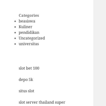
Categories
beasiswa
Kuliner
pendidikan
Uncategorized
universitas
slot bet 100
depo 5k
situs slot
slot server thailand super