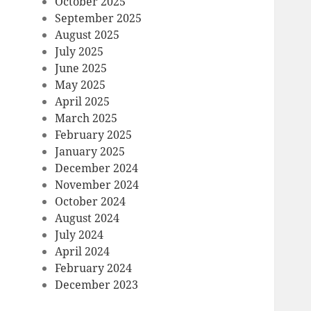
October 2025
September 2025
August 2025
July 2025
June 2025
May 2025
April 2025
March 2025
February 2025
January 2025
December 2024
November 2024
October 2024
August 2024
July 2024
April 2024
February 2024
December 2023