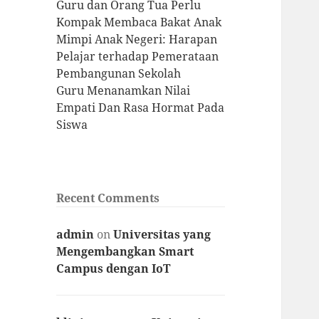
Guru dan Orang Tua Perlu
Kompak Membaca Bakat Anak
Mimpi Anak Negeri: Harapan
Pelajar terhadap Pemerataan
Pembangunan Sekolah
Guru Menanamkan Nilai
Empati Dan Rasa Hormat Pada
Siswa
Recent Comments
admin
on
Universitas yang
Mengembangkan Smart
Campus dengan IoT