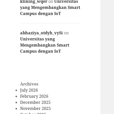
klining_wqer
on
Universitas
yang Mengembangkan Smart
Campus dengan IoT
abhaziya_otdyh_vySi
on
Universitas yang
Mengembangkan Smart
Campus dengan IoT
Archives
July 2026
February 2026
December 2025
November 2025