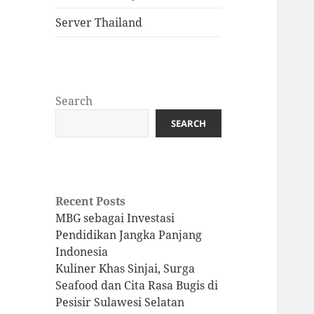
Server Thailand
Search
SEARCH
Recent Posts
MBG sebagai Investasi
Pendidikan Jangka Panjang
Indonesia
Kuliner Khas Sinjai, Surga
Seafood dan Cita Rasa Bugis di
Pesisir Sulawesi Selatan