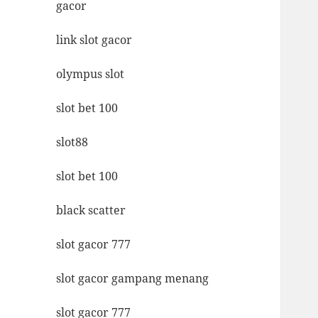
gacor
link slot gacor
olympus slot
slot bet 100
slot88
slot bet 100
black scatter
slot gacor 777
slot gacor gampang menang
slot gacor 777