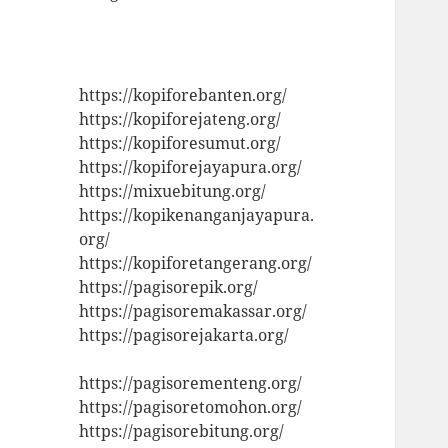
https://kopiforebanten.org/
https://kopiforejateng.org/
https://kopiforesumut.org/
https://kopiforejayapura.org/
https://mixuebitung.org/
https://kopikenanganjayapura.
org/
https://kopiforetangerang.org/
https://pagisorepik.org/
https://pagisoremakassar.org/
https://pagisorejakarta.org/
https://pagisorementeng.org/
https://pagisoretomohon.org/
https://pagisorebitung.org/