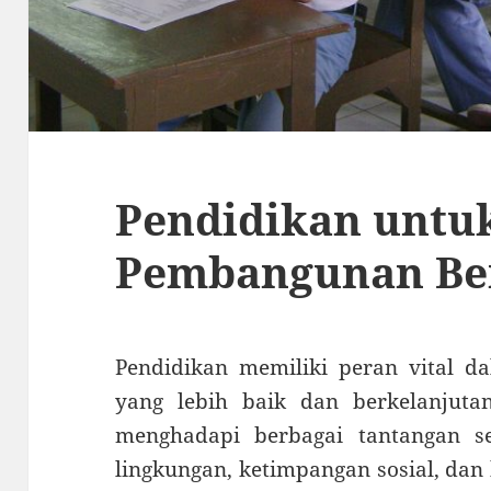
Pendidikan untu
Pembangunan Be
Pendidikan memiliki peran vital
yang lebih baik dan berkelanjuta
menghadapi berbagai tantangan sep
lingkungan, ketimpangan sosial, dan