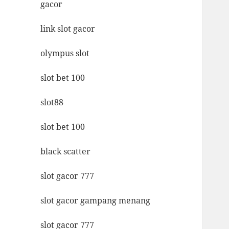
gacor
link slot gacor
olympus slot
slot bet 100
slot88
slot bet 100
black scatter
slot gacor 777
slot gacor gampang menang
slot gacor 777