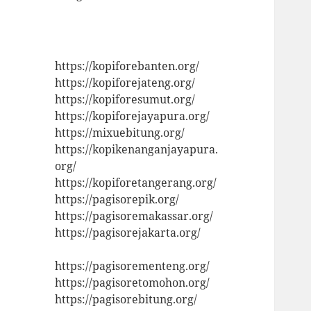
https://kopiforebanten.org/
https://kopiforejateng.org/
https://kopiforesumut.org/
https://kopiforejayapura.org/
https://mixuebitung.org/
https://kopikenanganjayapura.
org/
https://kopiforetangerang.org/
https://pagisorepik.org/
https://pagisoremakassar.org/
https://pagisorejakarta.org/
https://pagisorementeng.org/
https://pagisoretomohon.org/
https://pagisorebitung.org/