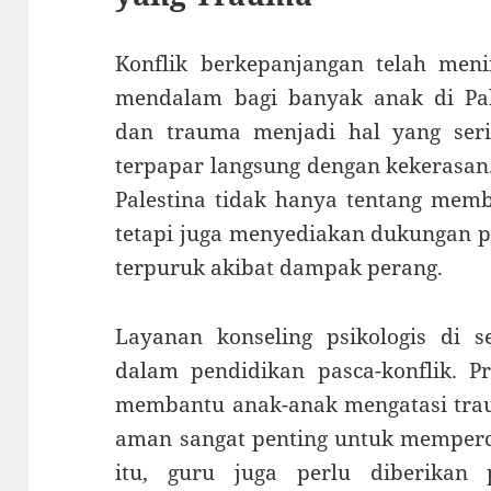
Konflik berkepanjangan telah meni
mendalam bagi banyak anak di Pale
dan trauma menjadi hal yang ser
terpapar langsung dengan kekerasan.
Palestina tidak hanya tentang mem
tetapi juga menyediakan dukungan p
terpuruk akibat dampak perang.
Layanan konseling psikologis di s
dalam pendidikan pasca-konflik. P
membantu anak-anak mengatasi trau
aman sangat penting untuk memperc
itu, guru juga perlu diberikan 