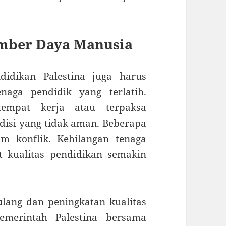
mber Daya Manusia
ndidikan Palestina juga harus
naga pendidik yang terlatih.
empat kerja atau terpaksa
disi yang tidak aman. Beberapa
m konflik. Kehilangan tenaga
 kualitas pendidikan semakin
ulang dan peningkatan kualitas
emerintah Palestina bersama