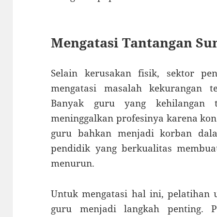
Mengatasi Tantangan Su
Selain kerusakan fisik, sektor pe
mengatasi masalah kekurangan te
Banyak guru yang kehilangan t
meninggalkan profesinya karena kon
guru bahkan menjadi korban dala
pendidik yang berkualitas membuat
menurun.
Untuk mengatasi hal ini, pelatihan 
guru menjadi langkah penting. P