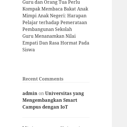
Guru dan Orang Tua Perlu
Kompak Membaca Bakat Anak
Mimpi Anak Negeri: Harapan
Pelajar terhadap Pemerataan
Pembangunan Sekolah
Guru Menanamkan Nilai
Empati Dan Rasa Hormat Pada
Siswa
Recent Comments
admin
on
Universitas yang
Mengembangkan Smart
Campus dengan IoT