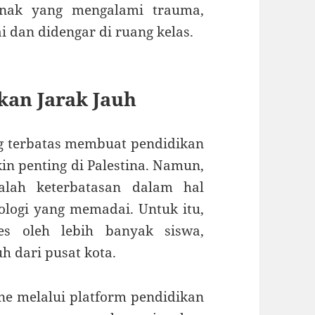
nak yang mengalami trauma,
 dan didengar di ruang kelas.
kan Jarak Jauh
ng terbatas membuat pendidikan
in penting di Palestina. Namun,
alah keterbatasan dalam hal
ologi yang memadai. Untuk itu,
ses oleh lebih banyak siswa,
h dari pusat kota.
ne melalui platform pendidikan