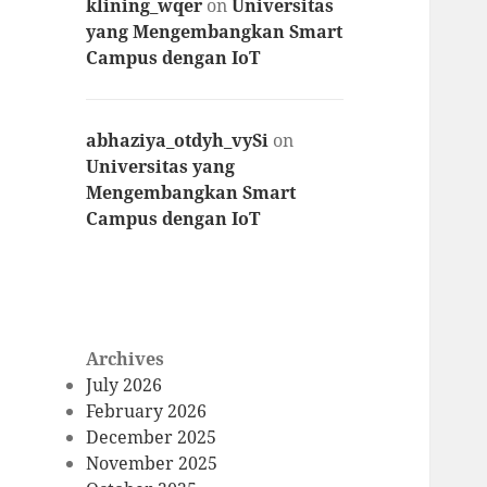
klining_wqer
on
Universitas
yang Mengembangkan Smart
Campus dengan IoT
abhaziya_otdyh_vySi
on
Universitas yang
Mengembangkan Smart
Campus dengan IoT
Archives
July 2026
February 2026
December 2025
November 2025