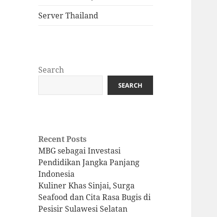
Server Thailand
Search
SEARCH
Recent Posts
MBG sebagai Investasi
Pendidikan Jangka Panjang
Indonesia
Kuliner Khas Sinjai, Surga
Seafood dan Cita Rasa Bugis di
Pesisir Sulawesi Selatan