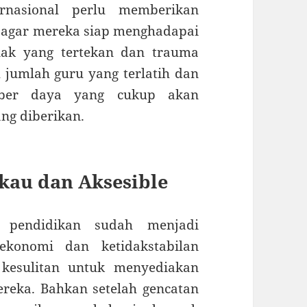
rnasional perlu memberikan
u, agar mereka siap menghadapai
nak yang tertekan dan trauma
h jumlah guru yang terlatih dan
ber daya yang cukup akan
ng diberikan.
kau dan Aksesible
, pendidikan sudah menjadi
ekonomi dan ketidakstabilan
 kesulitan untuk menyediakan
reka. Bahkan setelah gencatan