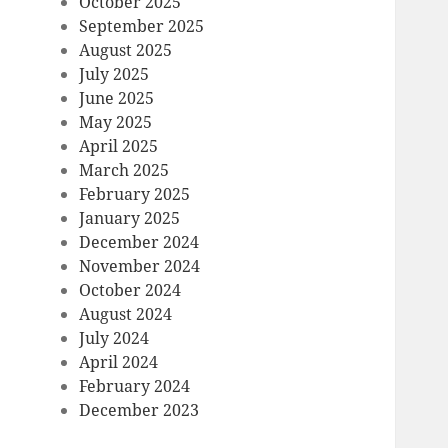
October 2025
September 2025
August 2025
July 2025
June 2025
May 2025
April 2025
March 2025
February 2025
January 2025
December 2024
November 2024
October 2024
August 2024
July 2024
April 2024
February 2024
December 2023