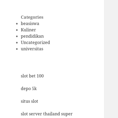
Categories
beasiswa
Kuliner
pendidikan
Uncategorized
universitas
slot bet 100
depo 5k
situs slot
slot server thailand super