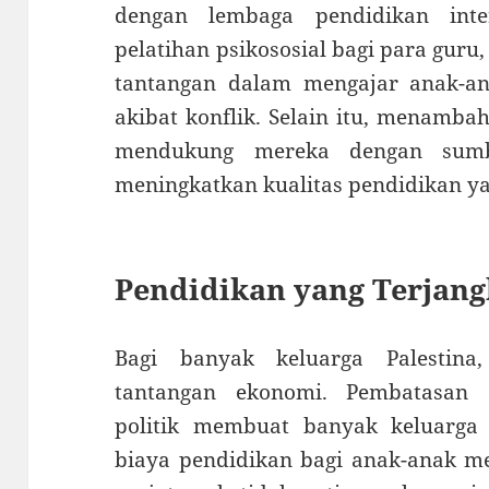
dengan lembaga pendidikan inte
pelatihan psikososial bagi para gur
tantangan dalam mengajar anak-a
akibat konflik. Selain itu, menamba
mendukung mereka dengan sum
meningkatkan kualitas pendidikan ya
Pendidikan yang Terjang
Bagi banyak keluarga Palestina
tantangan ekonomi. Pembatasan 
politik membuat banyak keluarga
biaya pendidikan bagi anak-anak me